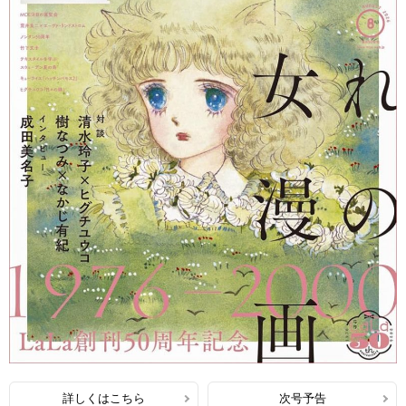
詳しくはこちら
次号予告