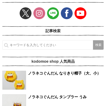
記事検索
kodomoe shop 人気商品
ノラネコぐんだん なりきり帽子（大、小）
ノラネコぐんだん タンブラー うみ