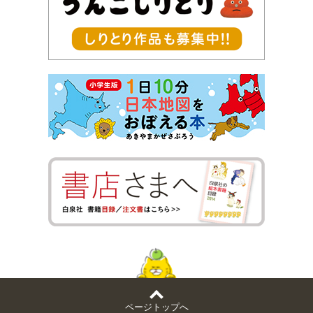
ページトップへ