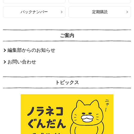
バックナンバー
定期購読
ご案内
編集部からのお知らせ
お問い合わせ
トピックス