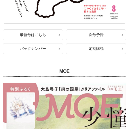
最新号はこちら
次号予告
バックナンバー
定期購読
MOE