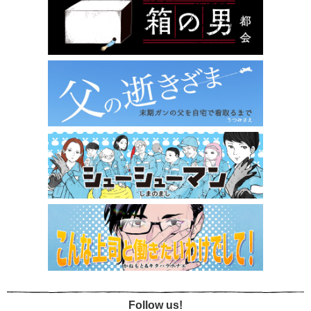
Follow us!