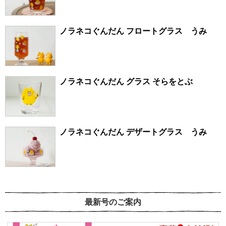
ノラネコぐんだん フロートグラス うみ
ノラネコぐんだん グラス そらをとぶ
ノラネコぐんだん デザートグラス うみ
最新号のご案内