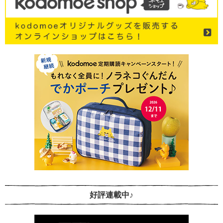
好評連載中♪