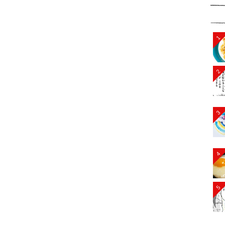
1
2
3
4
5