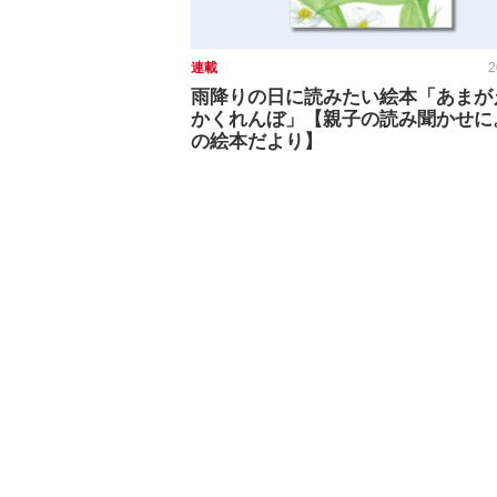
連載
2
雨降りの日に読みたい絵本「あまが
かくれんぼ」【親子の読み聞かせに
の絵本だより】