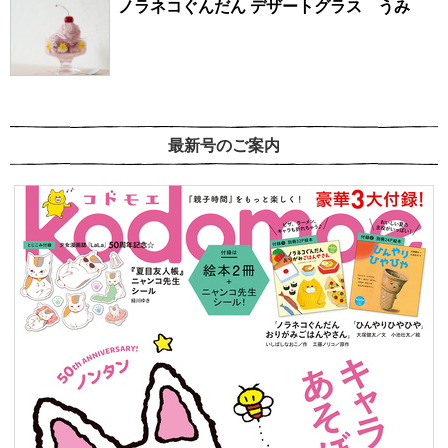
ノラネコぐんだん デザートグラス うみ
最新号のご案内