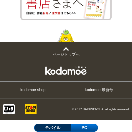
ページトップへ
kodomoe shop
kodomoe 最新号
© 2017 HAKUSENSHA, all rights reserved
モバイル
PC