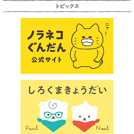
トピックス