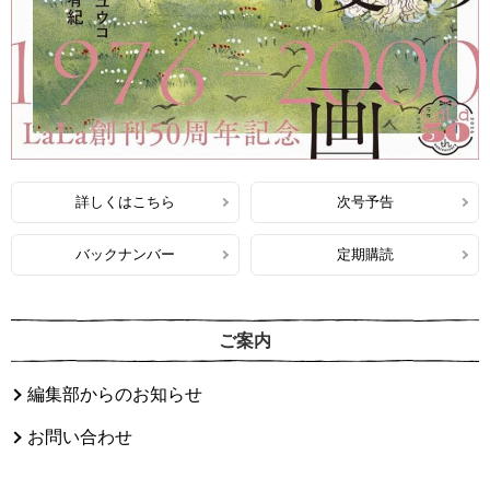
詳しくはこちら
次号予告
バックナンバー
定期購読
ご案内
編集部からのお知らせ
お問い合わせ