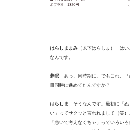
ポプラ社 1320円
はらしままみ
（以下はらしま） はい
なんです。
夢眠
あっ、同時期に。でもこれ、『
冊同時に進めてたんですか？
はらしま
そうなんです。最初に『ぬ
い」ってサクッと言われまして（笑）
「急いで考えなくちゃ」っていろいろ