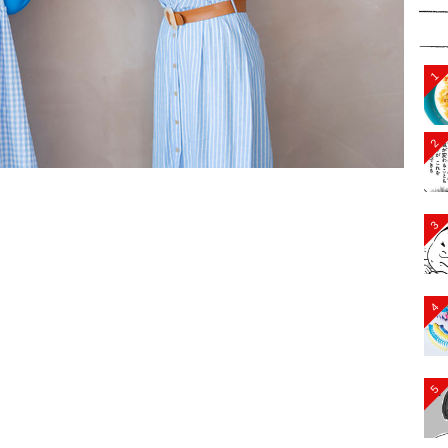
1
2
3
4
5