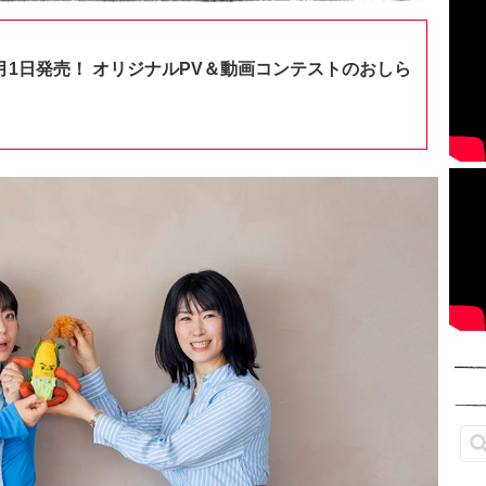
月1日発売！ オリジナルPV＆動画コンテストのおしら