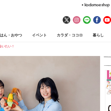
はん・おやつ
イベント
カラダ・ココロ
暮らし
会いたい！