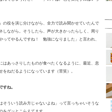
』の役を演じ分けながら、全力で読み聞かせていたんで
ネしながら。そうしたら、声が大きかったらしく、周り
やってやるんですね！ 勉強になりました」と言われ、
にはあっさりしたものが食べたくなるように、最近、息
せをねだるようになっています（苦笑）。
ですね。
はそういう読み方じゃないよね」って言っちゃいそうな
のをグッとこらえてます。