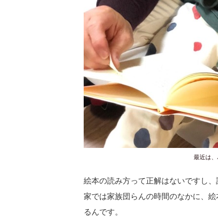
最近は、
絵本の読み方って正解はないですし、
家では家族団らんの時間のなかに、絵
るんです。