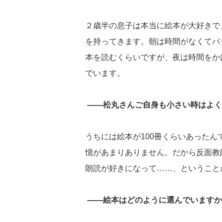
２歳半の息子は本当に絵本が大好きで
を持ってきます。朝は時間がなくてバ
本を読むくらいですが、夜は時間をか
でいます。
――松丸さんご自身も小さい時はよく
うちには絵本が100冊くらいあった
憶があまりありません。だから反面教
朗読が好きになって……、ということ
――絵本はどのように選んでいますか