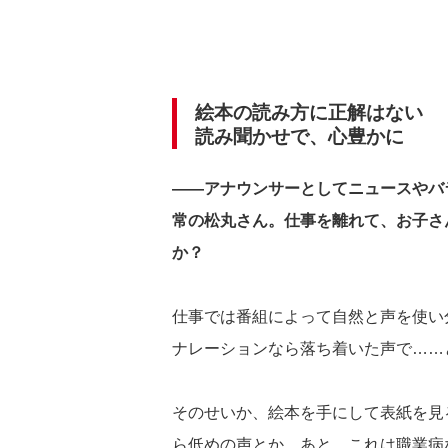
絵本の読み方に正解はない
読み聞かせで、心豊かに
――アナウンサーとしてニュースやバ
常の松丸さん。仕事を離れて、お子さ
か？
仕事では番組によって自然と声を使い
ナレーションなら落ち着いた声で……
そのせいか、絵本を手にして表紙を見
ら低めの声とか。あと、これは職業病