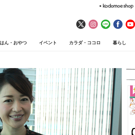
はん・おやつ
イベント
カラダ・ココロ
暮らし