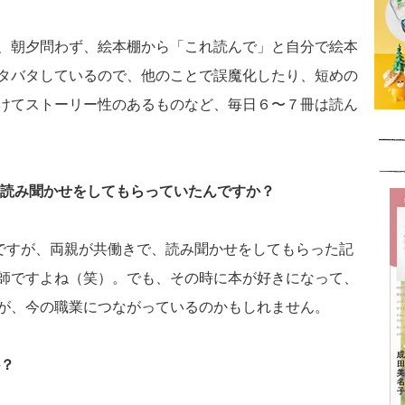
、朝夕問わず、絵本棚から「これ読んで」と自分で絵本
タバタしているので、他のことで誤魔化したり、短めの
けてストーリー性のあるものなど、毎日６〜７冊は読ん
読み聞かせをしてもらっていたんですか？
んですが、両親が共働きで、読み聞かせをしてもらった記
師ですよね（笑）。でも、その時に本が好きになって、
が、今の職業につながっているのかもしれません。
？