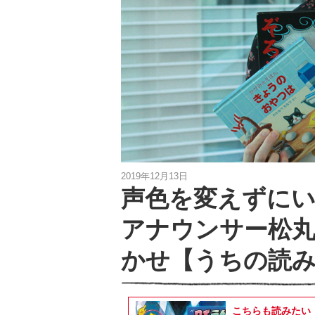
2019年12月13日
声色を変えずにい
アナウンサー松
かせ【うちの読み
こちらも読みたい