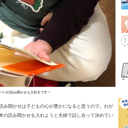
パパの読み聞かせも大好きです！
読み聞かせは子どもの心が豊かになると思うので。わが
本の読み聞かせを入れようと夫婦で話し合って決めてい