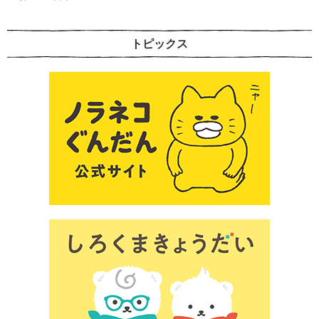
トピックス