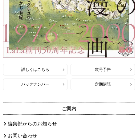
詳しくはこちら
次号予告
バックナンバー
定期購読
ご案内
編集部からのお知らせ
お問い合わせ