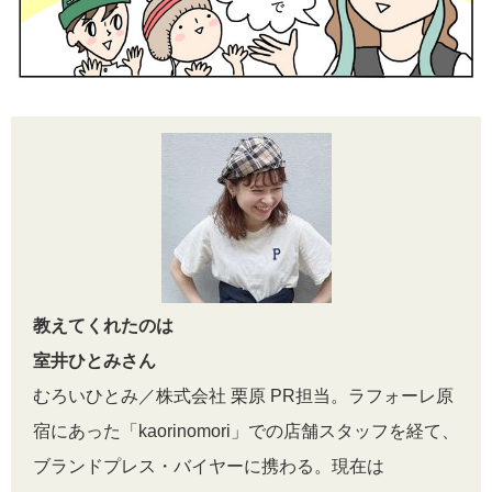
教えてくれたのは
室井ひとみさん
むろいひとみ／株式会社 栗原 PR担当。ラフォーレ原
宿にあった「kaorinomori」での店舗スタッフを経て、
ブランドプレス・バイヤーに携わる。現在は