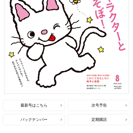
最新号はこちら
次号予告
バックナンバー
定期購読