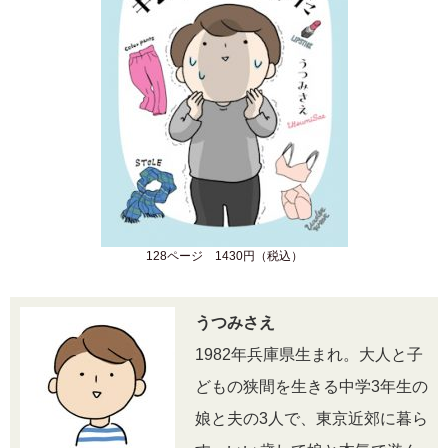
128ページ 1430円（税込）
うつみさえ
1982年兵庫県生まれ。大人と子
どもの狭間を生きる中学3年生の
娘と夫の3人で、東京近郊に暮ら