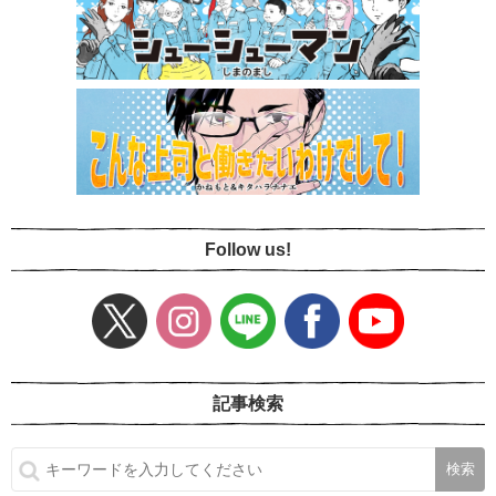
Follow us!
記事検索