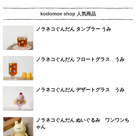
kodomoe shop 人気商品
ノラネコぐんだん タンブラー うみ
ノラネコぐんだん フロートグラス うみ
ノラネコぐんだん デザートグラス うみ
ノラネコぐんだん ぬいぐるみ ワンワンち
ゃん