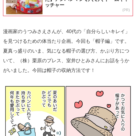
ッチャー
(PR)
漫画家のうつみさえさんが、40代の「自分らしいキレイ」
を見つけるための体当たり企画。今回も「帽子編」です。
夏真っ盛りのいま、気になる帽子の選び方、かぶり方につ
いて、（株）栗原のプレス、室井ひとみさんにお話をうか
がいました。今回は帽子の収納方法です！