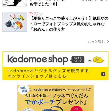
も母でした・8】
手づくり
【夏祭りごっこで盛り上がろう！】紙皿やス
トローでフォトプロップス風のおしゃれな
「おめん」の作り方
もっと読む