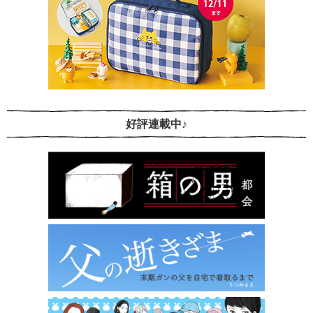
好評連載中♪