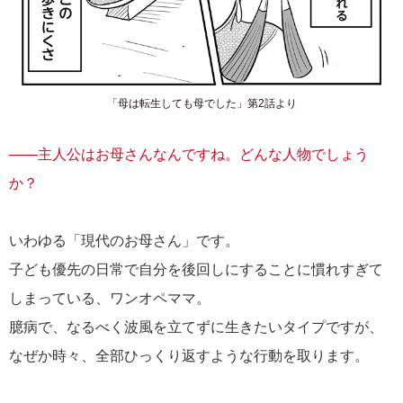
「母は転生しても母でした」第2話より
――主人公はお母さんなんですね。どんな人物でしょう
か？
いわゆる「現代のお母さん」です。
子ども優先の日常で自分を後回しにすることに慣れすぎて
しまっている、ワンオペママ。
臆病で、なるべく波風を立てずに生きたいタイプですが、
なぜか時々、全部ひっくり返すような行動を取ります。