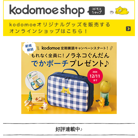
好評連載中♪