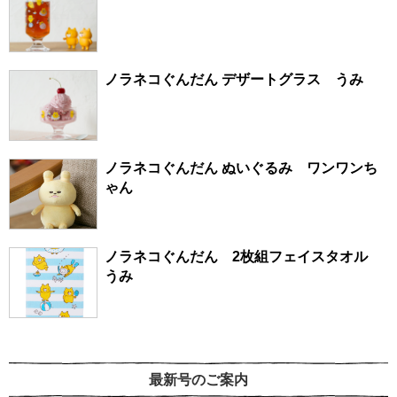
ノラネコぐんだん デザートグラス うみ
ノラネコぐんだん ぬいぐるみ ワンワンち
ゃん
ノラネコぐんだん 2枚組フェイスタオル
うみ
最新号のご案内