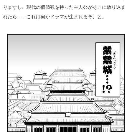
りますし、現代の価値観を持った主人公がそこに放り込ま
れたら……これは何かドラマが生まれるぞ、と。