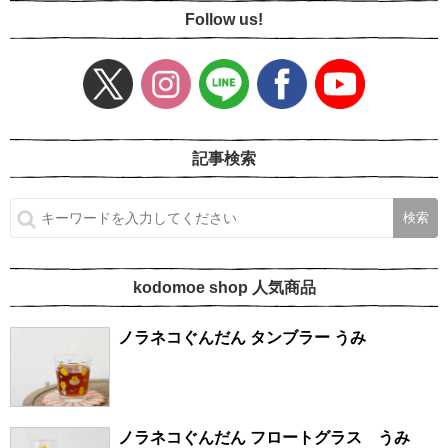
Follow us!
記事検索
kodomoe shop 人気商品
ノラネコぐんだん タンブラー うみ
ノラネコぐんだん フロートグラス うみ