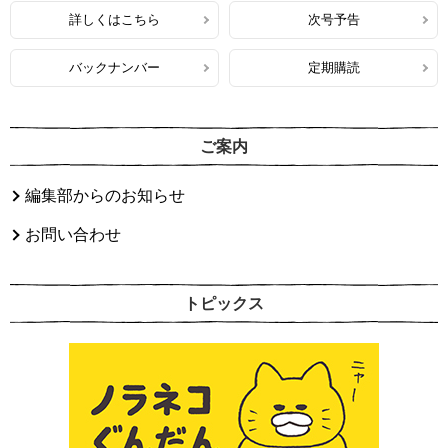
詳しくはこちら
次号予告
バックナンバー
定期購読
ご案内
編集部からのお知らせ
お問い合わせ
トピックス