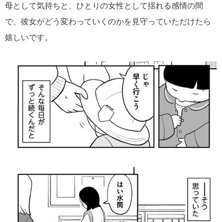
母として気持ちと、ひとりの女性として揺れる感情の間
で、彼女がどう変わっていくのかを見守っていただけたら
嬉しいです。