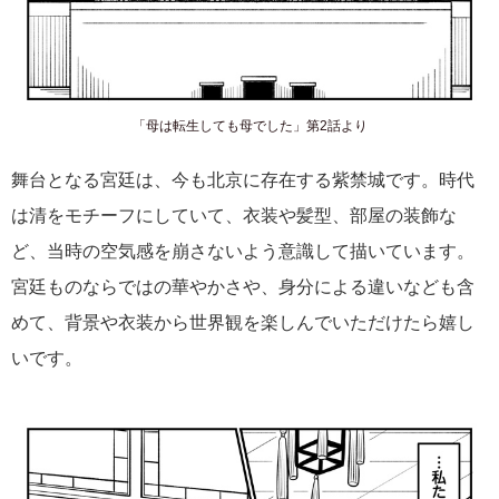
「母は転生しても母でした」第2話より
舞台となる宮廷は、今も北京に存在する紫禁城です。時代
は清をモチーフにしていて、衣装や髪型、部屋の装飾な
ど、当時の空気感を崩さないよう意識して描いています。
宮廷ものならではの華やかさや、身分による違いなども含
めて、背景や衣装から世界観を楽しんでいただけたら嬉し
いです。