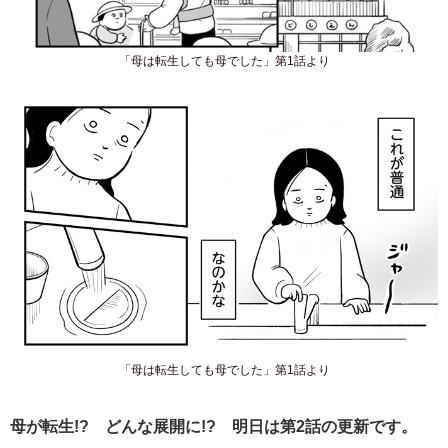
「母は転生しても母でした」第1話より
「母は転生しても母でした」第1話より
母が転生!? どんな展開に!? 明日は第2話の更新です。