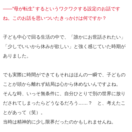
――“母が転生” するというワクワクする設定のお話です
ね。このお話を思いついたきっかけは何ですか？
子ども中心で回る生活の中で、「誰かにお世話されたい」
「少しでいいから休みが欲しい」と強く感じていた時期が
ありました。
でも実際に時間ができてもそれはほんの一瞬で、子どもの
ことが頭から離れず結局は心から休めないんですよね。
そんな時、いっそ無条件に、自分ひとりで別の世界に放り
だされてしまったらどうなるだろう……？ と、考えたこ
とがあって（笑）。
当時は精神的に少し限界だったのかもしれませんね。