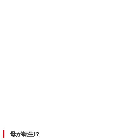
母が転生!?