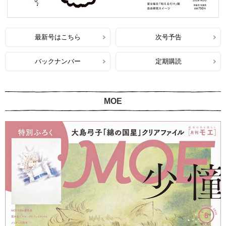
最新号はこちら
次号予告
バックナンバー
定期購読
MOE