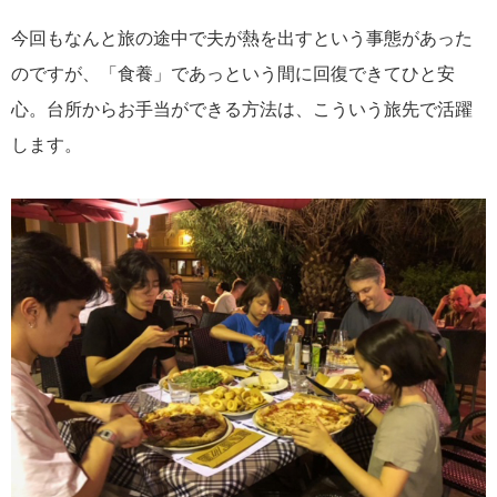
今回もなんと旅の途中で夫が熱を出すという事態があった
のですが、「食養」であっという間に回復できてひと安
心。台所からお手当ができる方法は、こういう旅先で活躍
します。