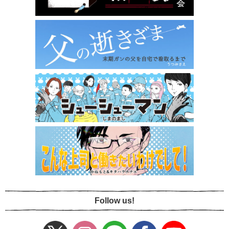
Follow us!