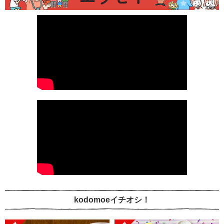
kodomoeイチオシ！