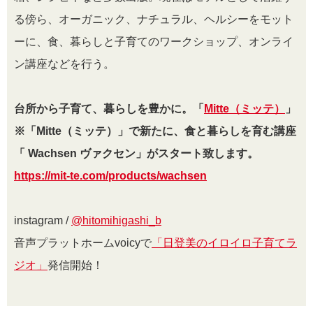
る傍ら、オーガニック、ナチュラル、ヘルシーをモット
ーに、食、暮らしと子育てのワークショップ、オンライ
ン講座などを行う。
台所から子育て、暮らしを豊かに。「
Mitte（ミッテ）
」
※「Mitte（ミッテ）」で新たに、食と暮らしを育む講座
「 Wachsen ヴァクセン」がスタート致します。
https://mit-te.com/products/wachsen
instagram /
@
hitomihigashi_b
音声プラットホームvoicyで
「日登美のイロイロ子育てラ
ジオ」
発信開始！