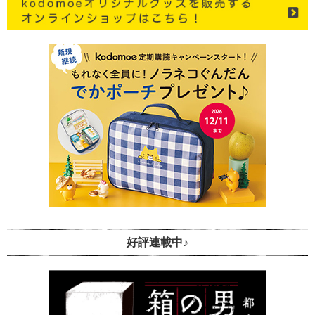
好評連載中♪