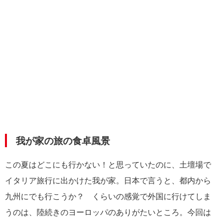
我が家の旅の食卓風景
この夏はどこにも行かない！と思っていたのに、土壇場で
イタリア旅行に出かけた我が家。日本で言うと、都内から
九州にでも行こうか？ くらいの感覚で外国に行けてしま
うのは、陸続きのヨーロッパのありがたいところ。今回は