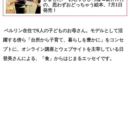
の、思わずおどっちゃう絵本、7月1日
発売！
ベルリン在住で6人の子どものお母さん。モデルとして活
躍する傍ら「台所から子育て、暮らしを豊かに」をコンセ
プトに、オンライン講座とウェブサイトを主宰している日
登美さんによる、「食」からはじまるエッセイです。