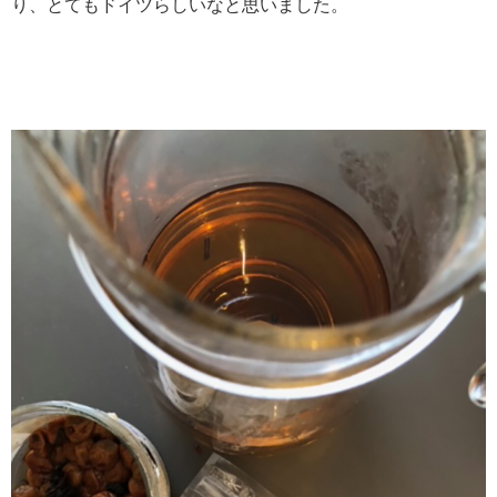
り、とてもドイツらしいなと思いました。