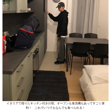
イタリアで借りたキッチン付きの宿。オーブンも食洗機もあってすごく便
利！ これでいつでもなんでも食べられる！