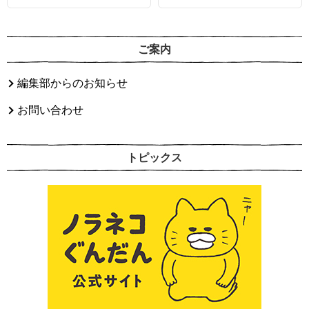
ご案内
編集部からのお知らせ
お問い合わせ
トピックス