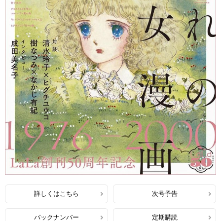
詳しくはこちら
次号予告
バックナンバー
定期購読