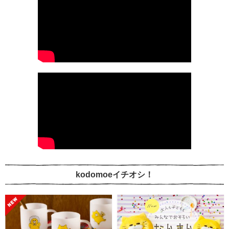
kodomoeイチオシ！