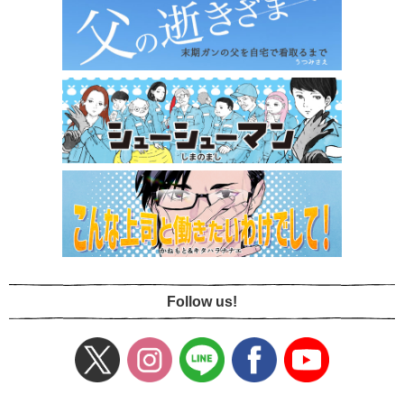
Follow us!