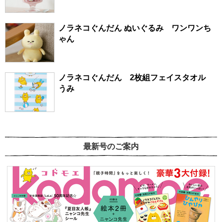
ノラネコぐんだん ぬいぐるみ ワンワンち
ゃん
ノラネコぐんだん 2枚組フェイスタオル
うみ
最新号のご案内