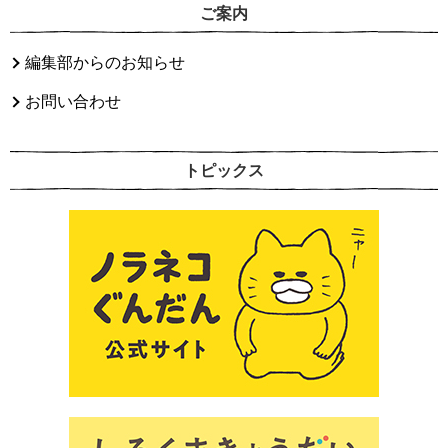
ご案内
編集部からのお知らせ
お問い合わせ
トピックス