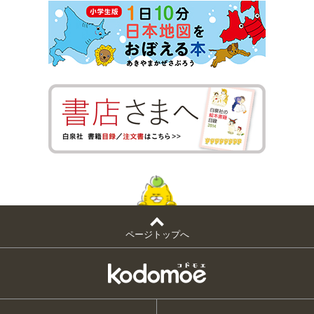
ページトップへ