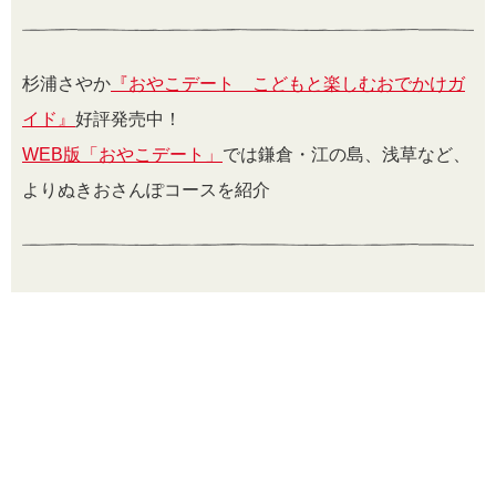
杉浦さやか
『おやこデート こどもと楽しむおでかけガ
イド』
好評発売中！
WEB版「おやこデート」
では鎌倉・江の島、浅草など、
よりぬきおさんぽコースを紹介