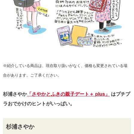
※紹介している商品は、現在取り扱いがなく、価格も変更されている場
合があります。ご了承ください。
杉浦さやか
「さやかとふきの親子デート＋ plus」
はプチプ
ラおでかけのヒントがいっぱい。
杉浦さやか