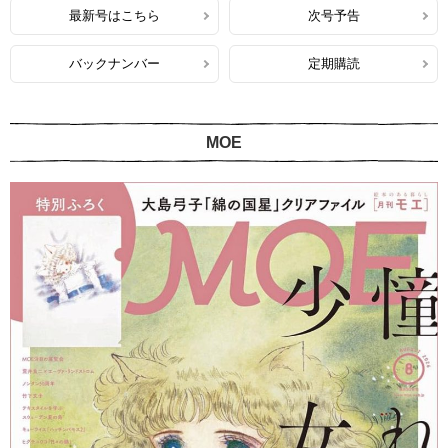
最新号はこちら
次号予告
バックナンバー
定期購読
MOE