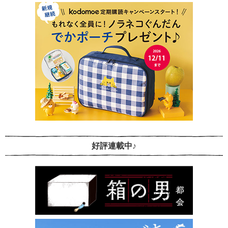
好評連載中♪