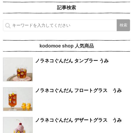
記事検索
kodomoe shop 人気商品
ノラネコぐんだん タンブラー うみ
ノラネコぐんだん フロートグラス うみ
ノラネコぐんだん デザートグラス うみ