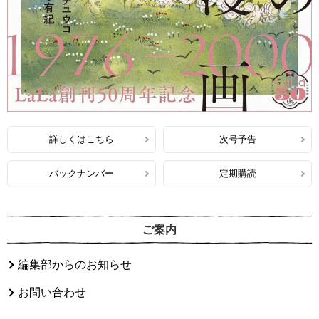
詳しくはこちら
次号予告
バックナンバー
定期購読
ご案内
編集部からのお知らせ
お問い合わせ