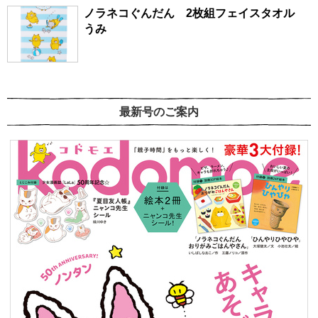
ノラネコぐんだん 2枚組フェイスタオル
うみ
最新号のご案内