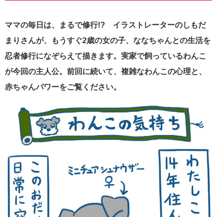
ママの毎日は、まるで修行!? イラストレーターのしもだ
まりさんが、もうすぐ2歳の女の子、ななちゃんとの生活を
忍者修行になぞらえて描きます。実家で飼っているわんこ
が今回の主人公。前回に続いて、複雑なわんこの心理と、
赤ちゃんパワーをご覧ください。