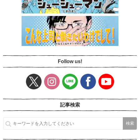
Follow us!
記事検索