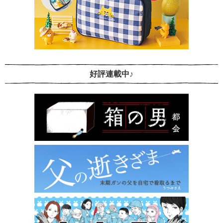
好評連載中♪