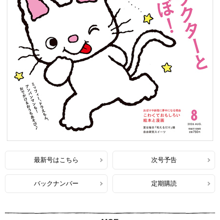
最新号はこちら
次号予告
バックナンバー
定期購読