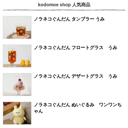
kodomoe shop 人気商品
ノラネコぐんだん タンブラー うみ
ノラネコぐんだん フロートグラス うみ
ノラネコぐんだん デザートグラス うみ
ノラネコぐんだん ぬいぐるみ ワンワンち
ゃん