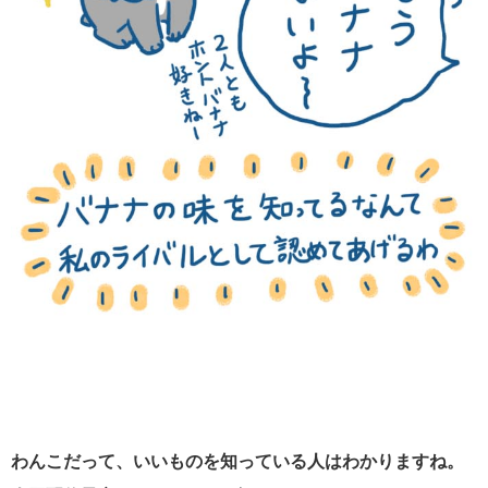
わんこだって、いいものを知っている人はわかりますね。