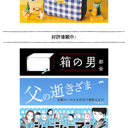
好評連載中♪