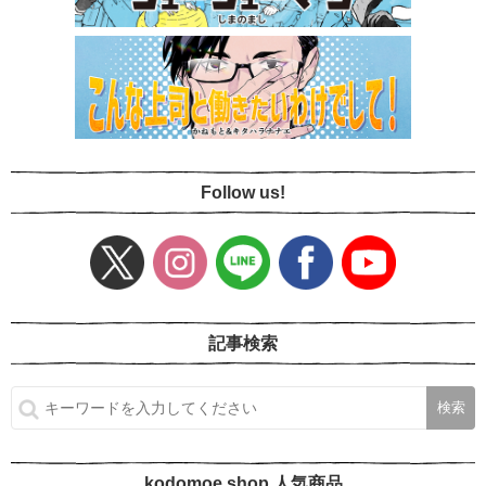
Follow us!
記事検索
kodomoe shop 人気商品