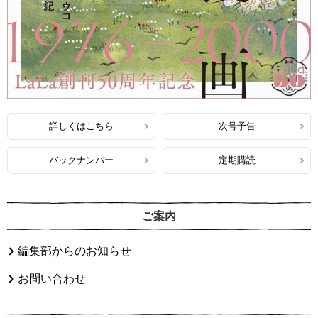
詳しくはこちら
次号予告
バックナンバー
定期購読
ご案内
編集部からのお知らせ
お問い合わせ