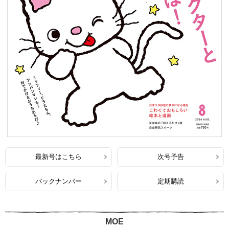
最新号はこちら
次号予告
バックナンバー
定期購読
MOE