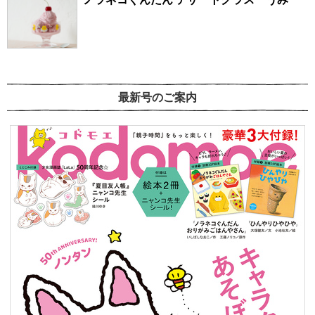
最新号のご案内