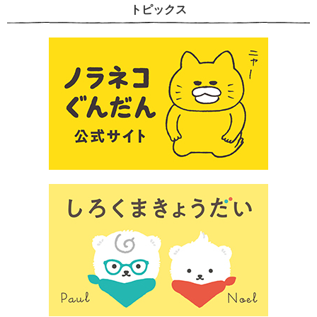
トピックス