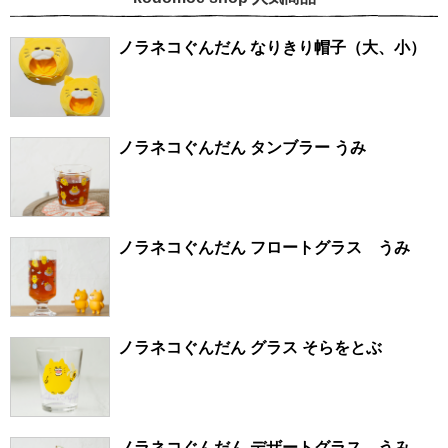
ノラネコぐんだん なりきり帽子（大、小）
ノラネコぐんだん タンブラー うみ
ノラネコぐんだん フロートグラス うみ
ノラネコぐんだん グラス そらをとぶ
ノラネコぐんだん デザートグラス うみ