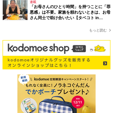
連載
「お母さんのひとり時間」を持つことに「罪
悪感」は不要。家族を頼れないときは、お母
さん同士で助け合いたい【タベコト in
Berlin・130】
もっと読む