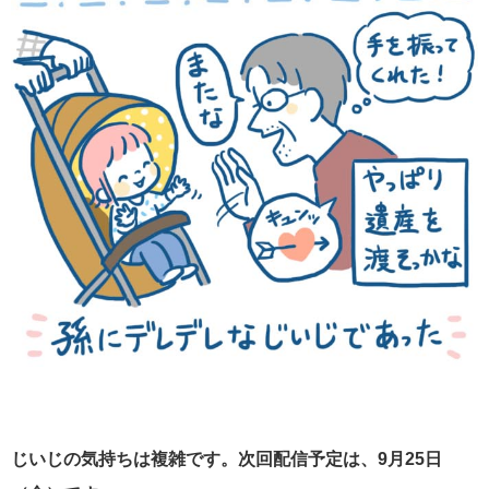
じいじの気持ちは複雑です。次回配信予定は、9月25日