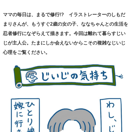
ママの毎日は、まるで修行!? イラストレーターのしもだ
まりさんが、もうすぐ2歳の女の子、ななちゃんとの生活を
忍者修行になぞらえて描きます。今回は離れて暮らすじい
じが主人公。たまにしか会えないからこその複雑なじいじ
心理をご覧ください。