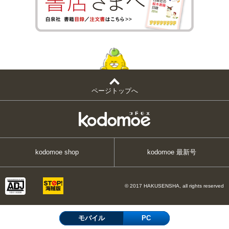
ページトップへ
kodomoe shop
kodomoe 最新号
© 2017 HAKUSENSHA, all rights reserved
モバイル
PC