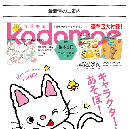
最新号のご案内