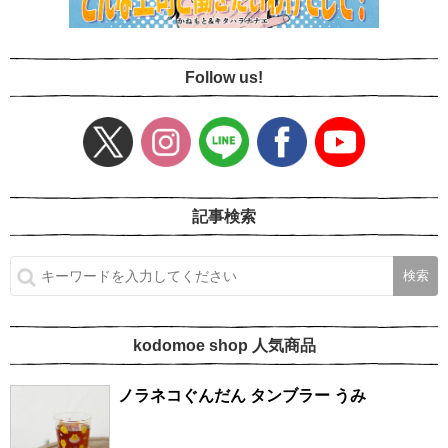
Follow us!
記事検索
kodomoe shop 人気商品
ノラネコぐんだん タンブラー うみ