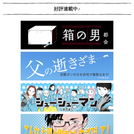
好評連載中♪