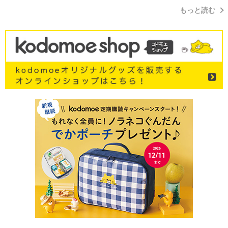
もっと読む