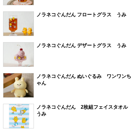
ノラネコぐんだん フロートグラス うみ
ノラネコぐんだん デザートグラス うみ
ノラネコぐんだん ぬいぐるみ ワンワンち
ゃん
ノラネコぐんだん 2枚組フェイスタオル
うみ