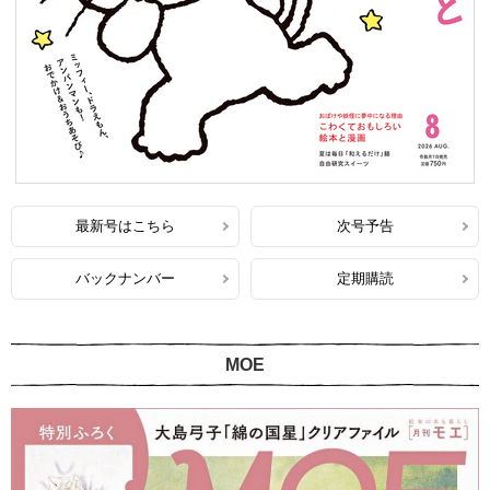
最新号はこちら
次号予告
バックナンバー
定期購読
MOE