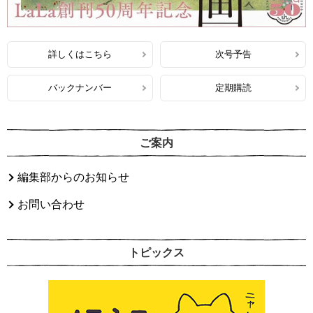
詳しくはこちら
次号予告
バックナンバー
定期購読
ご案内
編集部からのお知らせ
お問い合わせ
トピックス