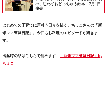
の、思わずおどっちゃう絵本、7月1日
発売！
はじめての子育てに戸惑う日々を描く、ちょこさんの「新
米ママ奮闘日記」。今回もお料理のエピソードが続きま
す。
出産時の話はこちらで読めます
「新米ママ奮闘日記」by
ちょこ