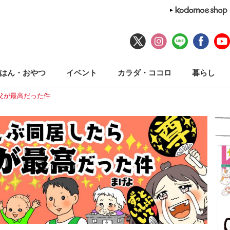
はん・おやつ
イベント
カラダ・ココロ
暮らし
父が最高だった件