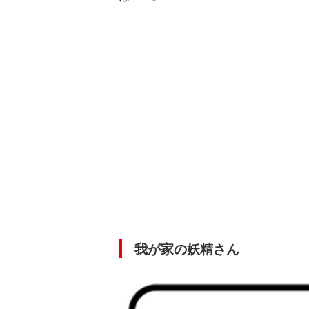
我が家の妖精さん