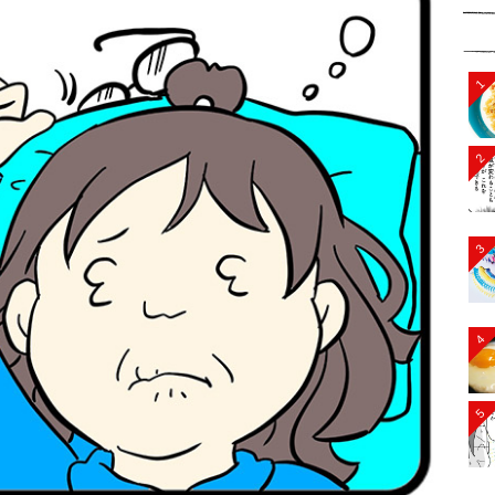
1
2
3
4
5