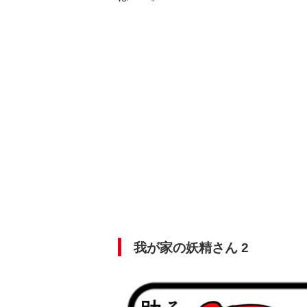
我が家の妖精さん 2