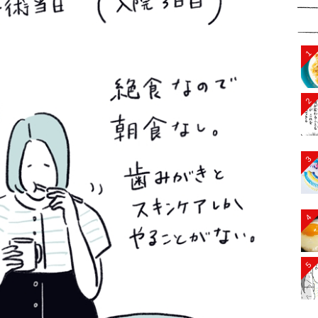
1
2
3
4
5