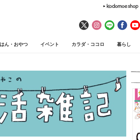
はん・おやつ
イベント
カラダ・ココロ
暮らし