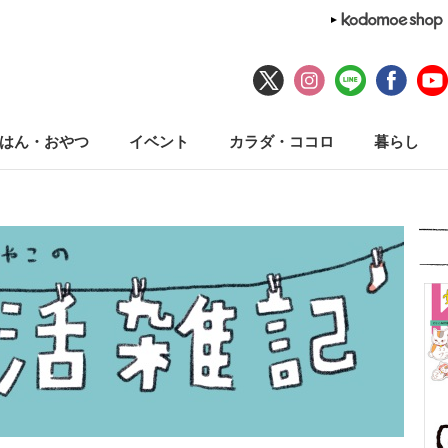
はん・おやつ
イベント
カラダ・ココロ
暮らし