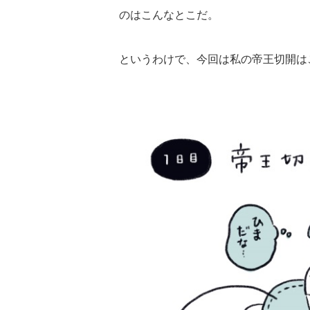
のはこんなとこだ。
というわけで、今回は私の帝王切開は