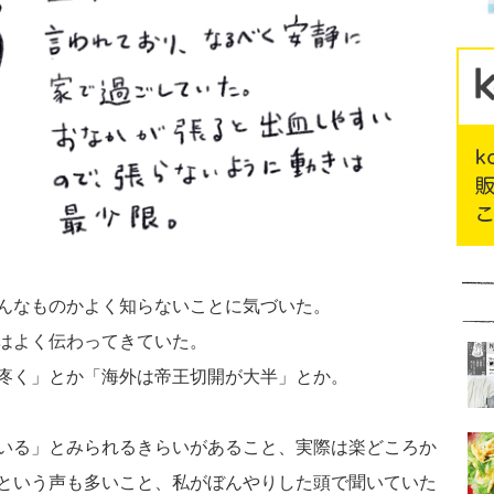
んなものかよく知らないことに気づいた。
はよく伝わってきていた。
疼く」とか「海外は帝王切開が大半」とか。
いる」とみられるきらいがあること、実際は楽どころか
という声も多いこと、私がぼんやりした頭で聞いていた