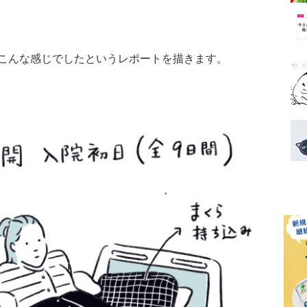
こんな感じでしたというレポートを描きます。