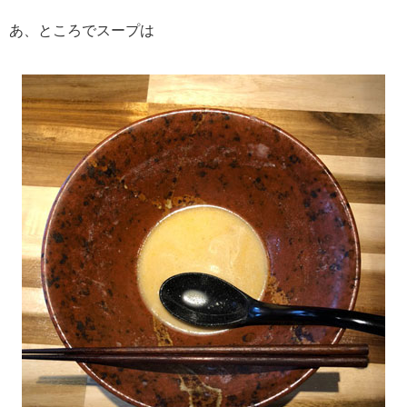
あ、ところでスープは