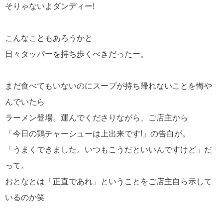
そりゃないよダンディー!
こんなこともあろうかと
日々タッパーを持ち歩くべきだったー。
まだ食べてもいないのにスープが持ち帰れないことを悔や
んでいたら
ラーメン登場。運んでくださりながら、ご店主から
「今日の鶏チャーシューは上出来です!」の告白が。
「うまくできました。いつもこうだといいんですけど」だ
って。
おとなとは「正直であれ」ということをご店主自ら示して
いるのか笑