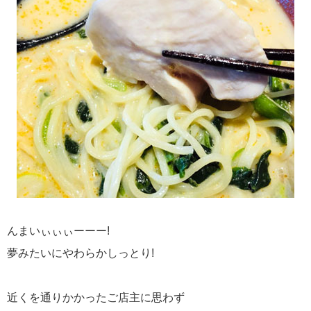
んまいぃぃぃーーー!
夢みたいにやわらかしっとり!
近くを通りかかったご店主に思わず