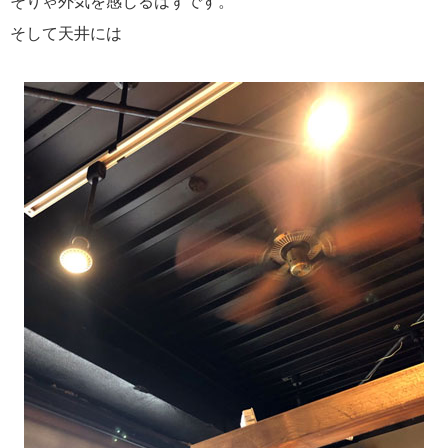
そりゃ外気を感じるはずです。
そして天井には