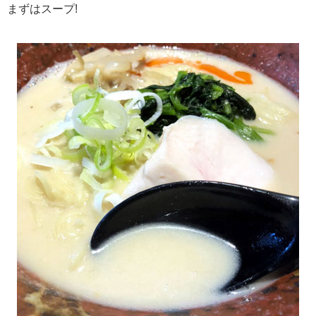
まずはスープ!