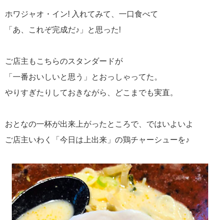
ホワジャオ・イン! 入れてみて、一口食べて
「あ、これぞ完成だ♪」と思った!
ご店主もこちらのスタンダードが
「一番おいしいと思う」とおっしゃってた。
やりすぎたりしておきながら、どこまでも実直。
おとなの一杯が出来上がったところで、ではいよいよ
ご店主いわく「今日は上出来」の鶏チャーシューを♪