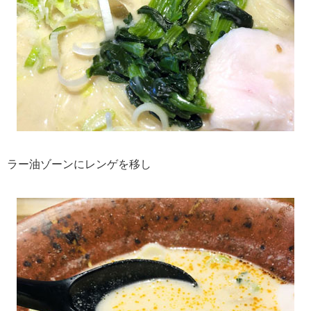
ラー油ゾーンにレンゲを移し