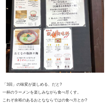
「3回」の味変が楽しめる、だと?
一杯のラーメンを楽しみながら食べ尽くす。
これぞ余裕のあるおとなならではの食べ方とか?