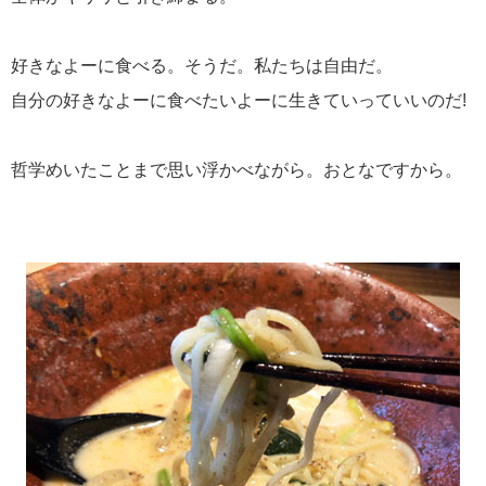
好きなよーに食べる。そうだ。私たちは自由だ。
自分の好きなよーに食べたいよーに生きていっていいのだ!
哲学めいたことまで思い浮かべながら。おとなですから。