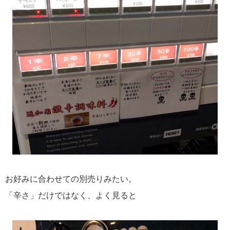
お好みに合わせての別売りみたい。
「辛さ」だけではなく、よく見ると