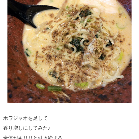
ホワジャオを足して
香り増しにしてみた♪
全体がキリリと引き締まる。