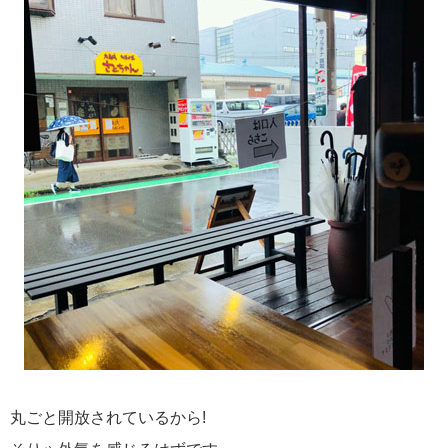
丸ごと開放されているから!