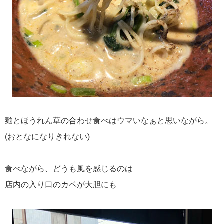
麺とほうれん草の合わせ食べはウマいなぁと思いながら。
(おとなになりきれない)
食べながら、どうも風を感じるのは
店内の入り口のカベが大胆にも