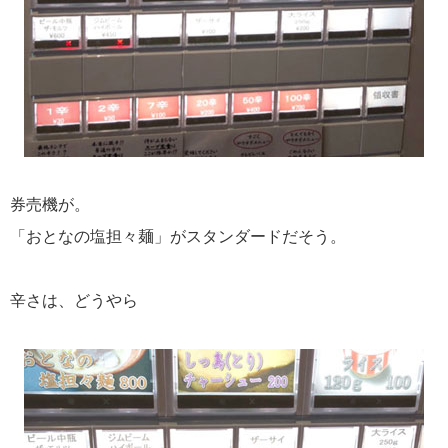
券売機が。
「おとなの塩担々麺」がスタンダードだそう。
辛さは、どうやら