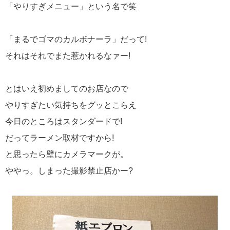
「やりすぎメニュー」という名で笑
「まるでゴマのカルボナーラ」だって!
それはそれでまた惹かれるなァー!
とはいえ初めましてのお店なので
やりすぎたい気持ちをグッとこらえ
今日のところはスタンダードで!
だってラーメン取材ですから!
と思ったら壁にカメラマークが。
ややっ。しまった撮影禁止店かー?