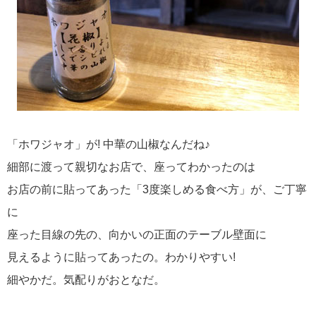
「ホワジャオ」が! 中華の山椒なんだね♪
細部に渡って親切なお店で、座ってわかったのは
お店の前に貼ってあった「3度楽しめる食べ方」が、ご丁寧
に
座った目線の先の、向かいの正面のテーブル壁面に
見えるように貼ってあったの。わかりやすい!
細やかだ。気配りがおとなだ。