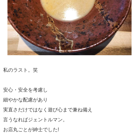
私のラスト。笑
安心・安全を考慮し
細やかな配慮があり
実直さだけではなく遊び心まで兼ね備え
言うなればジェントルマン。
お店丸ごとが紳士でした!