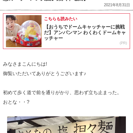
2021年8月31日
こちらも読みたい
【おうちでドームキャッチャーに挑戦
だ】アンパンマン わくわくドームキャ
ッチャー
(PR)
みなさまこんにちは!
御覧いただいてありがとうございます♪
初めて歩く道で前を通りがかり、思わず立ち止まった。
おとな・・?