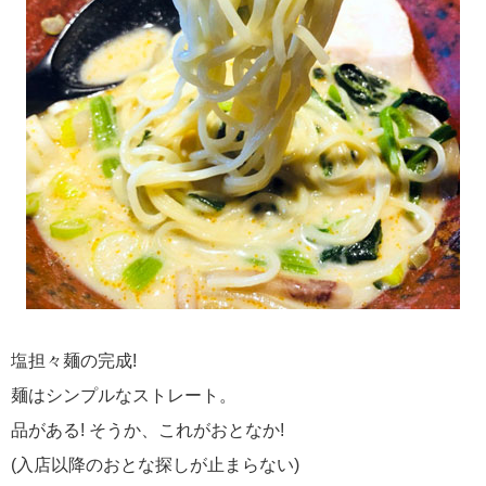
塩担々麺の完成!
麺はシンプルなストレート。
品がある! そうか、これがおとなか!
(入店以降のおとな探しが止まらない)