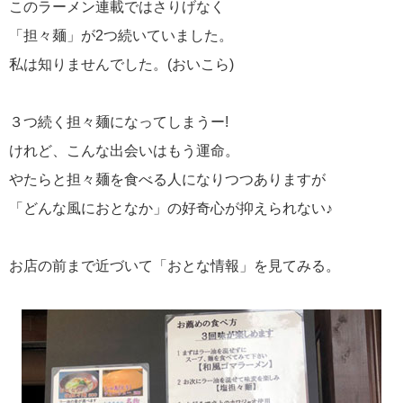
このラーメン連載ではさりげなく
「担々麺」が2つ続いていました。
私は知りませんでした。(おいこら)
３つ続く担々麺になってしまうー!
けれど、こんな出会いはもう運命。
やたらと担々麺を食べる人になりつつありますが
「どんな風におとなか」の好奇心が抑えられない♪
お店の前まで近づいて「おとな情報」を見てみる。