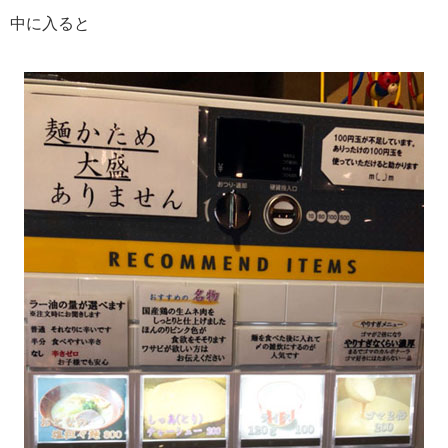
中に入ると