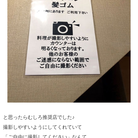
と思ったらむしろ推奨店でした♪
撮影しやすいようにしてくれていて
「ご自由に撮影してください」なんて