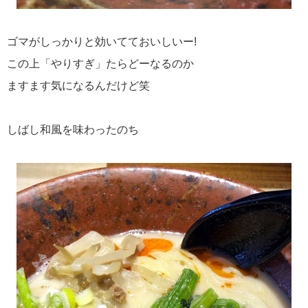
ゴマがしっかりと効いてておいしいー!
この上「やりすぎ」たらどーなるのか
ますます気になるんだけど笑
しばし和風を味わったのち