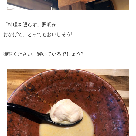
「料理を照らす」照明が。
おかげで、とってもおいしそう!
御覧ください、輝いているでしょう?