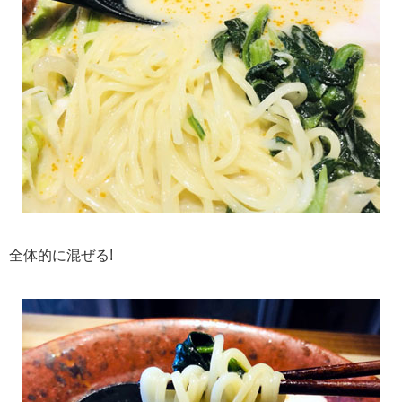
全体的に混ぜる!