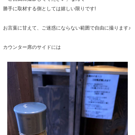
勝手に取材する側としては嬉しい限りです!
お言葉に甘えて、ご迷惑にならない範囲で自由に撮ります♪
カウンター席のサイドには