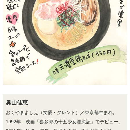
奥山佳恵
おくやまよしえ（女優・タレント）／東京都生まれ。
1992年、映画「喜多郎の十五少女漂流記」でデビュー。