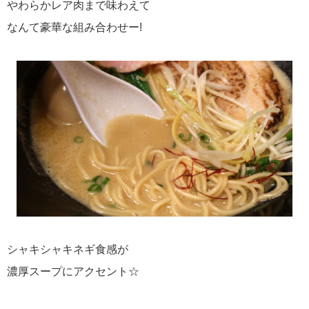
やわらかレア肉まで味わえて
なんて豪華な組み合わせー!
シャキシャキネギ食感が
濃厚スープにアクセント☆