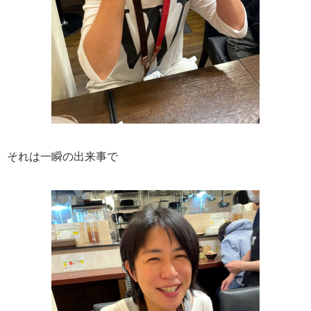
それは一瞬の出来事で