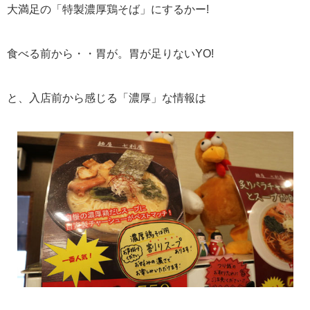
大満足の「特製濃厚鶏そば」にするかー!
食べる前から・・胃が。胃が足りないYO!
と、入店前から感じる「濃厚」な情報は