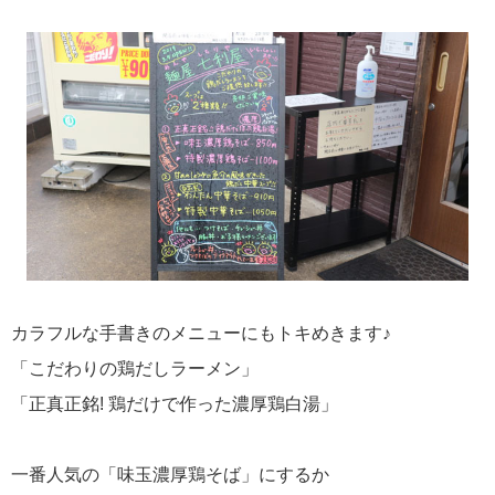
カラフルな手書きのメニューにもトキめきます♪
「こだわりの鶏だしラーメン」
「正真正銘! 鶏だけで作った濃厚鶏白湯」
一番人気の「味玉濃厚鶏そば」にするか