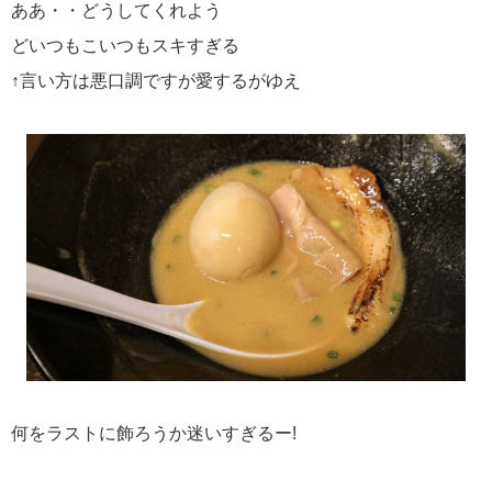
ああ・・どうしてくれよう
どいつもこいつもスキすぎる
↑言い方は悪口調ですが愛するがゆえ
何をラストに飾ろうか迷いすぎるー!