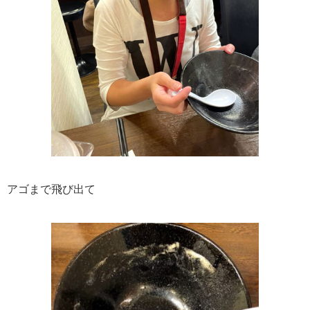
アゴまで飛び出て