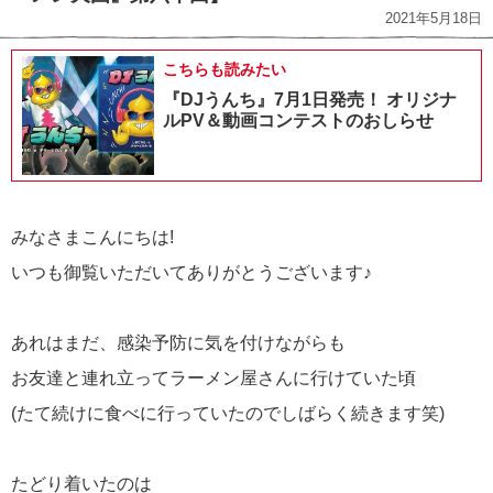
2021年5月18日
こちらも読みたい
『DJうんち』7月1日発売！ オリジナ
ルPV＆動画コンテストのおしらせ
みなさまこんにちは!
いつも御覧いただいてありがとうございます♪
あれはまだ、感染予防に気を付けながらも
お友達と連れ立ってラーメン屋さんに行けていた頃
(たて続けに食べに行っていたのでしばらく続きます笑)
たどり着いたのは