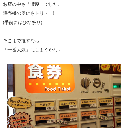
お店の中も「濃厚」でした。
販売機の奥にもトリ・・!
(手前にはひな祭り)
そこまで推すなら
「一番人気」にしようかな♪