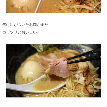
焦げ目がついたお肉がまた
ガッツリとおいしい♪