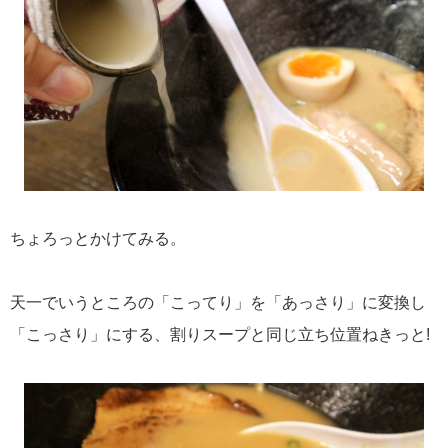
ちょろっとかけてみる。
天一でいうところの「こってり」を「あっさり」に変換し
「こっさり」にする、割りスープと同じ立ち位置ねきっと!