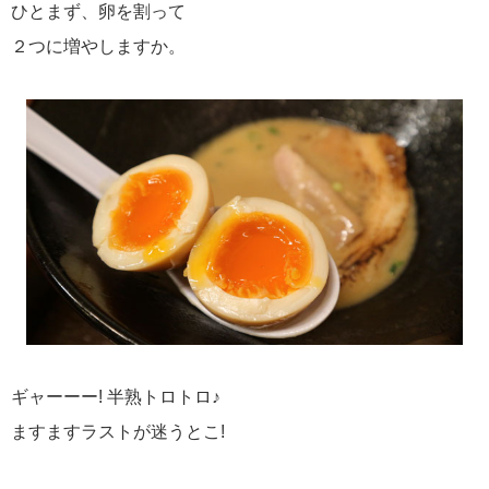
ひとまず、卵を割って
２つに増やしますか。
ギャーーー! 半熟トロトロ♪
ますますラストが迷うとこ!