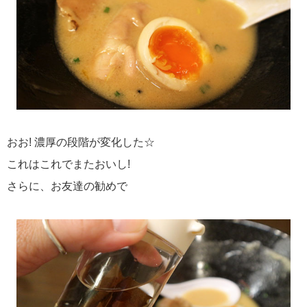
おお! 濃厚の段階が変化した☆
これはこれでまたおいし!
さらに、お友達の勧めで