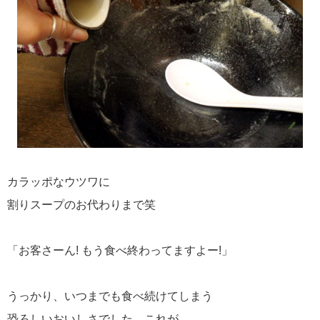
カラッポなウツワに
割りスープのお代わりまで笑
「お客さーん! もう食べ終わってますよー!」
うっかり、いつまでも食べ続けてしまう
恐ろしいおいしさでした。これが