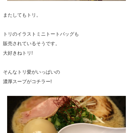
またしてもトリ。
トリのイラストミニトートバッグも
販売されているそうです。
大好きねトリ!
そんなトリ愛がいっぱいの
濃厚スープがコチラー!