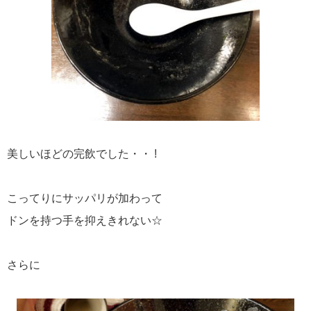
美しいほどの完飲でした・・ !
こってりにサッパリが加わって
ドンを持つ手を抑えきれない☆
さらに