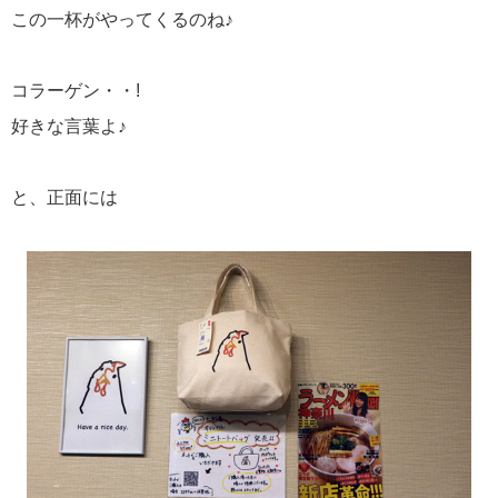
この一杯がやってくるのね♪
コラーゲン・・!
好きな言葉よ♪
と、正面には