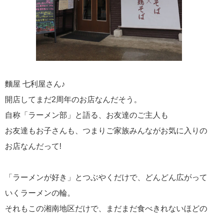
麵屋 七利屋さん♪
開店してまだ2周年のお店なんだそう。
自称「ラーメン部」と語る、お友達のご主人も
お友達もお子さんも、つまりご家族みんながお気に入りの
お店なんだって!
「ラーメンが好き」とつぶやくだけで、どんどん広がって
いくラーメンの輪。
それもこの湘南地区だけで、まだまだ食べきれないほどの