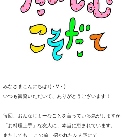
みなさまこんにちは♪(・∀・)
いつも御覧いただいて、ありがとうございます！
毎回、おんなじよーなことを言っている気がしますが
「お料理上手」な友人に、本当に恵まれています。
またしても！ この前、招かれた友人宅にて