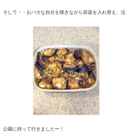
そして・・おバカな自分を嘆きながら容器を入れ替え、泣
公園に持って行きましたー！