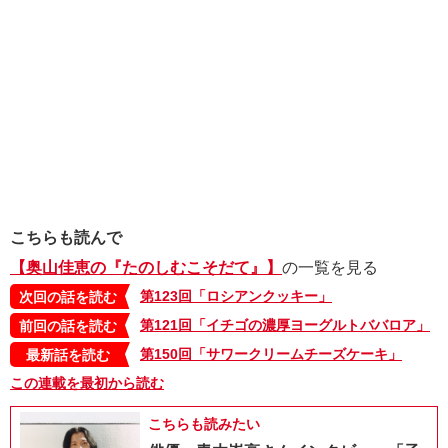
こちらも読んで
【奥山佳恵の『たのしむこそだて』】
の一覧を見る
第123回「ロシアンクッキー」
次回の話を読む
第121回「イチゴの濃厚ヨーグルトババロア」
前回の話を読む
第150回「サワークリームチーズケーキ」
最新話を読む
この連載を最初から読む
こちらも読みたい