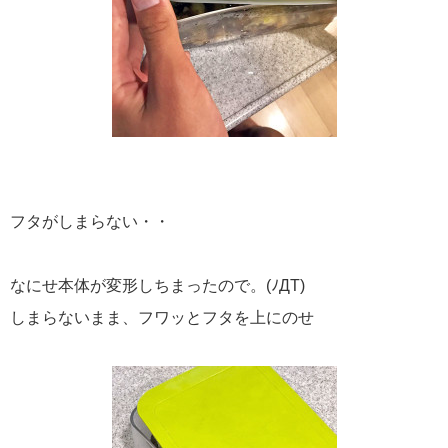
フタがしまらない・・
なにせ本体が変形しちまったので。(ﾉДT)
しまらないまま、フワッとフタを上にのせ