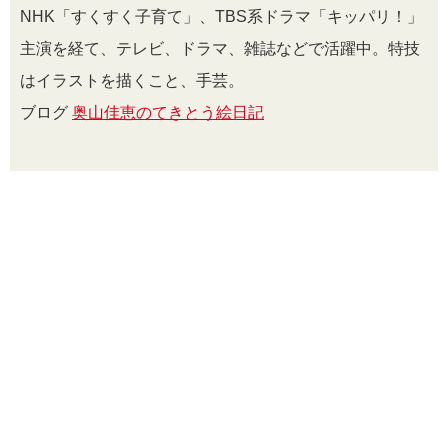
NHK「すくすく子育て」、TBS系ドラマ「キッパリ！」
主演を経て、テレビ、ドラマ、雑誌などで活躍中。特技
はイラストを描くこと、手芸。
ブログ
奥山佳恵のてきとう絵日記