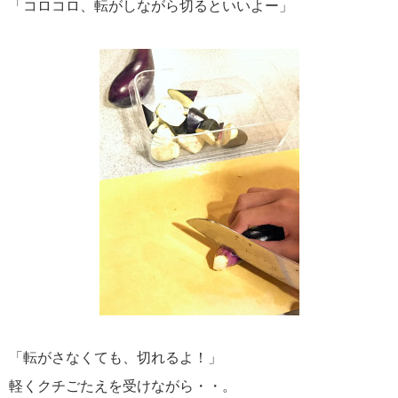
「コロコロ、転がしながら切るといいよー」
「転がさなくても、切れるよ！」
軽くクチごたえを受けながら・・。