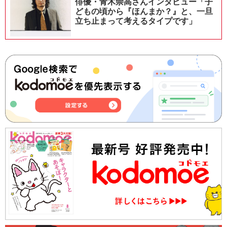
俳優・青木崇高さんインタビュー「子
どもの頃から『ほんまか？』と、一旦
立ち止まって考えるタイプです」