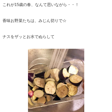
これが15歳の春、なんて思いながら・・！
香味お野菜たちは、みじん切りで☆
ナスをザッとお水でぬらして