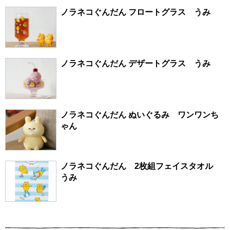
ノラネコぐんだん フロートグラス うみ
ノラネコぐんだん デザートグラス うみ
ノラネコぐんだん ぬいぐるみ ワンワンち
ゃん
ノラネコぐんだん 2枚組フェイスタオル
うみ