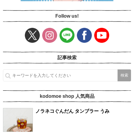
Follow us!
記事検索
kodomoe shop 人気商品
ノラネコぐんだん タンブラー うみ