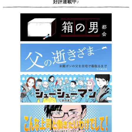
好評連載中♪