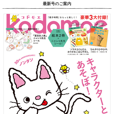
最新号のご案内