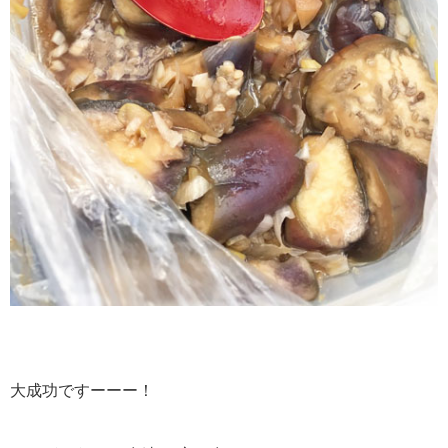
大成功ですーーー！