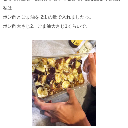
私は
ポン酢とごま油を 2:1 の量で入れましたっ。
ポン酢大さじ2、ごま油大さじ1くらいで。