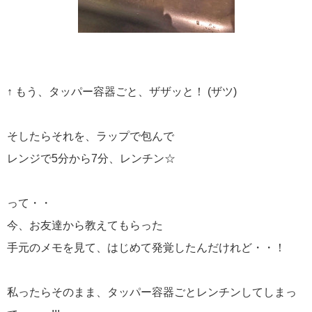
↑ もう、タッパー容器ごと、ザザッと！ (ザツ)
そしたらそれを、ラップで包んで
レンジで5分から7分、レンチン☆
って・・
今、お友達から教えてもらった
手元のメモを見て、はじめて発覚したんだけれど・・！
私ったらそのまま、タッパー容器ごとレンチンしてしまっ