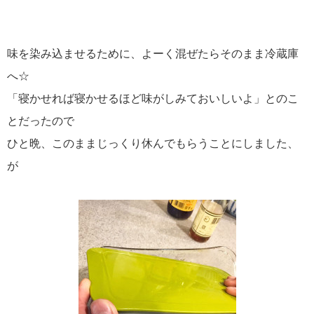
味を染み込ませるために、よーく混ぜたらそのまま冷蔵庫
へ☆
「寝かせれば寝かせるほど味がしみておいしいよ」とのこ
とだったので
ひと晩、このままじっくり休んでもらうことにしました、
が