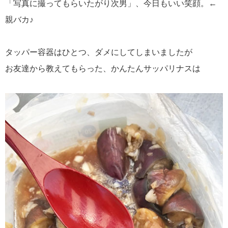
「写真に撮ってもらいたがり次男」、今日もいい笑顔。←
親バカ♪
タッパー容器はひとつ、ダメにしてしまいましたが
お友達から教えてもらった、かんたんサッパリナスは