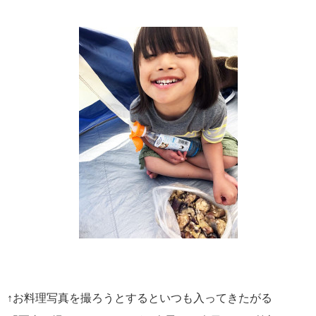
↑お料理写真を撮ろうとするといつも入ってきたがる