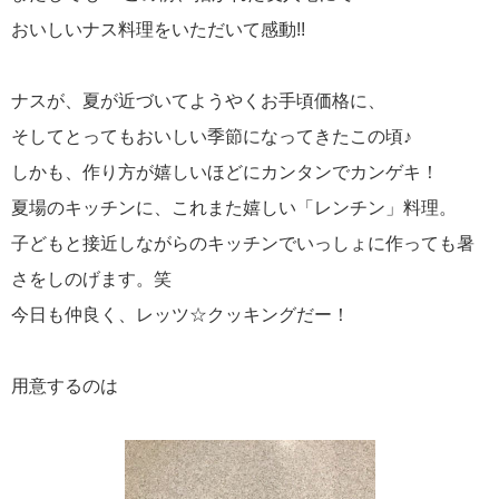
おいしいナス料理をいただいて感動!!
ナスが、夏が近づいてようやくお手頃価格に、
そしてとってもおいしい季節になってきたこの頃♪
しかも、作り方が嬉しいほどにカンタンでカンゲキ！
夏場のキッチンに、これまた嬉しい「レンチン」料理。
子どもと接近しながらのキッチンでいっしょに作っても暑
さをしのげます。笑
今日も仲良く、レッツ☆クッキングだー！
用意するのは