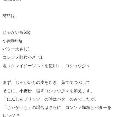
材料は、
じゃがいも60g
小麦粉60g
バター大さじ1
コンソメ顆粒小さじ1
塩（クレイジーソルトを使用）、コショウ少々
まず、じゃがいもの皮をむき、茹でてつぶして
そこに、小麦粉、塩＆コショウ少々を加えます。
「にんじんプリッツ」の時はバターのみでしたが、
「じゃがいも」の場合はさらに、コンソメ顆粒とバターを
レンジで