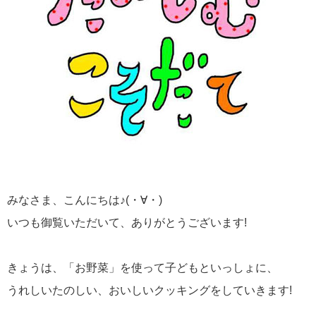
みなさま、こんにちは♪(・∀・)
いつも御覧いただいて、ありがとうございます!
きょうは、「お野菜」を使って子どもといっしょに、
うれしいたのしい、おいしいクッキングをしていきます!