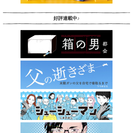
好評連載中♪