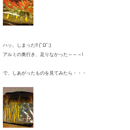
ハッ。しまった!! (ﾟΩﾟ;)
アルミの奥行き、足りなかった～～～!
で、しあがったものを見てみたら・・・