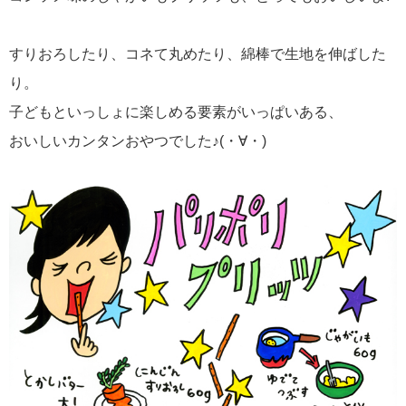
すりおろしたり、コネて丸めたり、綿棒で生地を伸ばした
り。
子どもといっしょに楽しめる要素がいっぱいある、
おいしいカンタンおやつでした♪(・∀・)