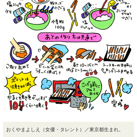
おくやまよしえ（女優・タレント）／東京都生まれ。