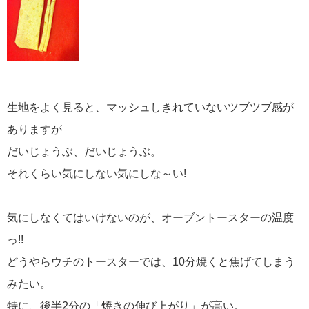
生地をよく見ると、マッシュしきれていないツブツブ感が
ありますが
だいじょうぶ、だいじょうぶ。
それくらい気にしない気にしな～い!
気にしなくてはいけないのが、オーブントースターの温度
っ!!
どうやらウチのトースターでは、10分焼くと焦げてしまう
みたい。
特に、後半2分の「焼きの伸び上がり」が高い。