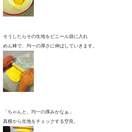
そうしたらその生地をビニール袋に入れ
めん棒で、均一の厚さに伸ばしていきます。
「ちゃんと、均一の厚みかなぁ」
真横から生地をチェックする空良。