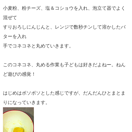
小麦粉、粉チーズ、塩＆コショウを入れ、泡立て器でよく
混ぜて
すりおろしにんじんと、レンジで数秒チンして溶かしたバ
ターを入れ
手でコネコネと丸めていきます。
このコネコネ、丸める作業も子どもは好きだよねー。ねん
ど遊びの感覚！
はじめはボソボソとした感じですが、だんだんひとまとま
りになっていきます。