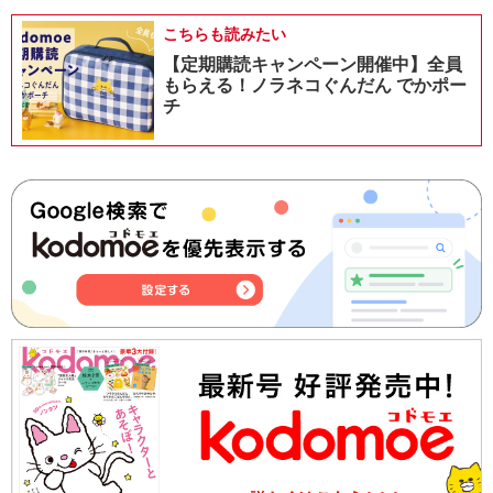
こちらも読みたい
【定期購読キャンペーン開催中】全員
もらえる！ノラネコぐんだん でかポー
チ