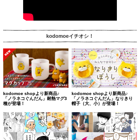
kodomoeイチオシ！
kodomoe shopより新商品♪
kodomoe shopより新商品♪
「ノラネコぐんだん」耐熱マグ3
「ノラネコぐんだん」なりきり
種が登場！
帽子（大、小）が登場！