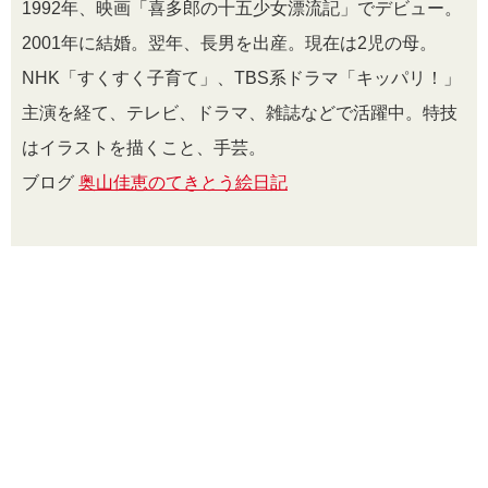
1992年、映画「喜多郎の十五少女漂流記」でデビュー。
2001年に結婚。翌年、長男を出産。現在は2児の母。
NHK「すくすく子育て」、TBS系ドラマ「キッパリ！」
主演を経て、テレビ、ドラマ、雑誌などで活躍中。特技
はイラストを描くこと、手芸。
ブログ
奥山佳恵のてきとう絵日記