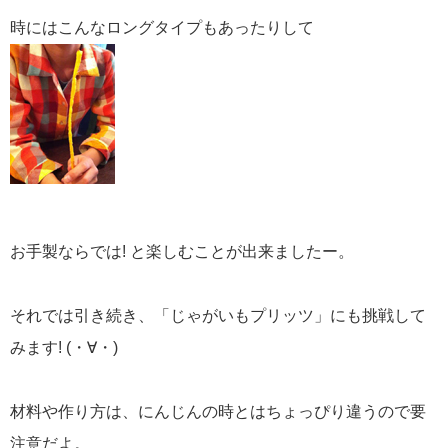
時にはこんなロングタイプもあったりして
お手製ならでは! と楽しむことが出来ましたー。
それでは引き続き、「じゃがいもプリッツ」にも挑戦して
みます! (・∀・)
材料や作り方は、にんじんの時とはちょっぴり違うので要
注意だよ。