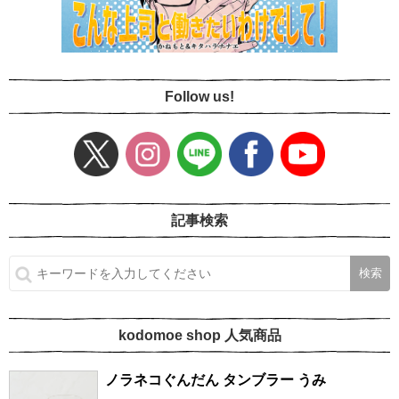
Follow us!
記事検索
kodomoe shop 人気商品
ノラネコぐんだん タンブラー うみ