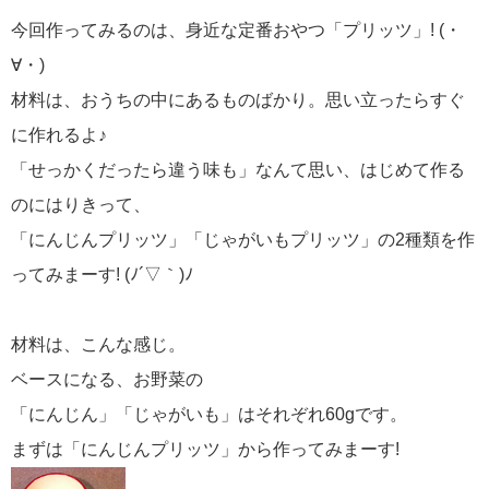
今回作ってみるのは、身近な定番おやつ「プリッツ」! (・
∀・)
材料は、おうちの中にあるものばかり。思い立ったらすぐ
に作れるよ♪
「せっかくだったら違う味も」なんて思い、はじめて作る
のにはりきって、
「にんじんプリッツ」「じゃがいもプリッツ」の2種類を作
ってみまーす! (ﾉ´▽｀)ﾉ
材料は、こんな感じ。
ベースになる、お野菜の
「にんじん」「じゃがいも」はそれぞれ60gです。
まずは「にんじんプリッツ」から作ってみまーす!