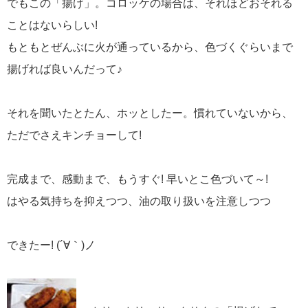
でもこの「揚げ」。コロッケの場合は、それほどおそれる
ことはないらしい!
もともとぜんぶに火が通っているから、色づくぐらいまで
揚げれば良いんだって♪
それを聞いたとたん、ホッとしたー。慣れていないから、
ただでさえキンチョーして!
完成まで、感動まで、もうすぐ! 早いとこ色づいて～!
はやる気持ちを抑えつつ、油の取り扱いを注意しつつ
できたー! (´∀｀)ノ