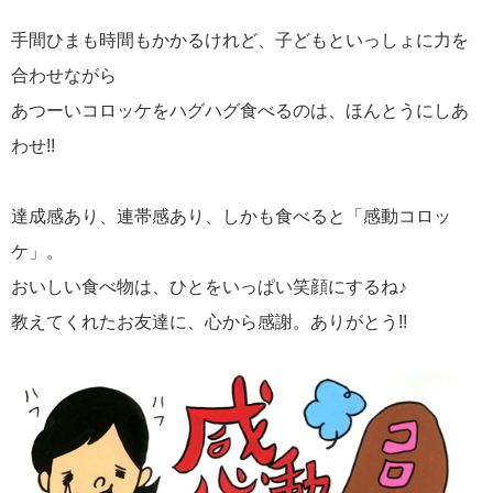
手間ひまも時間もかかるけれど、子どもといっしょに力を
合わせながら
あつーいコロッケをハグハグ食べるのは、ほんとうにしあ
わせ!!
達成感あり、連帯感あり、しかも食べると「感動コロッ
ケ」。
おいしい食べ物は、ひとをいっぱい笑顔にするね♪
教えてくれたお友達に、心から感謝。ありがとう!!