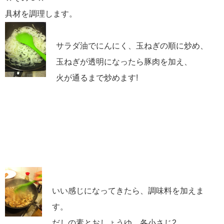
具材を調理します。
サラダ油でにんにく、玉ねぎの順に炒め、
玉ねぎが透明になったら豚肉を加え、
火が通るまで炒めます!
いい感じになってきたら、調味料を加えま
す。
だしの素とおしょうゆ、各小さじ2