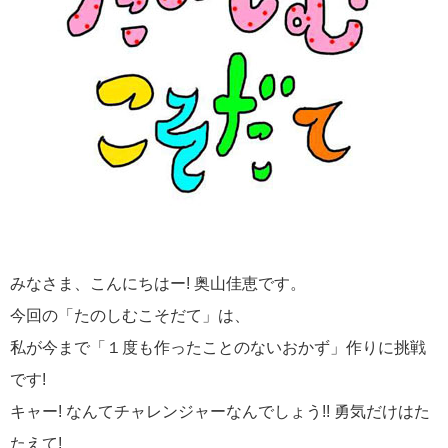
みなさま、こんにちはー! 奥山佳恵です。
今回の「たのしむこそだて」は、
私が今まで「１度も作ったことのないおかず」作りに挑戦
です!
キャー! なんてチャレンジャーなんでしょう!! 勇気だけはた
たえて!