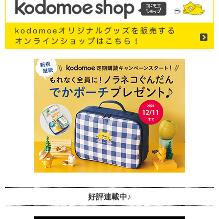
好評連載中♪