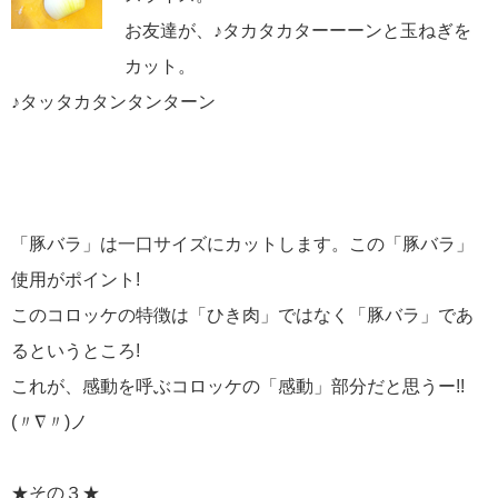
お友達が、♪タカタカターーーンと玉ねぎを
カット。
♪タッタカタンタンターン
「豚バラ」は一口サイズにカットします。この「豚バラ」
使用がポイント!
このコロッケの特徴は「ひき肉」ではなく「豚バラ」であ
るというところ!
これが、感動を呼ぶコロッケの「感動」部分だと思うー!!
(〃∇〃)ノ
★その３★