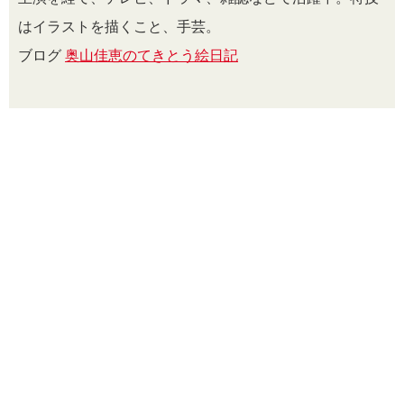
はイラストを描くこと、手芸。
ブログ
奥山佳恵のてきとう絵日記