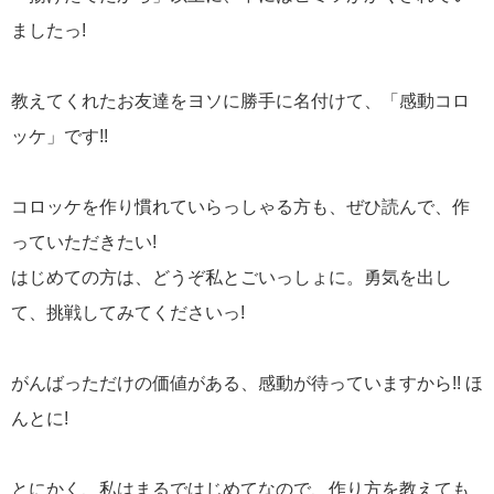
ましたっ!
教えてくれたお友達をヨソに勝手に名付けて、「感動コロ
ッケ」です!!
コロッケを作り慣れていらっしゃる方も、ぜひ読んで、作
っていただきたい!
はじめての方は、どうぞ私とごいっしょに。勇気を出し
て、挑戦してみてくださいっ!
がんばっただけの価値がある、感動が待っていますから!! ほ
んとに!
とにかく、私はまるではじめてなので、作り方を教えても