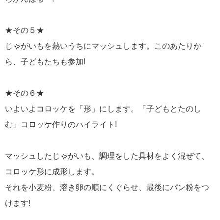
★その５★
じゃがいもを熱いうちにマッシュします。このあたりか
ら、子どもたちも参加!
★その６★
いよいよコロッケを「形」にします。「子どもとたのし
む」コロッケ作りのハイライト!
マッシュしたじゃがいも、調理をした具材をよく混ぜて、
コロッケ形に成形します。
それを小麦粉、溶き卵の順にくぐらせ、最後にパン粉をつ
けます!