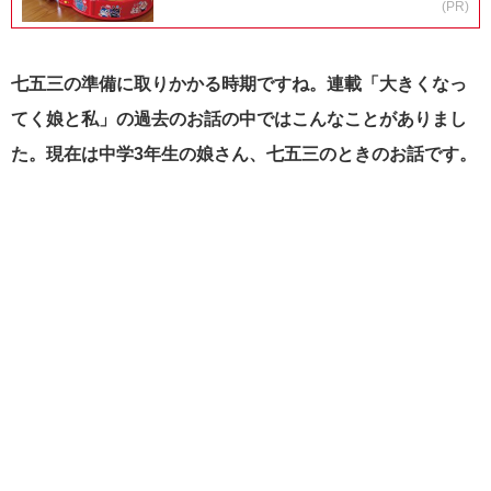
(PR)
七五三の準備に取りかかる時期ですね。連載「大きくなっ
てく娘と私」の過去のお話の中ではこんなことがありまし
た。現在は中学3年生の娘さん、七五三のときのお話です。