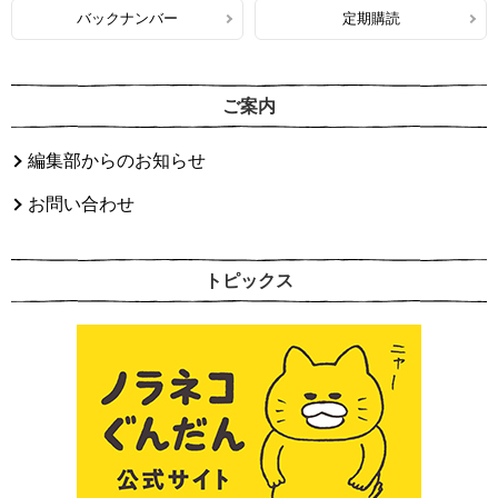
バックナンバー
定期購読
ご案内
編集部からのお知らせ
お問い合わせ
トピックス