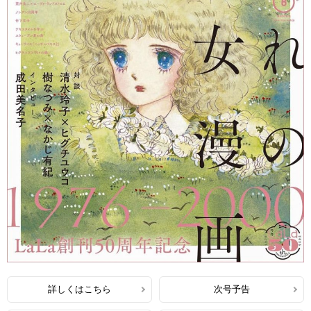
詳しくはこちら
次号予告