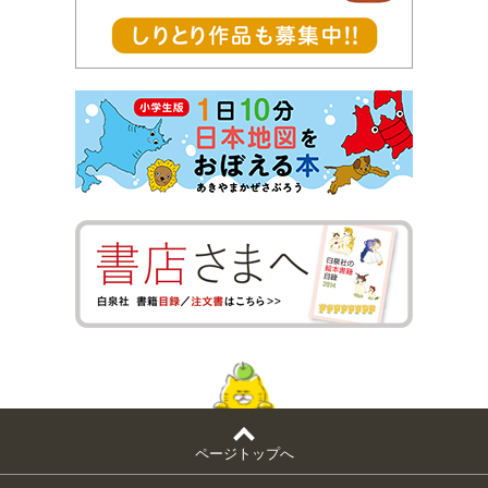
ページトップへ