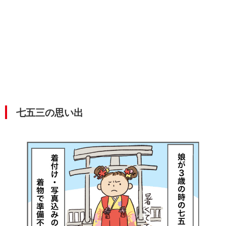
七五三の思い出