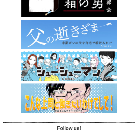
Follow us!