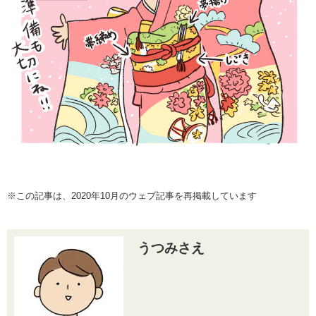
※この記事は、2020年10月のウェブ記事を再掲載しています
うつみさえ