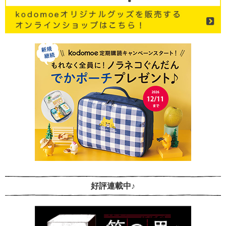
好評連載中♪