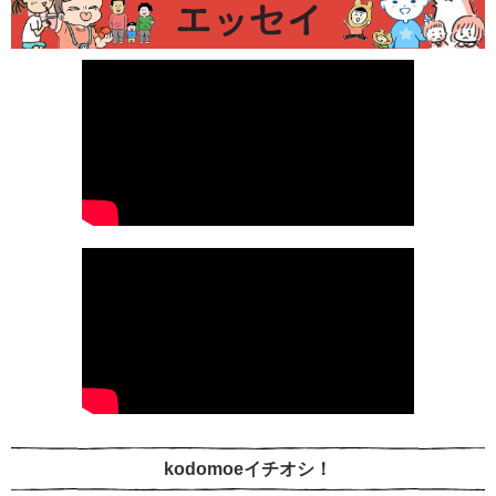
kodomoeイチオシ！