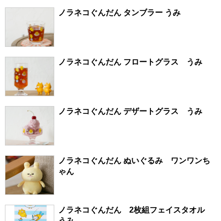
ノラネコぐんだん タンブラー うみ
ノラネコぐんだん フロートグラス うみ
ノラネコぐんだん デザートグラス うみ
ノラネコぐんだん ぬいぐるみ ワンワンち
ゃん
ノラネコぐんだん 2枚組フェイスタオル
うみ