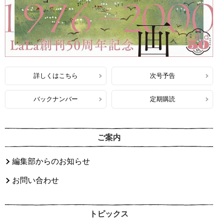
詳しくはこちら
次号予告
バックナンバー
定期購読
ご案内
編集部からのお知らせ
お問い合わせ
トピックス