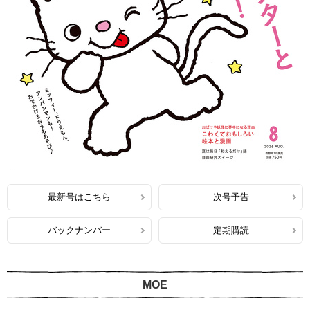
最新号はこちら
次号予告
バックナンバー
定期購読
MOE