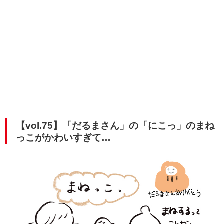
【vol.75】「だるまさん」の「にこっ」のまね
っこがかわいすぎて…