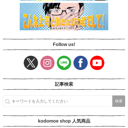
Follow us!
記事検索
kodomoe shop 人気商品