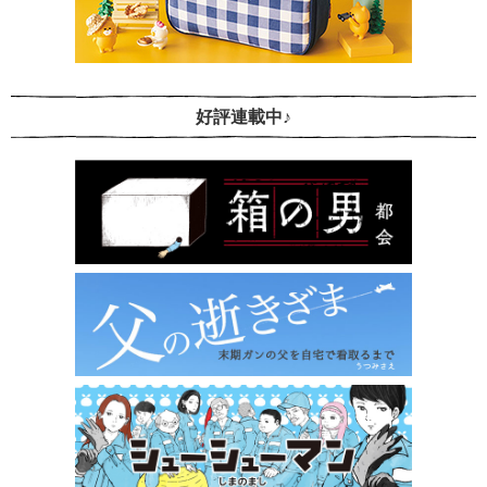
好評連載中♪