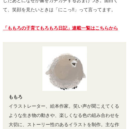
したあとになぜか歯をカチカチするおまけつき。面白く
て、笑顔を見たいときは「にこっ!!」って言ってます。
「ももろの子育てもろもろ日記」連載一覧はこちらから
ももろ
イラストレーター、絵本作家。笑い声が聞こえてくる
ような生き物の動きや、楽しくなる色の組み合わせを
大切に、ストーリー性のあるイラストを制作。主な作