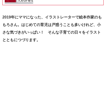
2019年にママになった、イラストレーターで絵本作家のも
もろさん。はじめての育児は戸惑うことも多いけれど、小
さな気づきがいっぱい！ そんな子育ての日々をイラスト
とともにつづります。