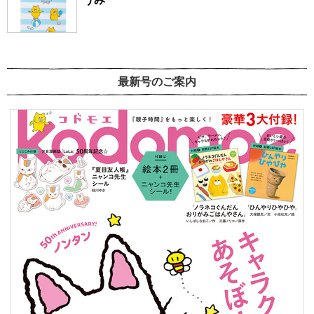
最新号のご案内