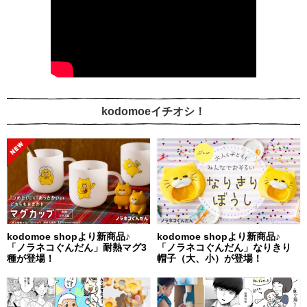
kodomoeイチオシ！
kodomoe shopより新商品♪
kodomoe shopより新商品♪
「ノラネコぐんだん」耐熱マグ3
「ノラネコぐんだん」なりきり
種が登場！
帽子（大、小）が登場！