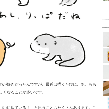
のが好きだったんですが、最近は描くたびに、あ、もも
しくなることが多いです。
〇〇に似ている！ と思うこともたくさんあります。こ