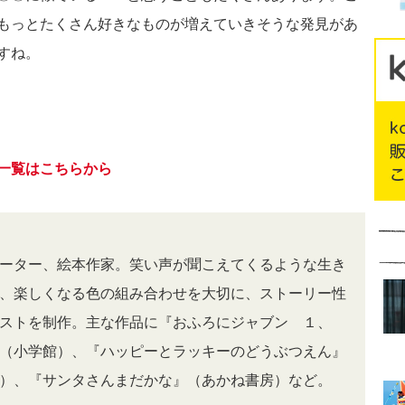
もっとたくさん好きなものが増えていきそうな発見があ
すね。
一覧はこちらから
ーター、絵本作家。笑い声が聞こえてくるような生き
、楽しくなる色の組み合わせを大切に、ストーリー性
ストを制作。主な作品に『おふろにジャブン １、
（小学館）、『ハッピーとラッキーのどうぶつえん』
）、『サンタさんまだかな』（あかね書房）など。