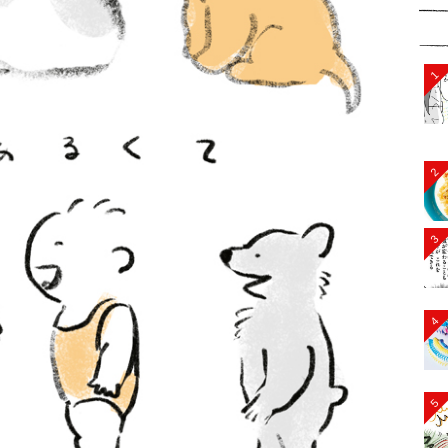
1
2
3
4
5