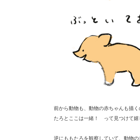
前から動物も、動物の赤ちゃんも描く
たろとここは一緒！ って見つけて嬉
逆にももたろを観察していて、動物の