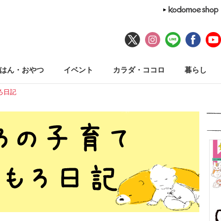
はん・おやつ
イベント
カラダ・ココロ
暮らし
ろ日記