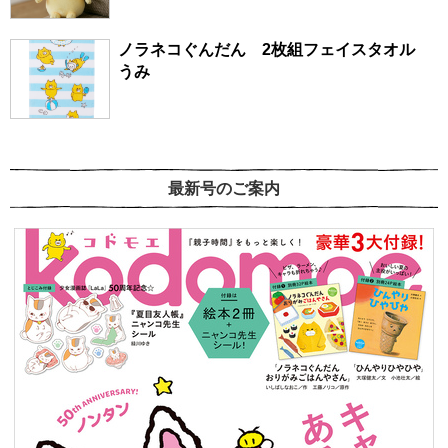
ノラネコぐんだん 2枚組フェイスタオル
うみ
最新号のご案内