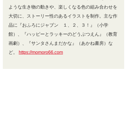
ような生き物の動きや、楽しくなる色の組み合わせを
大切に、ストーリー性のあるイラストを制作。主な作
品に『おふろにジャブン １、２、３！』（小学
館）、『ハッピーとラッキーのどうぶつえん』（教育
画劇）、『サンタさんまだかな』（あかね書房）な
ど。
https://momoro66.com