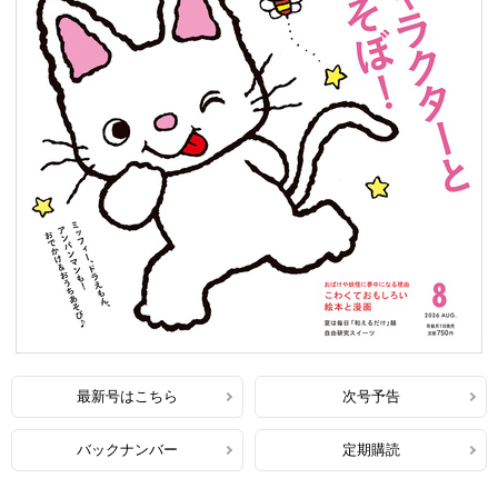
最新号はこちら
次号予告
バックナンバー
定期購読