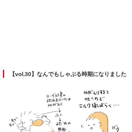
【vol.30】なんでもしゃぶる時期になりました