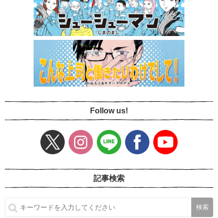
Follow us!
記事検索