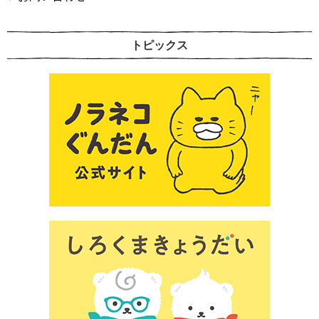
トピックス