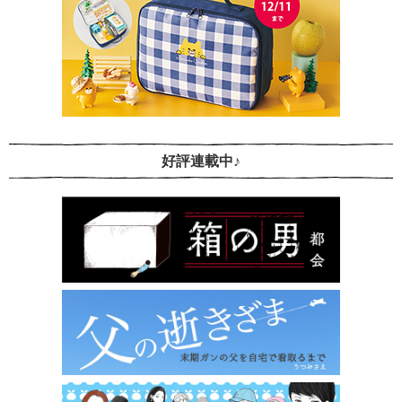
好評連載中♪