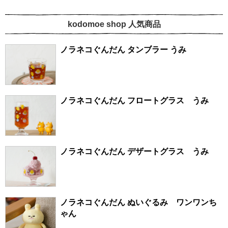
kodomoe shop 人気商品
ノラネコぐんだん タンブラー うみ
ノラネコぐんだん フロートグラス うみ
ノラネコぐんだん デザートグラス うみ
ノラネコぐんだん ぬいぐるみ ワンワンち
ゃん