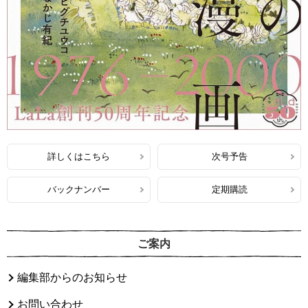
詳しくはこちら
次号予告
バックナンバー
定期購読
ご案内
編集部からのお知らせ
お問い合わせ