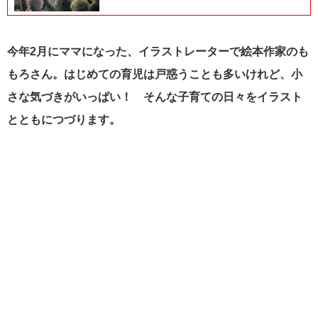
今年2月にママになった、イラストレーターで絵本作家のも
もろさん。はじめての育児は戸惑うことも多いけれど、小
さな気づきがいっぱい！ そんな子育ての日々をイラスト
とともにつづります。