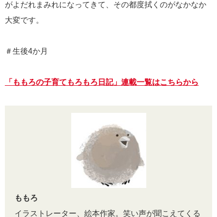
がよだれまみれになってきて、その都度拭くのがなかなか
大変です。
＃生後4か月
「ももろの子育てもろもろ日記」連載一覧はこちらから
ももろ
イラストレーター、絵本作家。笑い声が聞こえてくる