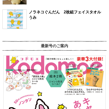
ノラネコぐんだん 2枚組フェイスタオル
うみ
最新号のご案内