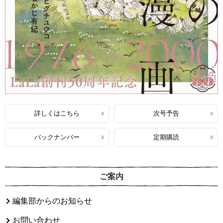
詳しくはこちら
次号予告
バックナンバー
定期購読
ご案内
編集部からのお知らせ
お問い合わせ