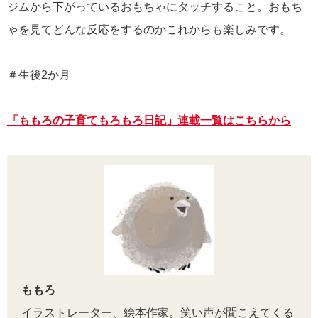
ジムから下がっているおもちゃにタッチすること。おもち
ゃを見てどんな反応をするのかこれからも楽しみです。
＃生後2か月
「ももろの子育てもろもろ日記」連載一覧はこちらから
ももろ
イラストレーター、絵本作家。笑い声が聞こえてくる