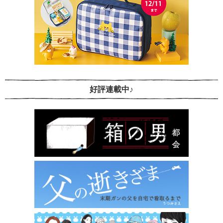
好評連載中♪