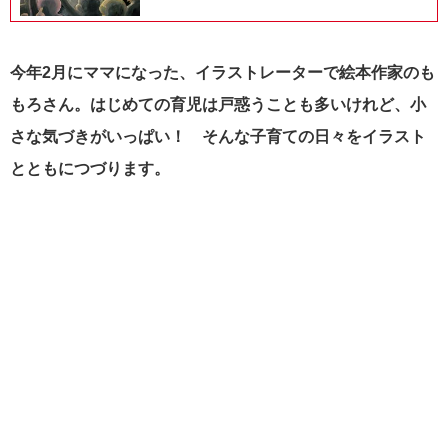
今年2月にママになった、イラストレーターで絵本作家のも
もろさん。はじめての育児は戸惑うことも多いけれど、小
さな気づきがいっぱい！ そんな子育ての日々をイラスト
とともにつづります。