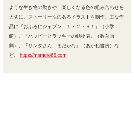
ような生き物の動きや、楽しくなる色の組み合わせを
大切に、ストーリー性のあるイラストを制作。主な作
品に『おふろにジャブン １・２・３！』（小学
館）、『ハッピーとラッキーの動物園』（教育画
劇）、『サンタさん まだかな』（あかね書房）な
ど。
https://momoro66.com