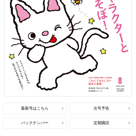
最新号はこちら
次号予告
バックナンバー
定期購読