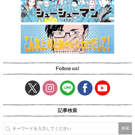
Follow us!
記事検索