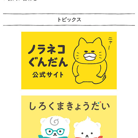
トピックス