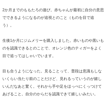
2か月までのももたろの遊び。赤ちゃんが最初に自分の意思
でできるようになるのが追視とのこと（ものを目で追
う）。
生後1か月にジムメリーを購入しました。赤いものや黒いも
のを認識できるとのことで、オレンジ色のティガーをよく
目で追ってはしゃいでいます。
目も合うようになった。見ることって、普段は意識もしな
いくらい当たり前のことだけど、見れるっていうのが嬉し
いんだなあと驚く。それから手や足をほっぺにくっつけて
あげること。自分のからだを認識できて嬉しいみたい。