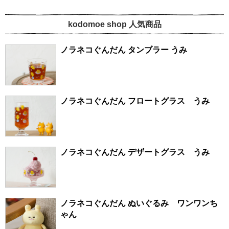
kodomoe shop 人気商品
ノラネコぐんだん タンブラー うみ
ノラネコぐんだん フロートグラス うみ
ノラネコぐんだん デザートグラス うみ
ノラネコぐんだん ぬいぐるみ ワンワンち
ゃん