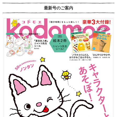
最新号のご案内