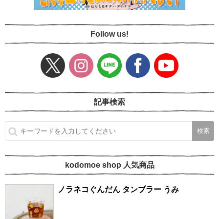
Follow us!
記事検索
kodomoe shop 人気商品
ノラネコぐんだん タンブラー うみ