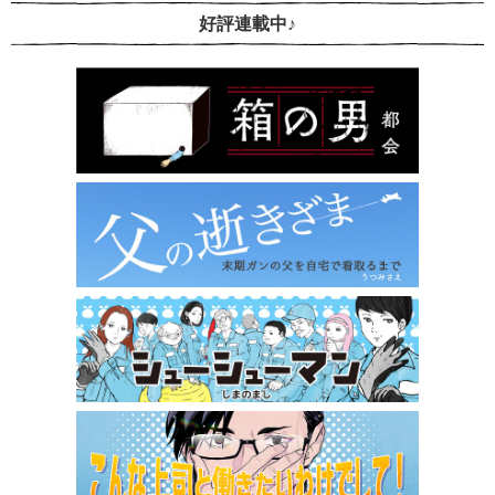
好評連載中♪