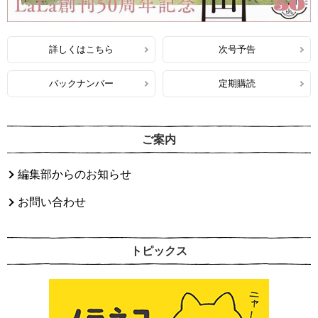
詳しくはこちら
次号予告
バックナンバー
定期購読
ご案内
編集部からのお知らせ
お問い合わせ
トピックス