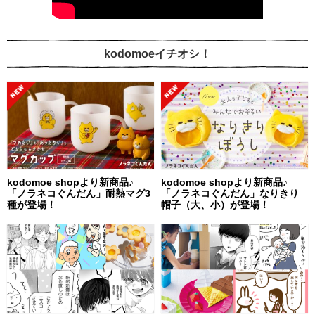
kodomoeイチオシ！
kodomoe shopより新商品♪
kodomoe shopより新商品♪
「ノラネコぐんだん」耐熱マグ3
「ノラネコぐんだん」なりきり
種が登場！
帽子（大、小）が登場！