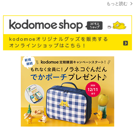
もっと読む