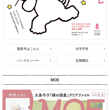
最新号はこちら
次号予告
バックナンバー
定期購読
MOE