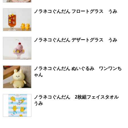
ノラネコぐんだん フロートグラス うみ
ノラネコぐんだん デザートグラス うみ
ノラネコぐんだん ぬいぐるみ ワンワンち
ゃん
ノラネコぐんだん 2枚組フェイスタオル
うみ