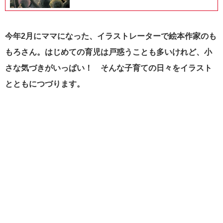
今年2月にママになった、イラストレーターで絵本作家のも
もろさん。はじめての育児は戸惑うことも多いけれど、小
さな気づきがいっぱい！ そんな子育ての日々をイラスト
とともにつづります。