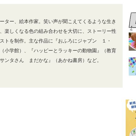
ーター、絵本作家。笑い声が聞こえてくるような生き
、楽しくなる色の組み合わせを大切に、ストーリー性
ストを制作。主な作品に『おふろにジャブン １・
（小学館）、『ハッピーとラッキーの動物園』（教育
サンタさん まだかな』（あかね書房）など。