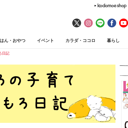
はん・おやつ
イベント
カラダ・ココロ
暮らし
ろ日記