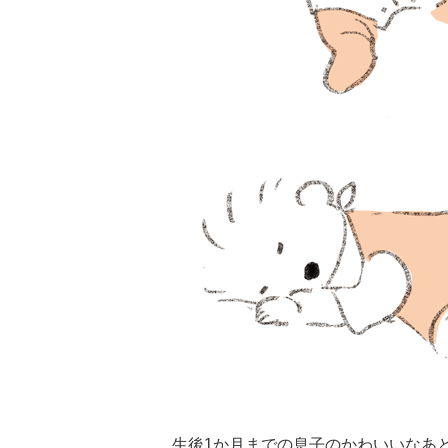
生後1か月までの息子のかわいいなあ