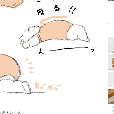
と思うところ。