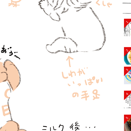
1
2
3
4
5