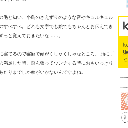
の毛と匂い、小鳥のさえずりのような音やキュルキュル
のすべすべ。どれも文字でも絵でもちゃんとお伝えでき
ずっと覚えておきたいな……。
に寝てるので寝癖で頭がくしゃくしゃなところ。 頭に手
の満足した時、踏ん張ってウンチする時におもいっきり
あたりまでしか拳がいかないんですよね。