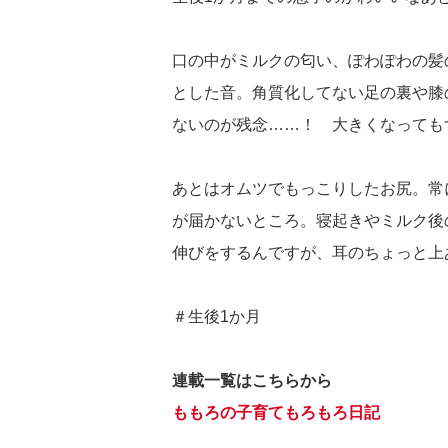
口の中がミルクの匂い、ぽわぽわの髪
とした音。角質化してない足の裏や膝
ないのが残念……！ 大きくなっても
あとはオムツでもっこりしたお尻。常
が届かないところ。寝起きやミルク後
伸びをするんですが、耳のちょっと上
＃生後1か月
連載一覧はこちらから
ももろの子育てもろもろ日記