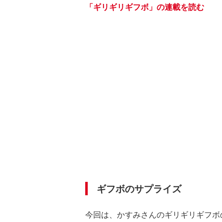
「ギリギリギフボ」の連載を読む
ギフボのサプライズ
今回は、かすみさんのギリギリギフボ