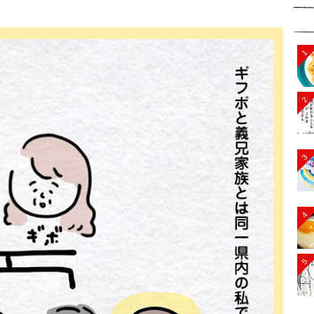
1
2
3
4
5