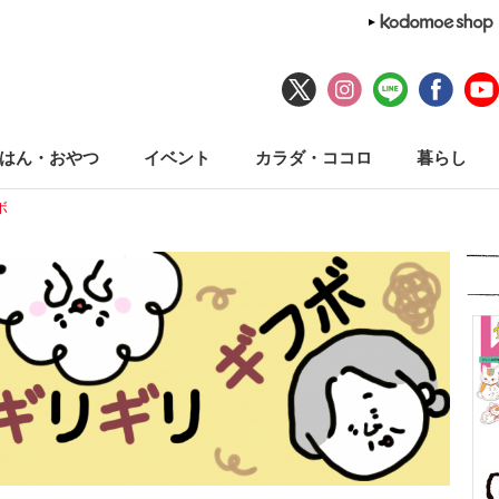
はん・おやつ
イベント
カラダ・ココロ
暮らし
ボ