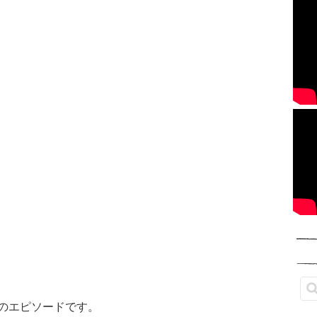
のエピソードです。