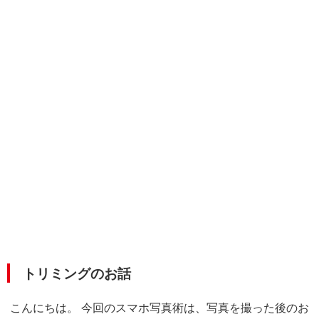
トリミングのお話
こんにちは。 今回のスマホ写真術は、写真を撮った後のお