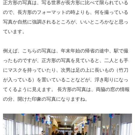
正方形の写真は、写る世界が長方形に比べて限られている
ので、長方形のフォーマットの時よりも、何を撮っている
写真か自然に強調されるところが、いいところかなと思っ
ています。
例えば、こちらの写真は、年末年始の帰省の途中、駅で撮
ったものですが、正方形の写真を見ていると、二人とも手
にマスクを持っていたり、次男は足の上に長いもの（竹刀
が入っている）を置いていることなどが、浮き彫りになっ
てくるように見えます。 長方形の写真は、両脇の窓の情報
の分、開けた印象の写真になりますね。