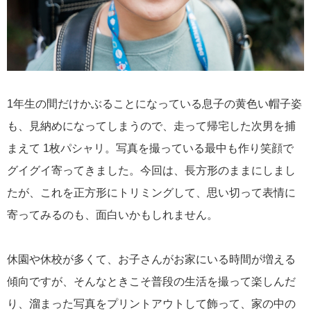
1年生の間だけかぶることになっている息子の黄色い帽子姿
も、見納めになってしまうので、走って帰宅した次男を捕
まえて 1枚パシャリ。写真を撮っている最中も作り笑顔で
グイグイ寄ってきました。今回は、長方形のままにしまし
たが、これを正方形にトリミングして、思い切って表情に
寄ってみるのも、面白いかもしれません。
休園や休校が多くて、お子さんがお家にいる時間が増える
傾向ですが、そんなときこそ普段の生活を撮って楽しんだ
り、溜まった写真をプリントアウトして飾って、家の中の