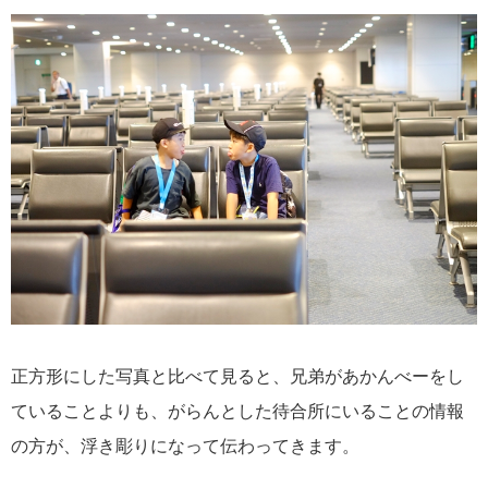
正方形にした写真と比べて見ると、兄弟があかんべーをし
ていることよりも、がらんとした待合所にいることの情報
の方が、浮き彫りになって伝わってきます。