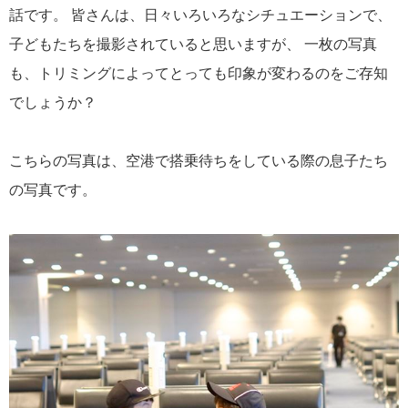
話です。 皆さんは、日々いろいろなシチュエーションで、
子どもたちを撮影されていると思いますが、 一枚の写真
も、トリミングによってとっても印象が変わるのをご存知
でしょうか？
こちらの写真は、空港で搭乗待ちをしている際の息子たち
の写真です。