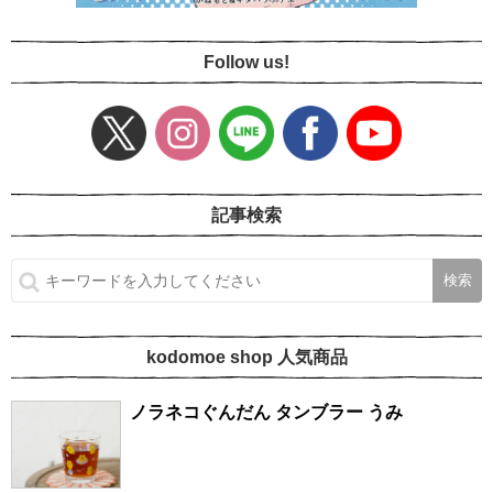
Follow us!
記事検索
kodomoe shop 人気商品
ノラネコぐんだん タンブラー うみ