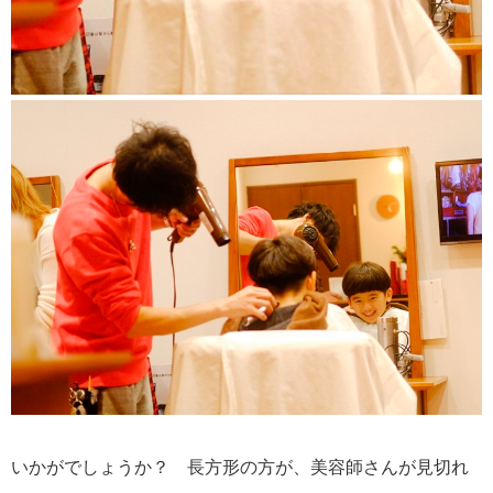
いかがでしょうか？ 長方形の方が、美容師さんが見切れ