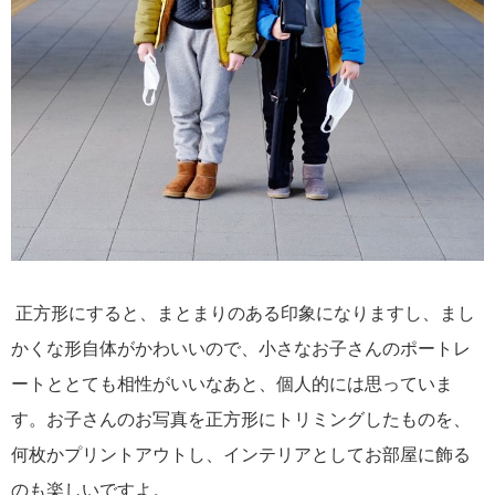
正方形にすると、まとまりのある印象になりますし、まし
かくな形自体がかわいいので、小さなお子さんのポートレ
ートととても相性がいいなあと、個人的には思っていま
す。お子さんのお写真を正方形にトリミングしたものを、
何枚かプリントアウトし、インテリアとしてお部屋に飾る
のも楽しいですよ。