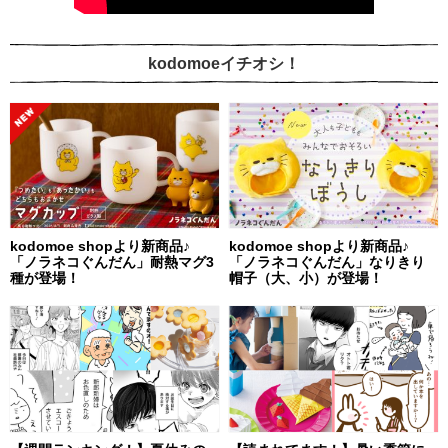
kodomoeイチオシ！
kodomoe shopより新商品♪
kodomoe shopより新商品♪
「ノラネコぐんだん」耐熱マグ3
「ノラネコぐんだん」なりきり
種が登場！
帽子（大、小）が登場！