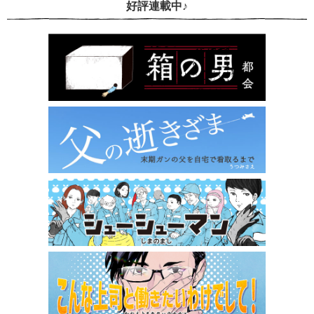
好評連載中♪