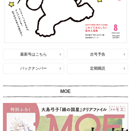
最新号はこちら
次号予告
バックナンバー
定期購読
MOE