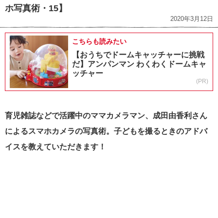
ホ写真術・15】
2020年3月12日
こちらも読みたい
【おうちでドームキャッチャーに挑戦
だ】アンパンマン わくわくドームキャ
ッチャー
(PR)
育児雑誌などで活躍中のママカメラマン、成田由香利さん
によるスマホカメラの写真術。子どもを撮るときのアドバ
イスを教えていただきます！