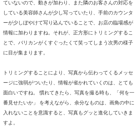
ていないので、動きが加わり、また隣のお客さんの対応を
している美容師さんが少し写っていたり、手前のカウンタ
ーが少しぼやけて写り込んでいることで、お店の臨場感が
情報に加わりますね。それが、正方形にトリミングするこ
とで、バリカンがくすぐったくて笑ってしまう次男の様子
に目が集まります。
トリミングすることにより、写真から伝わってくるメッセ
ージに強弱がついたり、情報が省かれていくのは、とても
面白いですね。 慣れてきたら、写真を撮る時も、「何を一
番見せたいか」 を考えながら、余分なものは、画角の中に
入れないことを意識すると、写真もグッと進化していきま
すよ。