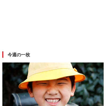
今週の一枚