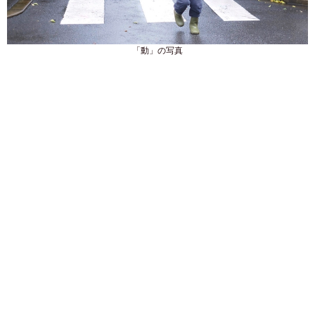
「動」の写真