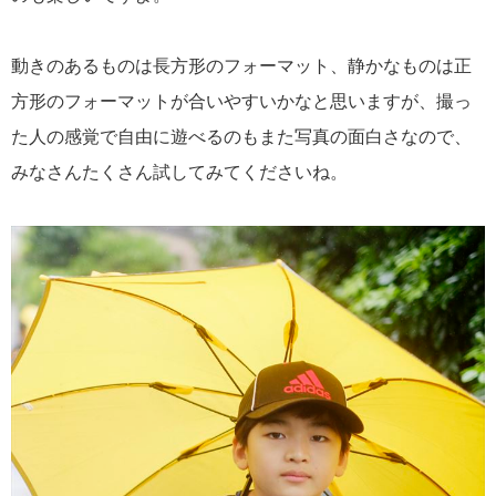
動きのあるものは長方形のフォーマット、静かなものは正
方形のフォーマットが合いやすいかなと思いますが、撮っ
た人の感覚で自由に遊べるのもまた写真の面白さなので、
みなさんたくさん試してみてくださいね。