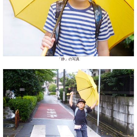
「静」の写真