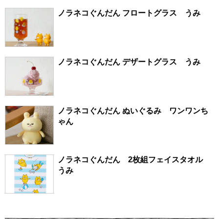
ノラネコぐんだん フロートグラス うみ
ノラネコぐんだん デザートグラス うみ
ノラネコぐんだん ぬいぐるみ ワンワンち
ゃん
ノラネコぐんだん 2枚組フェイスタオル
うみ