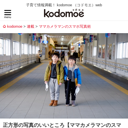
子育て情報満載！ kodomoe （コドモエ）web
kodomoe
連載
ママカメラマンのスマホ写真術
正方形の写真のいいところ【ママカメラマンのスマ