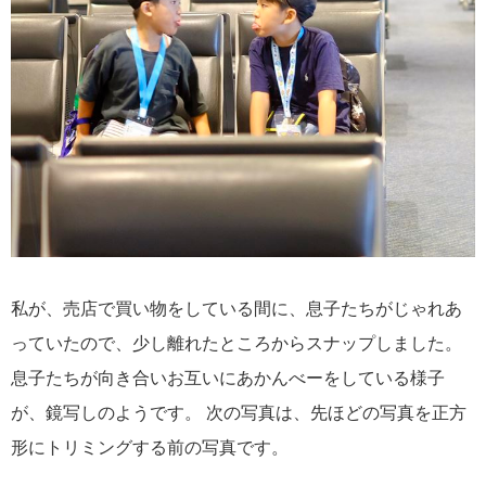
私が、売店で買い物をしている間に、息子たちがじゃれあ
っていたので、少し離れたところからスナップしました。
息子たちが向き合いお互いにあかんべーをしている様子
が、鏡写しのようです。 次の写真は、先ほどの写真を正方
形にトリミングする前の写真です。