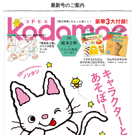
最新号のご案内