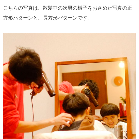
こちらの写真は、散髪中の次男の様子をおさめた写真の正
方形パターンと、長方形パターンです。