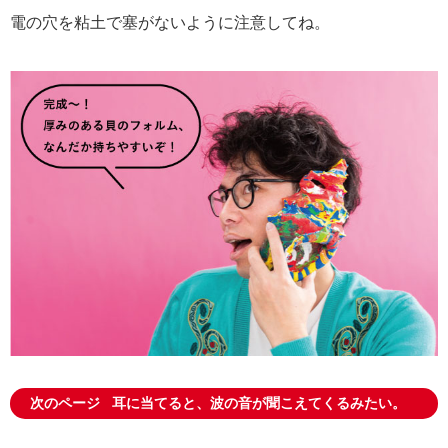
電の穴を粘土で塞がないように注意してね。
次のページ
耳に当てると、波の音が聞こえてくるみたい。