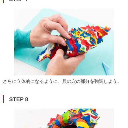
さらに立体的になるように、貝の穴の部分を強調しよう。
STEP 8