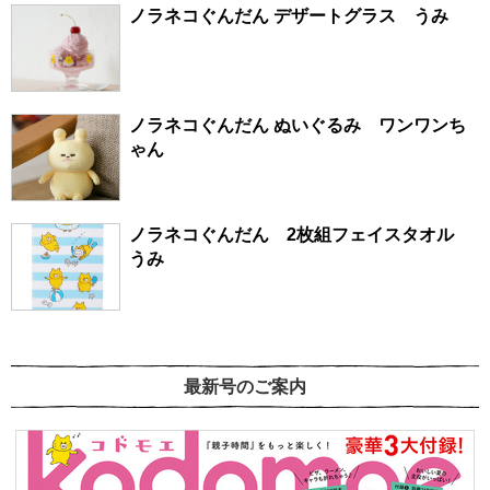
ノラネコぐんだん デザートグラス うみ
ノラネコぐんだん ぬいぐるみ ワンワンち
ゃん
ノラネコぐんだん 2枚組フェイスタオル
うみ
最新号のご案内