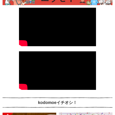
kodomoeイチオシ！