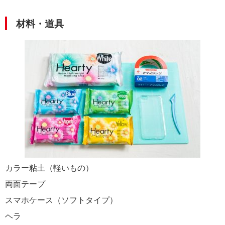
材料・道具
カラー粘土（軽いもの）
両面テープ
スマホケース（ソフトタイプ）
ヘラ