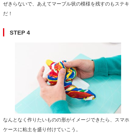
ぜきらないで、あえてマーブル状の模様を残すのもステキ
だ！
STEP 4
なんとなく作りたいものの形がイメージできたら、スマホ
ケースに粘土を盛り付けていこう。