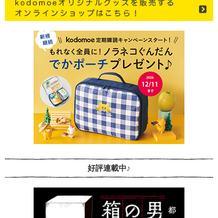
好評連載中♪