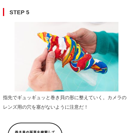
STEP 5
指先でギュッギュッと巻き貝の形に整えていく。カメラの
レンズ用の穴を塞がないように注意だ！