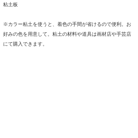
粘土板
※カラー粘土を使うと、着色の手間が省けるので便利。お
好みの色を用意して。粘土の材料や道具は画材店や手芸店
にて購入できます。