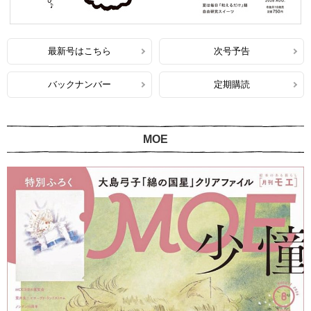
最新号はこちら
次号予告
バックナンバー
定期購読
MOE