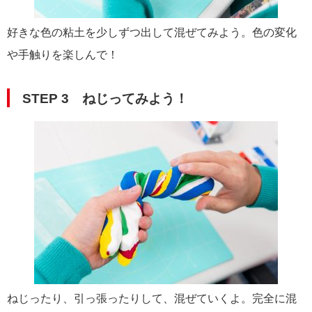
好きな色の粘土を少しずつ出して混ぜてみよう。色の変化
や手触りを楽しんで！
STEP 3 ねじってみよう！
ねじったり、引っ張ったりして、混ぜていくよ。完全に混