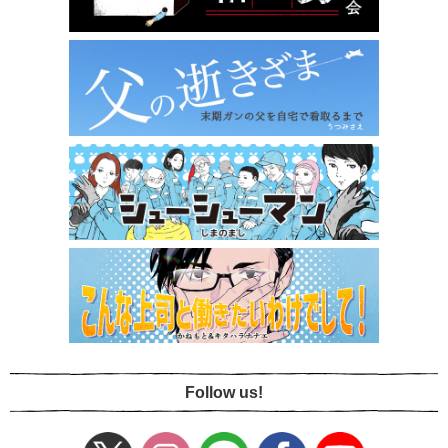
Follow us!