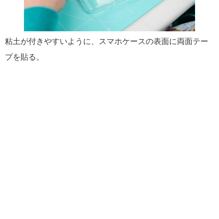
粘土が付きやすいように、スマホケースの表面に両面テー
プを貼る。