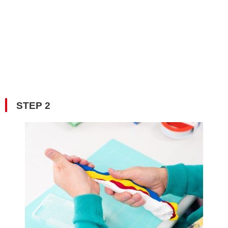
STEP 2