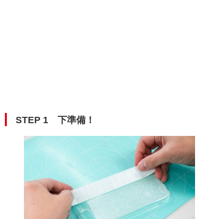
STEP 1 下準備！