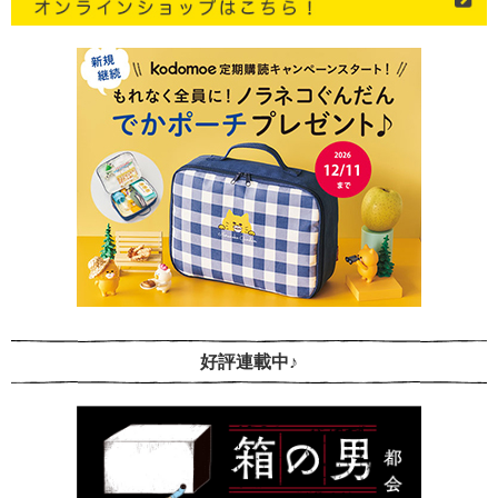
好評連載中♪