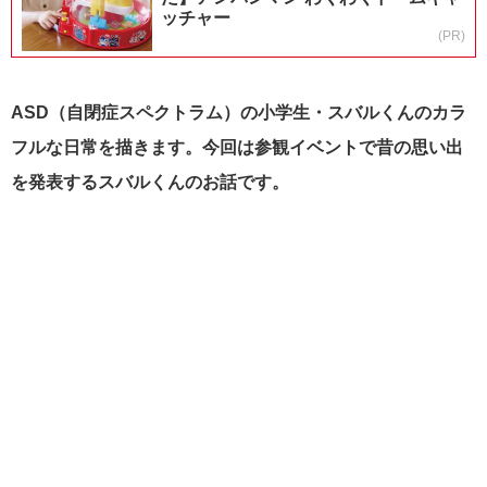
ッチャー
(PR)
ASD（自閉症スペクトラム）の小学生・スバルくんのカラ
フルな日常を描きます。今回は参観イベントで昔の思い出
を発表するスバルくんのお話です。