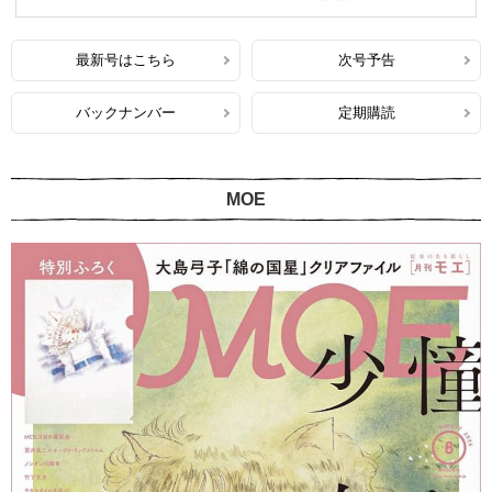
最新号はこちら
次号予告
バックナンバー
定期購読
MOE