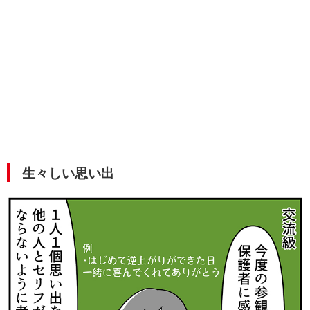
生々しい思い出