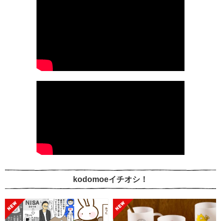
kodomoeイチオシ！