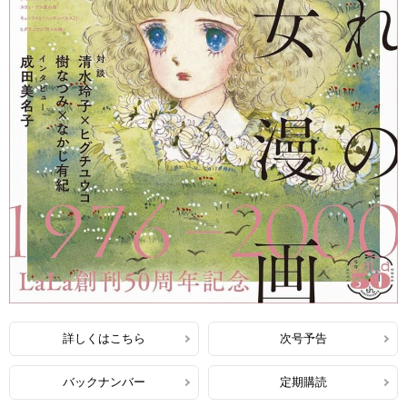
詳しくはこちら
次号予告
バックナンバー
定期購読