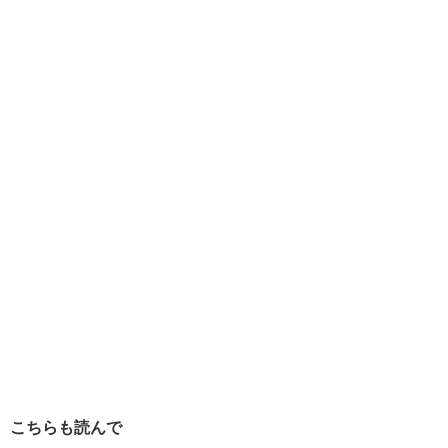
こちらも読んで