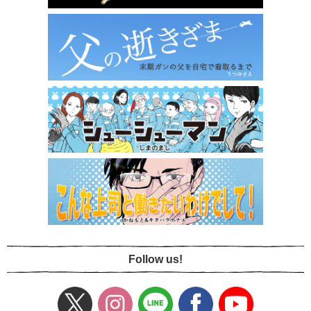
Follow us!