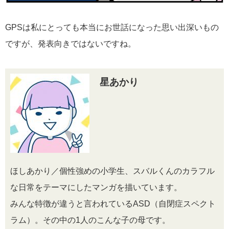
GPSは私にとっても本当にお世話になった思い出深いもの
ですが、発表向きではないですね。
星あかり
ほしあかり／個性強めの小学生、スバルくんのカラフル
な日常をテーマにしたマンガを描いています。
みんな特徴が違うと言われているASD（自閉症スペクト
ラム）。その中の1人のこんな子の母です。