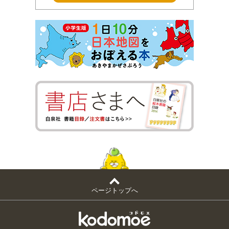
ページトップへ