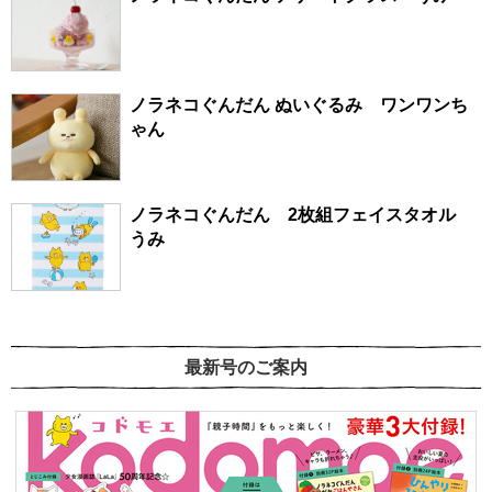
ノラネコぐんだん ぬいぐるみ ワンワンち
ゃん
ノラネコぐんだん 2枚組フェイスタオル
うみ
最新号のご案内