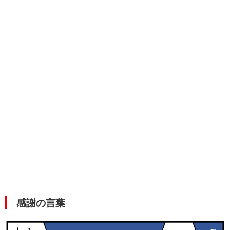
感謝の言葉