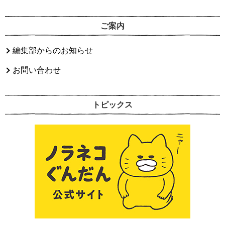
ご案内
編集部からのお知らせ
お問い合わせ
トピックス