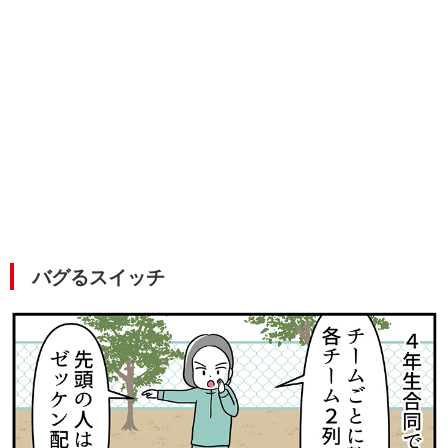
バグるスイッチ