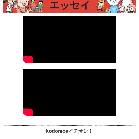
kodomoeイチオシ！