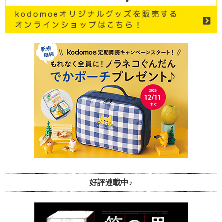
好評連載中♪