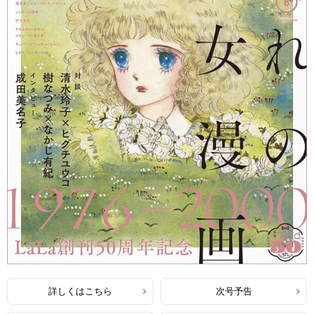
詳しくはこちら
次号予告