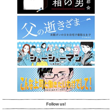
Follow us!