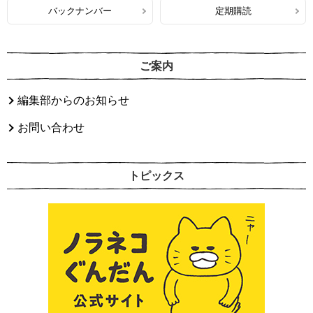
バックナンバー
定期購読
ご案内
編集部からのお知らせ
お問い合わせ
トピックス