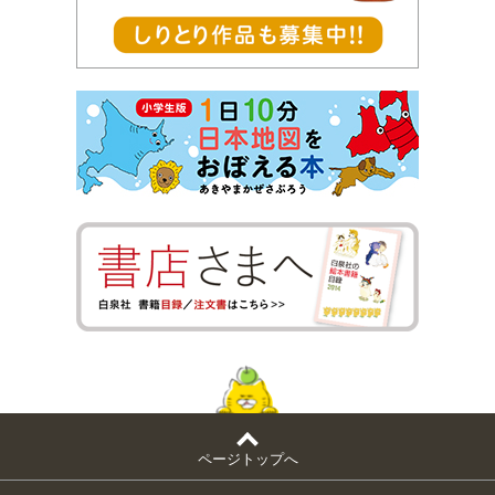
ページトップへ