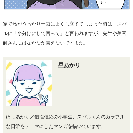
家で私がうっかり一気にまくし立ててしまった時は、スバ
ルに「小分けにして言って」と言われますが、先生や美容
師さんにはなかなか言えないですよね。
星あかり
ほしあかり／個性強めの小学生、スバルくんのカラフル
な日常をテーマにしたマンガを描いています。