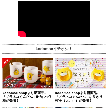
kodomoeイチオシ！
kodomoe shopより新商品♪
kodomoe shopより新商品♪
「ノラネコぐんだん」耐熱マグ3
「ノラネコぐんだん」なりきり
種が登場！
帽子（大、小）が登場！