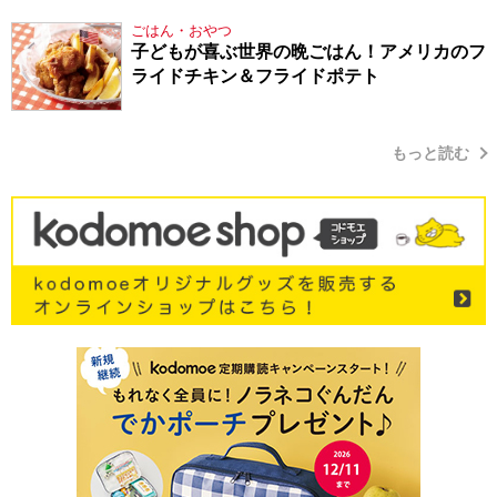
ごはん・おやつ
子どもが喜ぶ世界の晩ごはん！アメリカのフ
ライドチキン＆フライドポテト
もっと読む