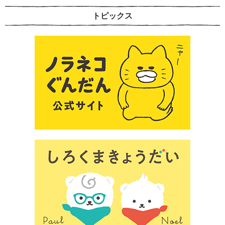
トピックス