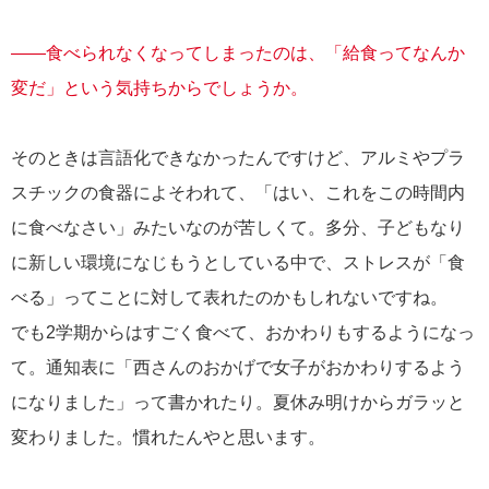
――食べられなくなってしまったのは、「給食ってなんか
変だ」という気持ちからでしょうか。
そのときは言語化できなかったんですけど、アルミやプラ
スチックの食器によそわれて、「はい、これをこの時間内
に食べなさい」みたいなのが苦しくて。多分、子どもなり
に新しい環境になじもうとしている中で、ストレスが「食
べる」ってことに対して表れたのかもしれないですね。
でも2学期からはすごく食べて、おかわりもするようになっ
て。通知表に「西さんのおかげで女子がおかわりするよう
になりました」って書かれたり。夏休み明けからガラッと
変わりました。慣れたんやと思います。