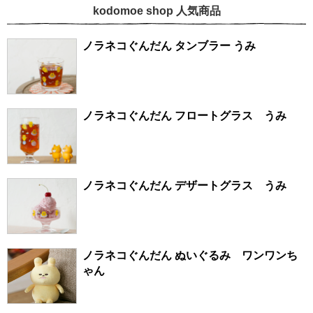
kodomoe shop 人気商品
ノラネコぐんだん タンブラー うみ
ノラネコぐんだん フロートグラス うみ
ノラネコぐんだん デザートグラス うみ
ノラネコぐんだん ぬいぐるみ ワンワンち
ゃん