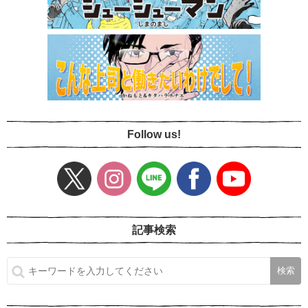
Follow us!
記事検索