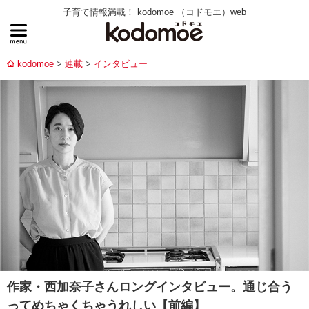
子育て情報満載！ kodomoe （コドモエ）web
kodomoe
連載
インタビュー
作家・西加奈子さんロングインタビュー。通じ合う
ってめちゃくちゃうれしい【前編】