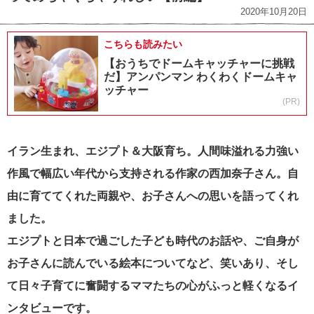
2020年10月20日
こちらも読みたい
【おうちでドームキャッチャーに挑戦
だ】アンパンマン わくわくドームキャ
ッチャー
(PR)
イラン生まれ、エジプト＆大阪育ち。人間味溢れる力強い
作風で幅広い年代から支持される作家の西加奈子さん。自
由に育ててくれた両親や、お子さんへの思いを語ってくれ
ました。
エジプトと日本で過ごした子ども時代のお話や、ご自身が
お子さんに読んでいる絵本についてなど、笑いあり、そし
て日々子育てに奮闘するママたちの心がふっと軽くなるイ
ンタビューです。