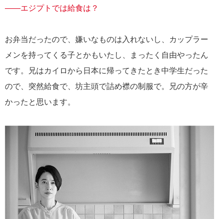
――エジプトでは給食は？
お弁当だったので、嫌いなものは入れないし、カップラー
メンを持ってくる子とかもいたし、まったく自由やったん
です。兄はカイロから日本に帰ってきたとき中学生だった
ので、突然給食で、坊主頭で詰め襟の制服で。兄の方が辛
かったと思います。