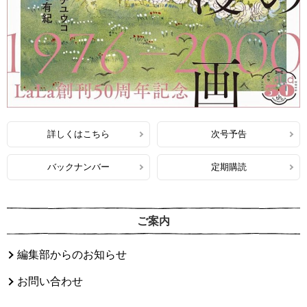
詳しくはこちら
次号予告
バックナンバー
定期購読
ご案内
編集部からのお知らせ
お問い合わせ