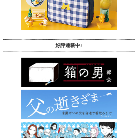
好評連載中♪