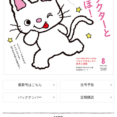
最新号はこちら
次号予告
バックナンバー
定期購読