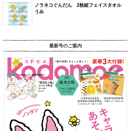
ノラネコぐんだん 2枚組フェイスタオル
うみ
最新号のご案内