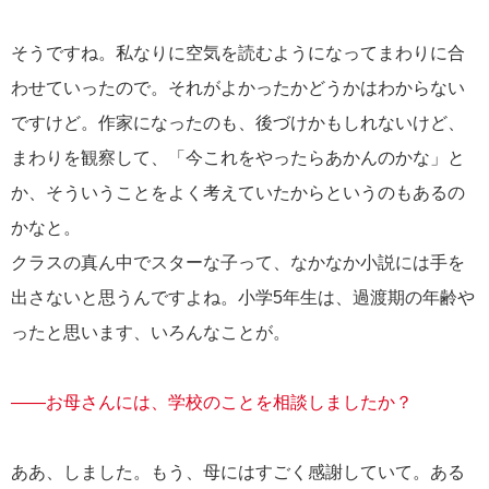
そうですね。私なりに空気を読むようになってまわりに合
わせていったので。それがよかったかどうかはわからない
ですけど。作家になったのも、後づけかもしれないけど、
まわりを観察して、「今これをやったらあかんのかな」と
か、そういうことをよく考えていたからというのもあるの
かなと。
クラスの真ん中でスターな子って、なかなか小説には手を
出さないと思うんですよね。小学5年生は、過渡期の年齢や
ったと思います、いろんなことが。
――お母さんには、学校のことを相談しましたか？
ああ、しました。もう、母にはすごく感謝していて。ある