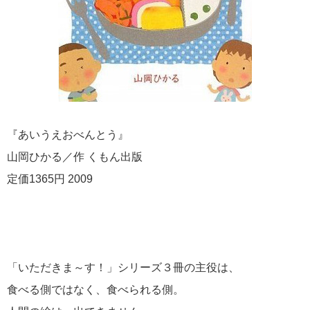
『あいうえおべんとう』
山岡ひかる／作 くもん出版
定価1365円 2009
「いただきま～す！」シリーズ３冊の主役は、
食べる側ではなく、食べられる側。