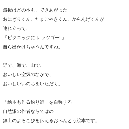
最後はどの本も、できあがった
おにぎりくん、たまごやきくん、からあげくんが
連れ立って、
「ピクニックに レッツゴー!!」
自ら出かけちゃうんですね。
野で、海で、山で、
おいしい空気のなかで、
おいしいいのちをいただく。
「絵本も作る釣り師」を自称する
自然派の作者ならではの
無上のよろこびを伝えるおべんとう絵本です。