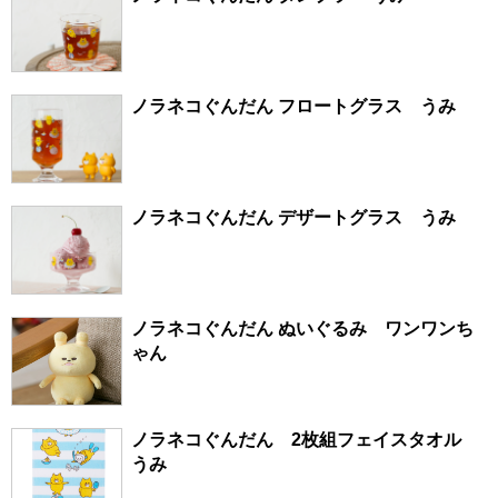
ノラネコぐんだん フロートグラス うみ
ノラネコぐんだん デザートグラス うみ
ノラネコぐんだん ぬいぐるみ ワンワンち
ゃん
ノラネコぐんだん 2枚組フェイスタオル
うみ