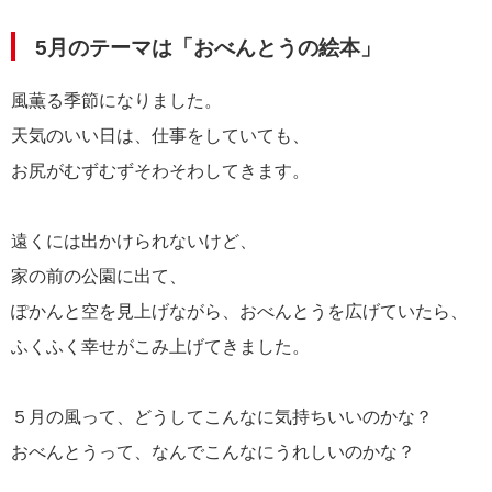
5月のテーマは「おべんとうの絵本」
風薫る季節になりました。
天気のいい日は、仕事をしていても、
お尻がむずむずそわそわしてきます。
遠くには出かけられないけど、
家の前の公園に出て、
ぽかんと空を見上げながら、おべんとうを広げていたら、
ふくふく幸せがこみ上げてきました。
５月の風って、どうしてこんなに気持ちいいのかな？
おべんとうって、なんでこんなにうれしいのかな？