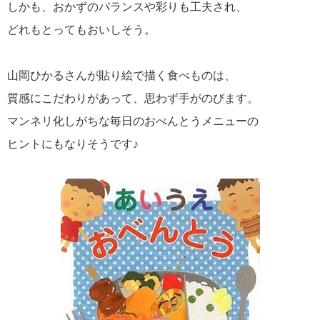
しかも、おかずのバランスや彩りも工夫され、
どれもとってもおいしそう。
山岡ひかるさんが貼り絵で描く食べものは、
質感にこだわりがあって、思わず手がのびます。
マンネリ化しがちな毎日のおべんとうメニューの
ヒントにもなりそうです♪