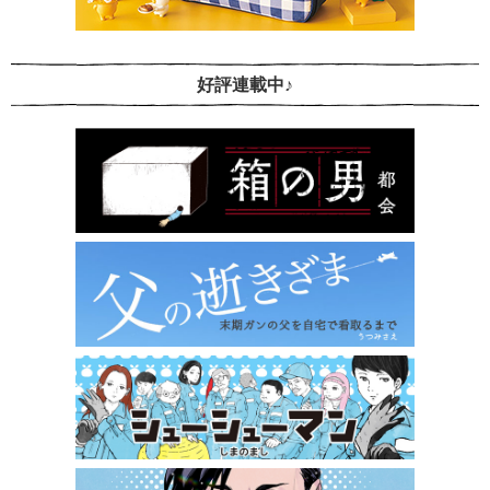
好評連載中♪