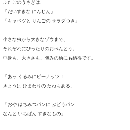
ふたごのうさぎは、
「だいすきな にんじん」
「キャベツと りんごの サラダつき」
小さな虫から大きなゾウまで、
それぞれにぴったりのおべんとう。
中身も、大きさも、包みの柄にも納得です。
「あっ くるみにピーナッツ！
きょうは ひまわりの たねもある」
「おや はちみつパンに ぶどうパン
なんと いちばん すきなもの」