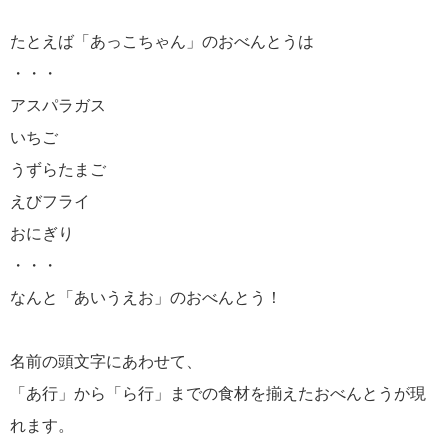
たとえば「あっこちゃん」のおべんとうは
・・・
アスパラガス
いちご
うずらたまご
えびフライ
おにぎり
・・・
なんと「あいうえお」のおべんとう！
名前の頭文字にあわせて、
「あ行」から「ら行」までの食材を揃えたおべんとうが現
れます。