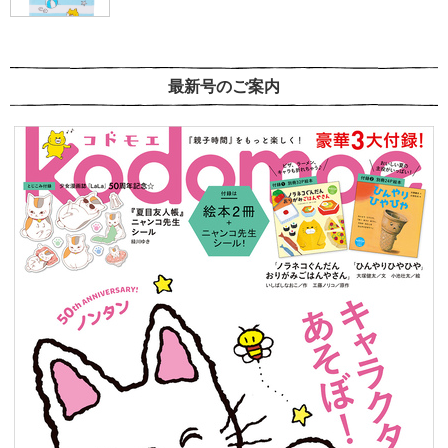
最新号のご案内