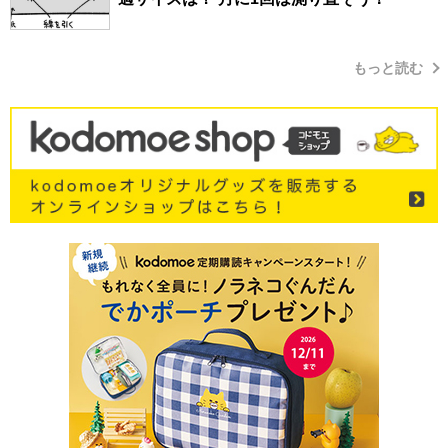
もっと読む