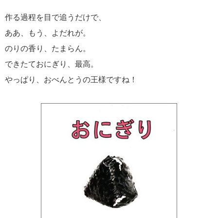
作る過程を目で追うだけで、
ああ、もう、よだれが。
のりの香り、たまらん。
できたておにぎり、最高。
やっぱり、おべんとうの王様ですね！