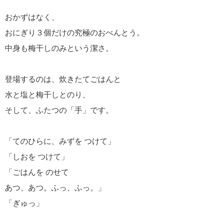
おかずはなく、
おにぎり３個だけの究極のおべんとう。
中身も梅干しのみという潔さ。
登場するのは、炊きたてごはんと
水と塩と梅干しとのり、
そして、ふたつの「手」です。
「てのひらに、みずを つけて」
「しおを つけて」
「ごはんを のせて
あつ、あつ。ふっ、ふっ。」
「ぎゅっ」