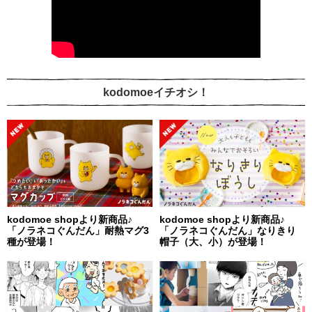
kodomoeイチオシ！
kodomoe shopより新商品♪
kodomoe shopより新商品♪
「ノラネコぐんだん」耐熱マグ3
「ノラネコぐんだん」なりきり
種が登場！
帽子（大、小）が登場！