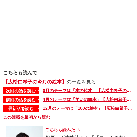
こちらも読んで
【広松由希子の今月の絵本】
の一覧を見る
6月のテーマは「本の絵本」【広松由希子の今月の絵本・20】
次回の話を読む
4月のテーマは「笑いの絵本」【広松由希子の今月の絵本・18】
前回の話を読む
12月のテーマは「100の絵本」【広松由希子の今月の絵本・100】
最新話を読む
この連載を最初から読む
こちらも読みたい