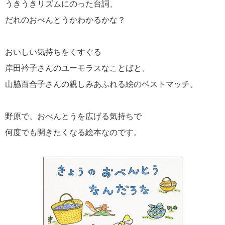
うきうきリズムにのった台詞、
だれのおべんとうかわかるかな？
おいしい気持ちをくすぐる
岸田衿子さんのユーモラスなことばと、
山脇百合子さんの親しみあふれる絵のベストマッチ。
野原で、おべんとうを広げる気持ちで
何度でも開きたくなる絵本なのです。