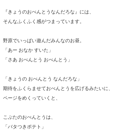
『きょうのおべんとうなんだろな』には、
そんなふくふく感がつまっています。
野原でいっぱい遊んだみんなのお昼。
「あー おなか すいた」
「さあ おべんとう おべんとう」
「きょうの おべんとう なんだろな」
期待をふくらませておべんとうを広げるみたいに、
ページをめくっていくと、
こぶたのおべんとうは、
「バタつきポテト」