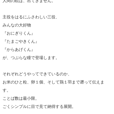
人間の絵は、出てきません。
主役をはるにふさわしい三役、
みんなの大好物
『おにぎりくん』
『たまごやきくん』
『からあげくん』
が、つぶらな瞳で登場します。
それぞれどうやってできているのか、
お米のひと粒、卵１個、そして鶏１羽まで遡って伝えま
す。
ことば数は最小限。
ごくシンプルに目で見て納得する展開。