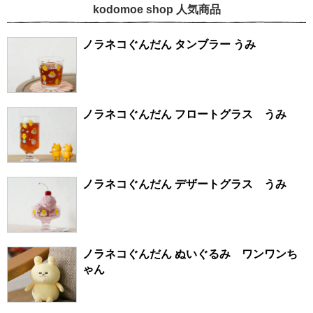
kodomoe shop 人気商品
ノラネコぐんだん タンブラー うみ
ノラネコぐんだん フロートグラス うみ
ノラネコぐんだん デザートグラス うみ
ノラネコぐんだん ぬいぐるみ ワンワンち
ゃん