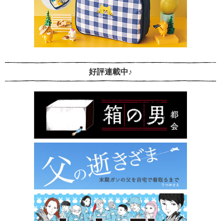
好評連載中♪