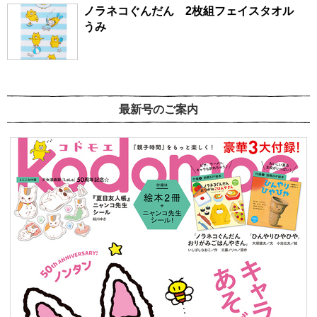
ノラネコぐんだん 2枚組フェイスタオル
うみ
最新号のご案内