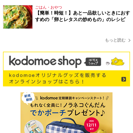
ごはん・おやつ
【簡単！時短！】あと一品欲しいときにおす
すめの「卵とレタスの炒めもの」のレシピ
もっと読む