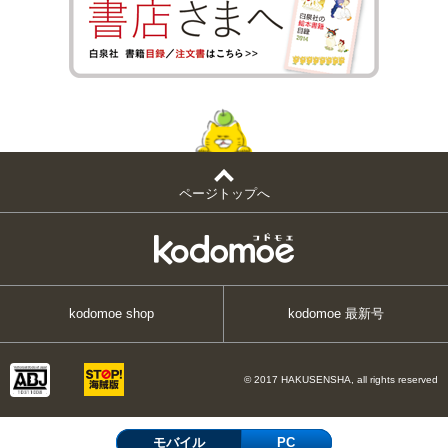
ページトップへ
kodomoe shop
kodomoe 最新号
© 2017 HAKUSENSHA, all rights reserved
モバイル
PC