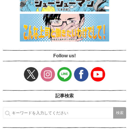
Follow us!
記事検索