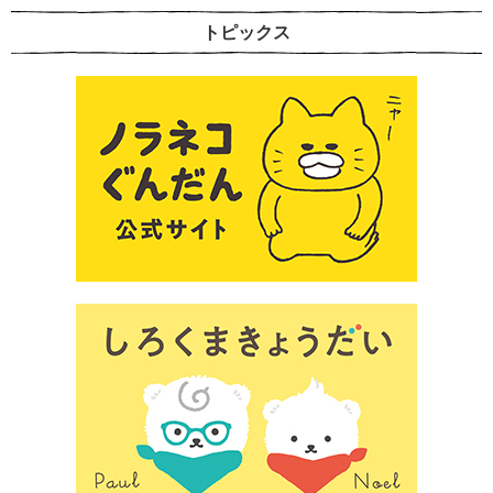
トピックス