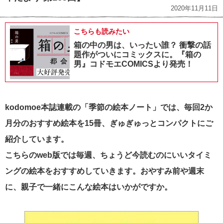
2020年11月11日
こちらも読みたい
箱の中の男は、いったい誰？ 衝撃の話
題作がついにコミックスに。『箱の
男』コドモエCOMICSより発売！
kodomoe本誌連載の「季節の絵本ノート」では、毎回2か
月分のおすすめ絵本を15冊、ぎゅぎゅっとコンパクトにご
紹介しています。
こちらのweb版では毎週、ちょうど今読むのにいいタイミ
ングの絵本をおすすめしていきます。おやすみ前や週末
に、親子で一緒にこんな絵本はいかがですか。