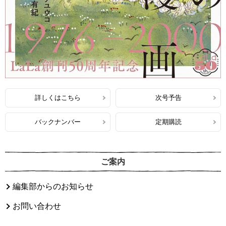
詳しくはこちら
次号予告
バックナンバー
定期購読
ご案内
編集部からのお知らせ
お問い合わせ