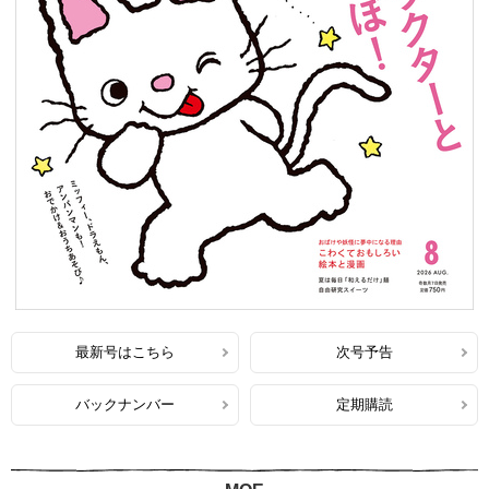
最新号はこちら
次号予告
バックナンバー
定期購読