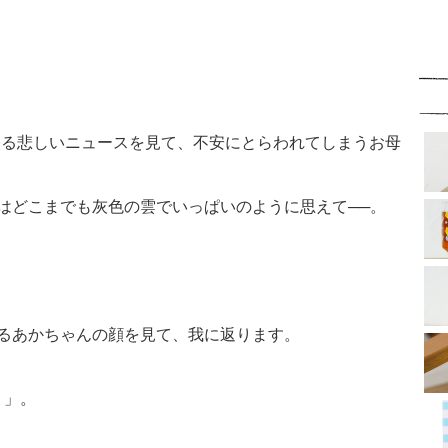
映る悲しいニュースを見て、不安にとらわれてしまうお母
はどこまでも灰色の雲でいっぱいのように思えて──。
るあかちゃんの顔を見て、我に返ります。
り」。