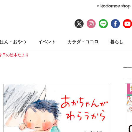
はん・おやつ
イベント
カラダ・ココロ
暮らし
今日の絵本だより