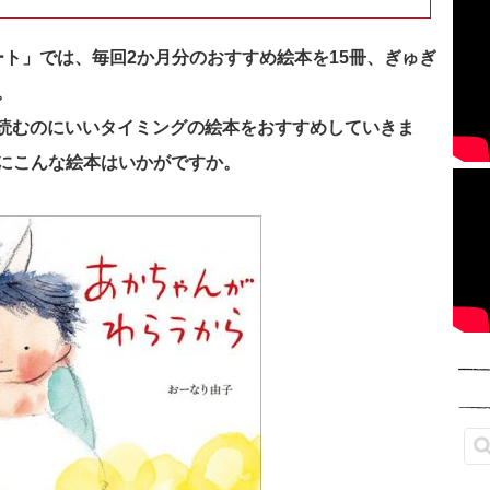
ノート」では、毎回2か月分のおすすめ絵本を15冊、ぎゅぎ
。
今読むのにいいタイミングの絵本をおすすめしていきま
にこんな絵本はいかがですか。