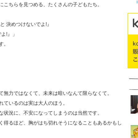
にこちらを見つめる、たくさんの子どもたち。
 決めつけないでよ!』
よ!』」
す。
て無力ではなくて、未来は暗いなんて限らなくて。
れているのは実は大人のほう。
な状況に、不安になってしまうのは当然です。
く得るほど、胸がはち切れそうになることもあるかもし