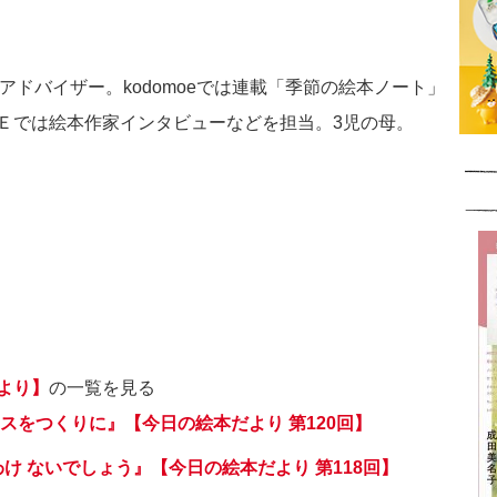
アドバイザー。kodomoeでは連載「季節の絵本ノート」
Ｅでは絵本作家インタビューなどを担当。3児の母。
より】
の一覧を見る
スをつくりに』【今日の絵本だより 第120回】
わけ ないでしょう』【今日の絵本だより 第118回】