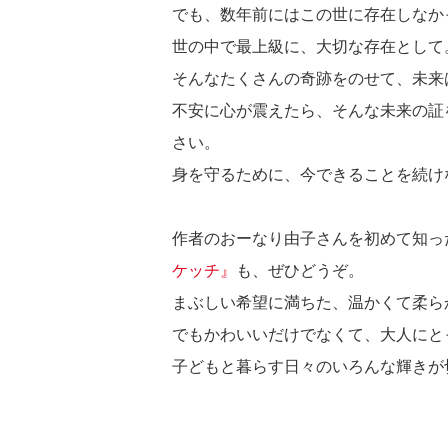
でも、数年前にはこの世に存在しなか
世の中で最上級に、大切な存在として
そんなたくさんの奇跡をのせて、未来
不安に心が震えたら、そんな未来の証
さい。
身を守るために、今できることを続け
作者のおーなり由子さんを初めて知った
ケッチ』
も、ぜひどうぞ。
まぶしい希望に満ちた、温かくて柔ら
でもかわいいだけでなくて、大人にと
子どもと暮らす日々のいろんな輝きが