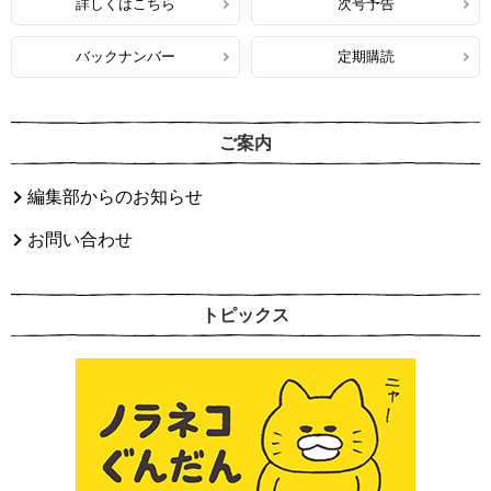
詳しくはこちら
次号予告
バックナンバー
定期購読
ご案内
編集部からのお知らせ
お問い合わせ
トピックス