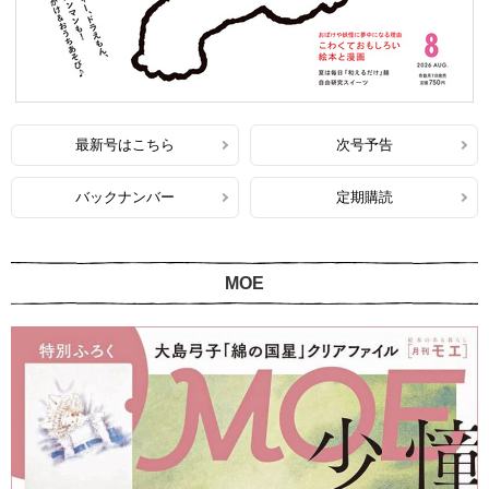
最新号はこちら
次号予告
バックナンバー
定期購読
MOE