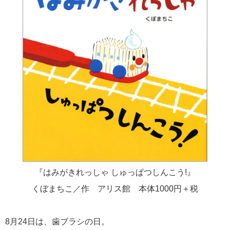
『はみがきれっしゃ しゅっぱつしんこう!』
くぼまちこ／作 アリス館 本体1000円＋税
8月24日は、歯ブラシの日。