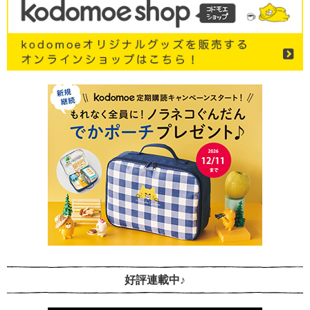
好評連載中♪