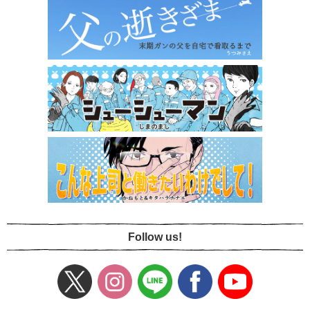
Follow us!