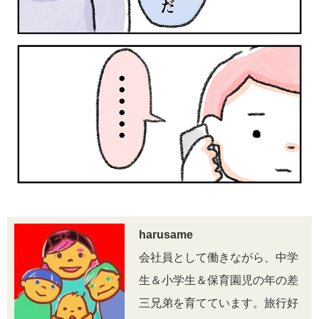
harusame
会社員として働きながら、中学
生＆小学生＆保育園児の年の差
三兄弟を育てています。旅行好