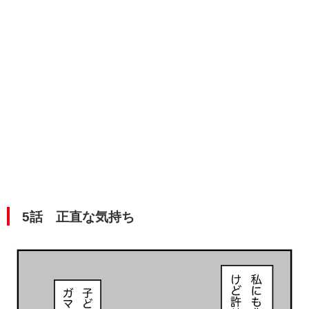
5話 正直な気持ち