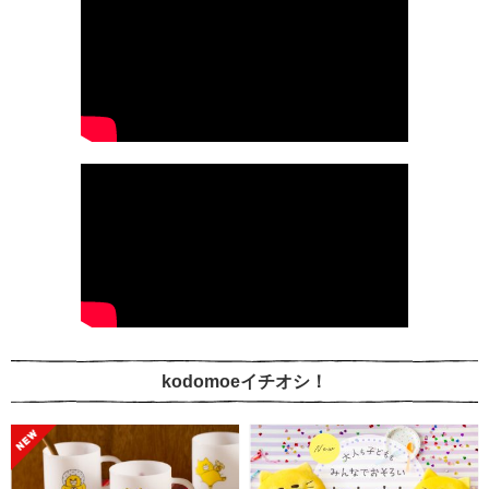
kodomoeイチオシ！