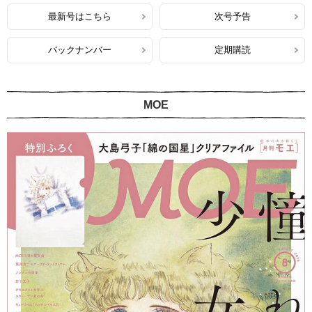
最新号はこちら
次号予告
バックナンバー
定期購読
MOE