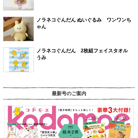
ノラネコぐんだん ぬいぐるみ ワンワンち
ゃん
ノラネコぐんだん 2枚組フェイスタオル
うみ
最新号のご案内