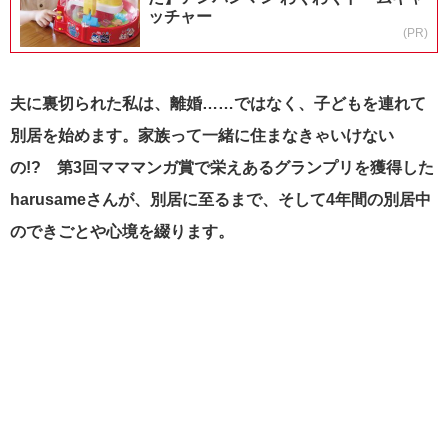
ッチャー
(PR)
夫に裏切られた私は、離婚……ではなく、子どもを連れて
別居を始めます。家族って一緒に住まなきゃいけない
の!? 第3回マママンガ賞で栄えあるグランプリを獲得した
harusameさんが、別居に至るまで、そして4年間の別居中
のできごとや心境を綴ります。