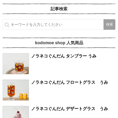
記事検索
kodomoe shop 人気商品
ノラネコぐんだん タンブラー うみ
ノラネコぐんだん フロートグラス うみ
ノラネコぐんだん デザートグラス うみ