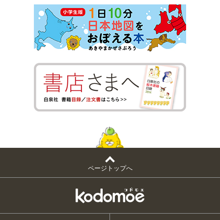
ページトップへ