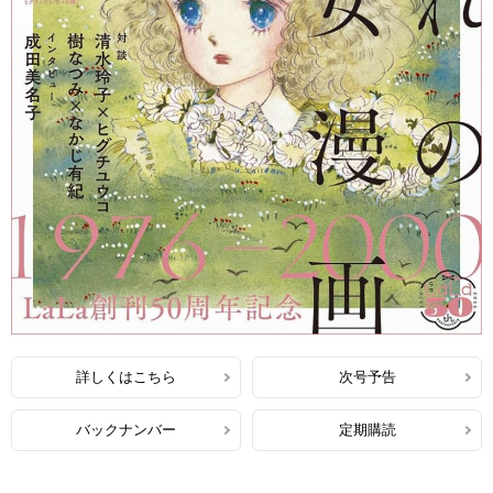
詳しくはこちら
次号予告
バックナンバー
定期購読