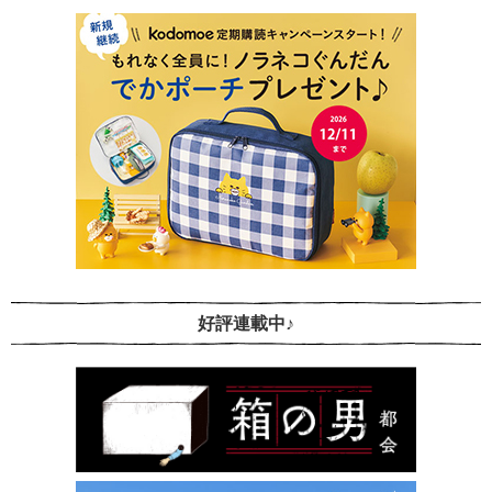
好評連載中♪