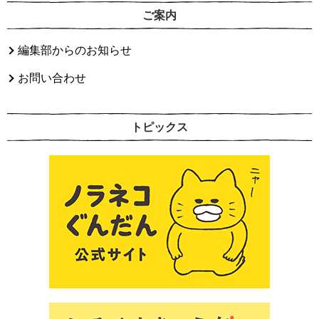
ご案内
編集部からのお知らせ
お問い合わせ
トピックス