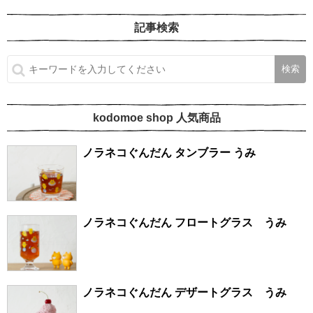
記事検索
kodomoe shop 人気商品
ノラネコぐんだん タンブラー うみ
ノラネコぐんだん フロートグラス うみ
ノラネコぐんだん デザートグラス うみ