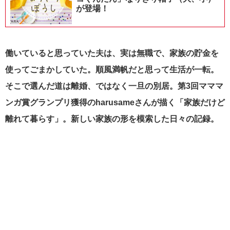
が登場！
働いていると思っていた夫は、実は無職で、家族の貯金を
使ってごまかしていた。順風満帆だと思って生活が一転。
そこで選んだ道は離婚、ではなく一旦の別居。第3回マママ
ンガ賞グランプリ獲得のharusameさんが描く「家族だけど
離れて暮らす」。新しい家族の形を模索した日々の記録。