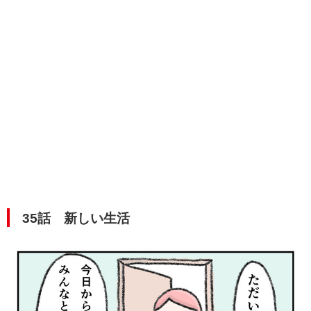
35話 新しい生活