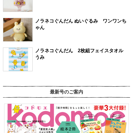
ノラネコぐんだん ぬいぐるみ ワンワンち
ゃん
ノラネコぐんだん 2枚組フェイスタオル
うみ
最新号のご案内