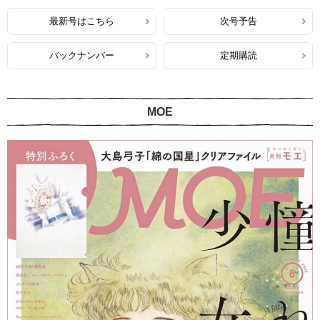
最新号はこちら
次号予告
バックナンバー
定期購読
MOE