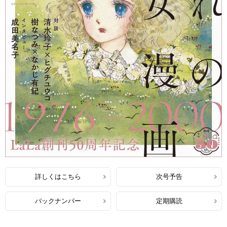
詳しくはこちら
次号予告
バックナンバー
定期購読