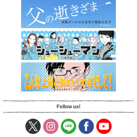
Follow us!