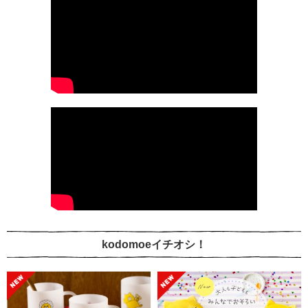
kodomoeイチオシ！