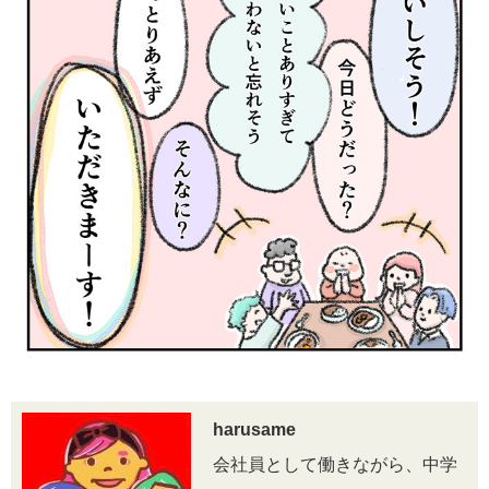
harusame
会社員として働きながら、中学