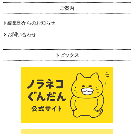
ご案内
編集部からのお知らせ
お問い合わせ
トピックス