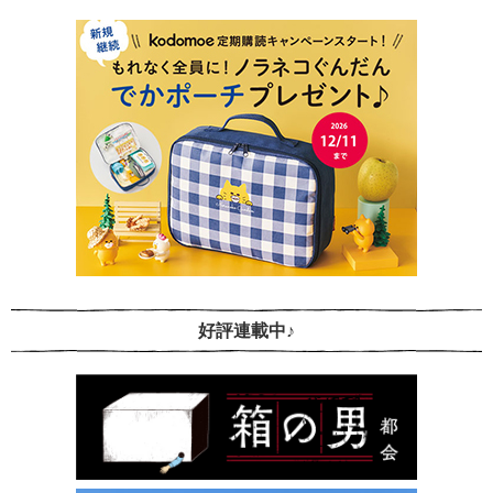
好評連載中♪