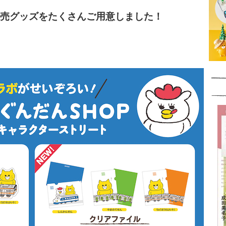
販売グッズをたくさんご用意しました！