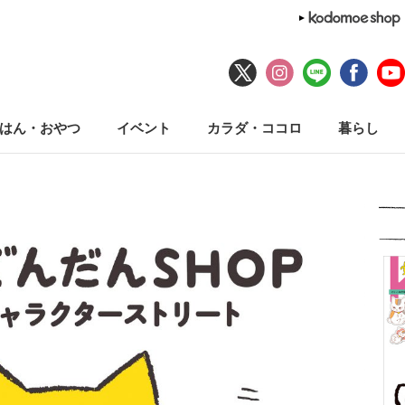
はん・おやつ
イベント
カラダ・ココロ
暮らし