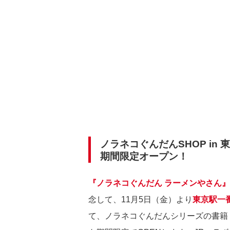
ノラネコぐんだんSHOP in
期間限定オープン！
『ノラネコぐんだん ラーメンやさん』
念して、11月5日（金）より
東京駅一
て、ノラネコぐんだんシリーズの書籍