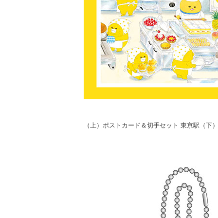
（上）ポストカード＆切手セット 東京駅（下