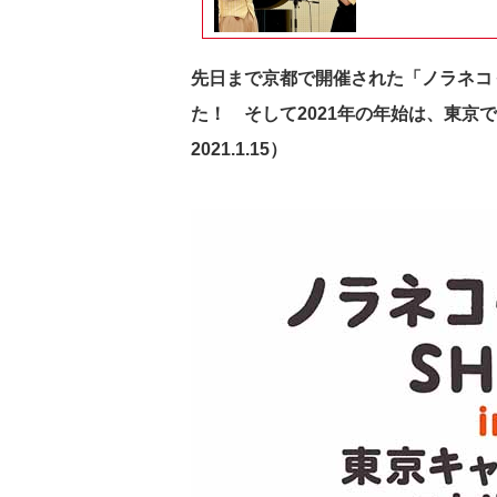
先日まで京都で開催された「ノラネコぐん
た！ そして2021年の年始は、東京で
2021.1.15
）