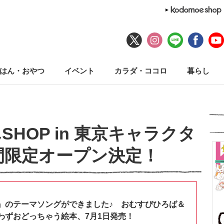
はん・おやつ
イベント
カラダ・ココロ
暮らし
HOP in 東京キャラクタ
間限定オープン決定！
』のテーマソングができました♪ おむすびひろば＆
わずおどっちゃう絵本、7月1日発売！