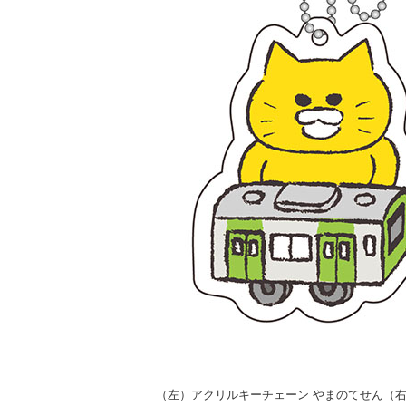
（左）アクリルキーチェーン やまのてせん（