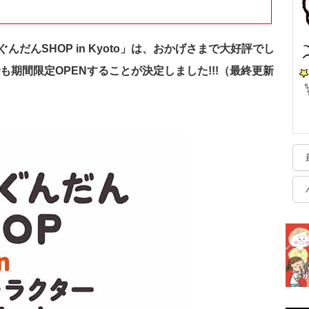
だんSHOP in Kyoto」は、おかげさまで大好評でし
も期間限定OPENすることが決定しました!!!（最終更新