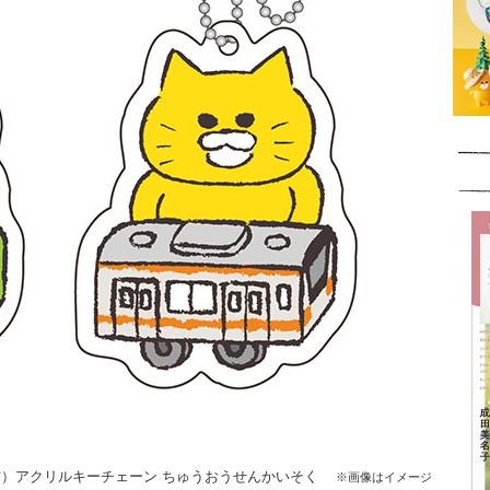
右）アクリルキーチェーン ちゅうおうせんかいそく
※画像はイメージ