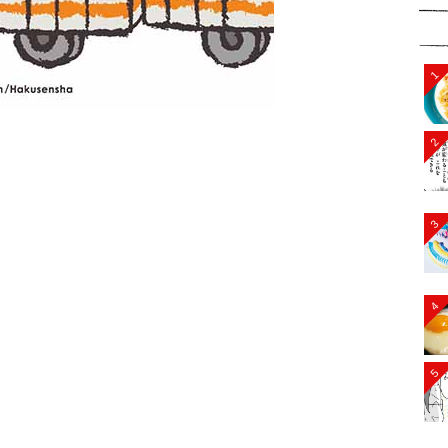
1
2
3
4
5