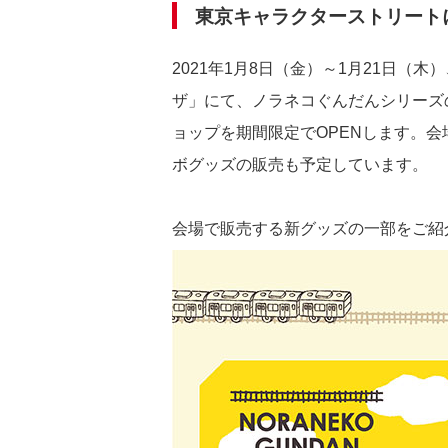
東京キャラクターストリート
2021年1月8日（金）～1月21日
ザ」にて、ノラネコぐんだんシリーズ
ョップを期間限定でOPENします。
ボグッズの販売も予定しています。
会場で販売する新グッズの一部をご紹