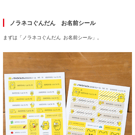
ノラネコぐんだん お名前シール
まずは「ノラネコぐんだん お名前シール」。