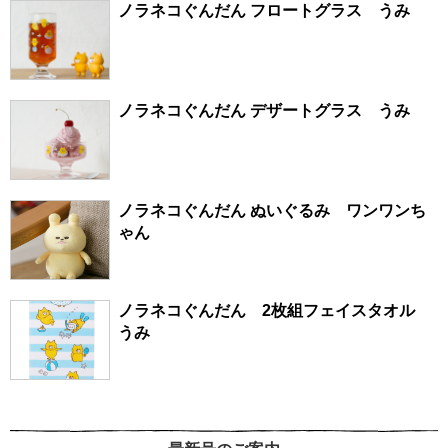
ノラネコぐんだん フロートグラス うみ
ノラネコぐんだん デザートグラス うみ
ノラネコぐんだん ぬいぐるみ ワンワンち
ゃん
ノラネコぐんだん 2枚組フェイスタオル
うみ