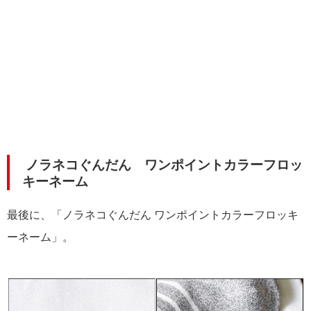
ノラネコぐんだん ワンポイントカラーフロッ
キーネーム
最後に、「ノラネコぐんだん ワンポイントカラーフロッキ
ーネーム」。