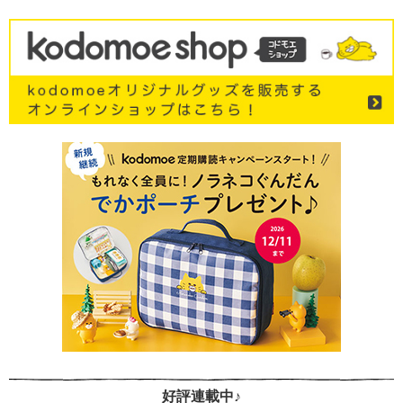
好評連載中♪