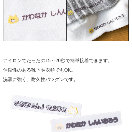
アイロンでたったの15～20秒で簡単接着できます。
伸縮性のある靴下や衣類でもOK。
洗濯に強く、耐久性バツグンです。