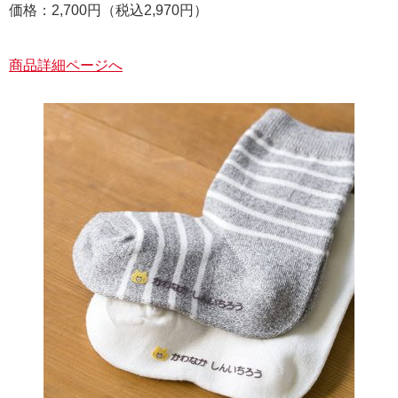
価格：2,700円（税込2,970円）
商品詳細ページへ