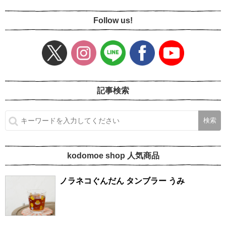
Follow us!
記事検索
kodomoe shop 人気商品
ノラネコぐんだん タンブラー うみ