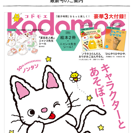
最新号のご案内