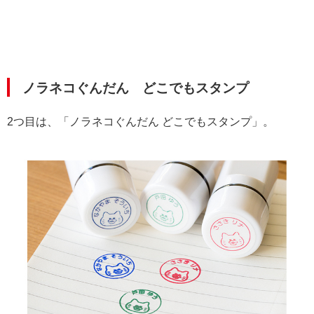
ノラネコぐんだん どこでもスタンプ
2つ目は、「ノラネコぐんだん どこでもスタンプ」。