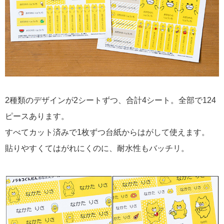
2種類のデザインが2シートずつ、合計4シート。全部で124
ピースあります。
すべてカット済みで1枚ずつ台紙からはがして使えます。
貼りやすくてはがれにくのに、耐水性もバッチリ。