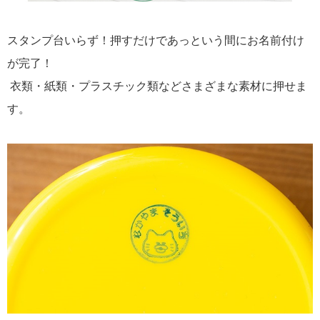
スタンプ台いらず！押すだけであっという間にお名前付け
が完了！
衣類・紙類・プラスチック類などさまざまな素材に押せま
す。