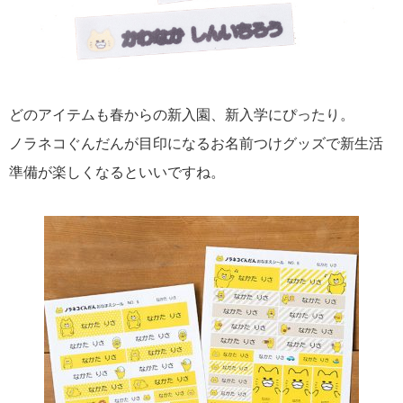
どのアイテムも春からの新入園、新入学にぴったり。
ノラネコぐんだんが目印になるお名前つけグッズで新生活
準備が楽しくなるといいですね。