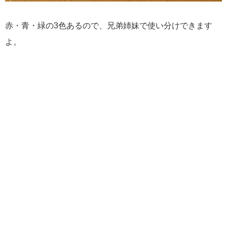
赤・青・緑の3色あるので、兄弟姉妹で使い分けできます
よ。