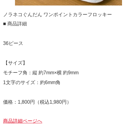
ノラネコぐんだん ワンポイントカラーフロッキー
■ 商品詳細
36ピース
【サイズ】
モチーフ角：縦 約7mm×横 約9mm
1文字のサイズ：約6mm角
価格：1,800円（税込1,980円）
商品詳細ページへ