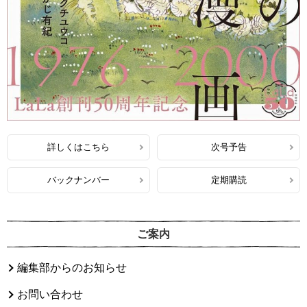
詳しくはこちら
次号予告
バックナンバー
定期購読
ご案内
編集部からのお知らせ
お問い合わせ