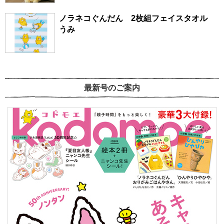
ノラネコぐんだん 2枚組フェイスタオル
うみ
最新号のご案内