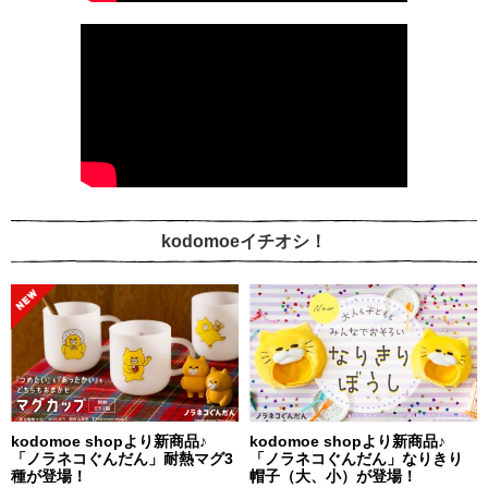
kodomoeイチオシ！
kodomoe shopより新商品♪
kodomoe shopより新商品♪
「ノラネコぐんだん」耐熱マグ3
「ノラネコぐんだん」なりきり
種が登場！
帽子（大、小）が登場！