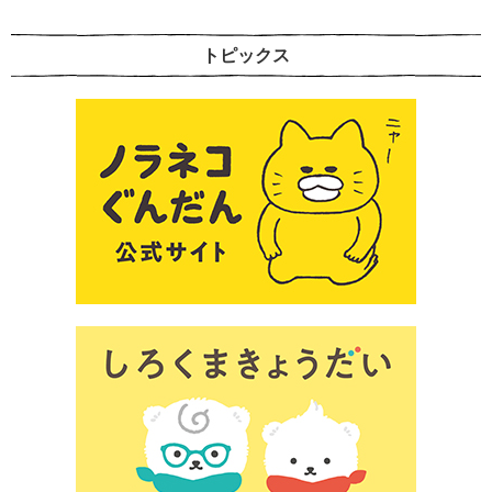
トピックス