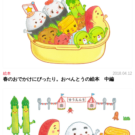
絵本
2018.04.12
春のおでかけにぴったり。おべんとうの絵本 中編