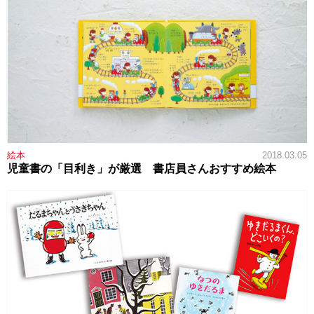
絵本
2018.03.05
児童書の「目利き」が厳選 書店員さんおすすめ絵本