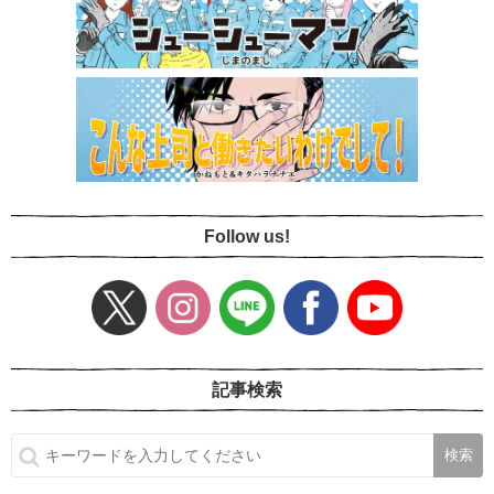
Follow us!
記事検索