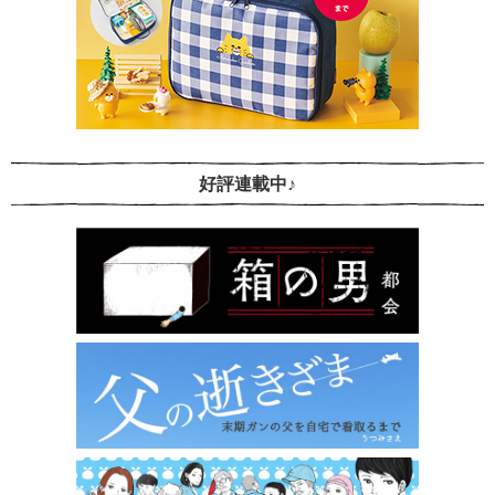
好評連載中♪