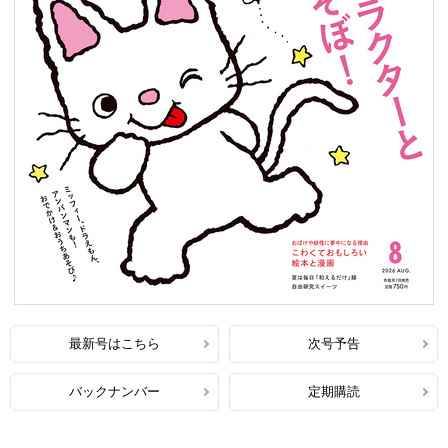
最新号はこちら
次号予告
バックナンバー
定期購読