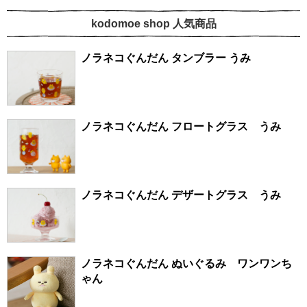
kodomoe shop 人気商品
ノラネコぐんだん タンブラー うみ
ノラネコぐんだん フロートグラス うみ
ノラネコぐんだん デザートグラス うみ
ノラネコぐんだん ぬいぐるみ ワンワンち
ゃん