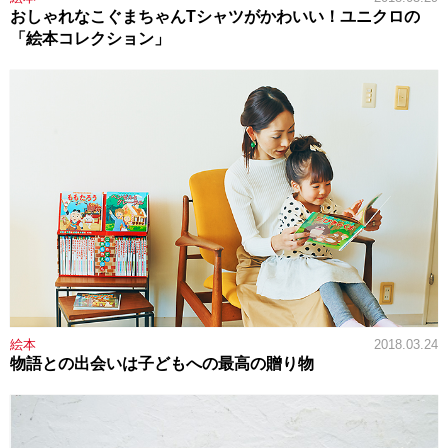
おしゃれなこぐまちゃんTシャツがかわいい！ユニクロの
「絵本コレクション」
絵本
2018.03.24
物語との出会いは子どもへの最高の贈り物