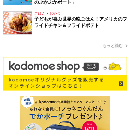
のぷかぷかボート」
ごはん・おやつ
子どもが喜ぶ世界の晩ごはん！アメリカのフ
ライドチキン＆フライドポテト
もっと読む