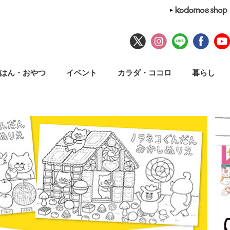
はん・おやつ
イベント
カラダ・ココロ
暮らし