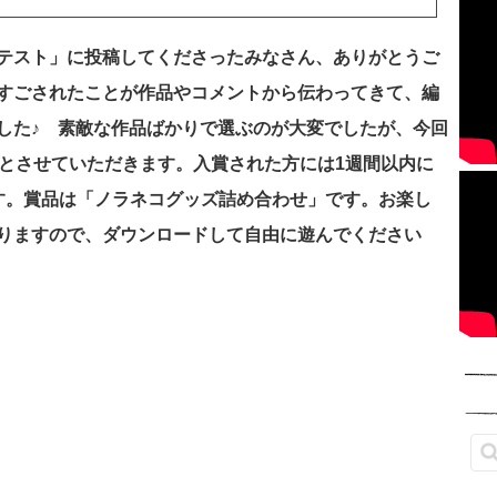
テスト」に投稿してくださったみなさん、ありがとうご
すごされたことが作品やコメントから伝わってきて、編
した♪ 素敵な作品ばかりで選ぶのが大変でしたが、今回
賞とさせていただきます。入賞された方には1週間以内に
す。賞品は「ノラネコグッズ詰め合わせ」です。お楽し
りますので、ダウンロードして自由に遊んでください