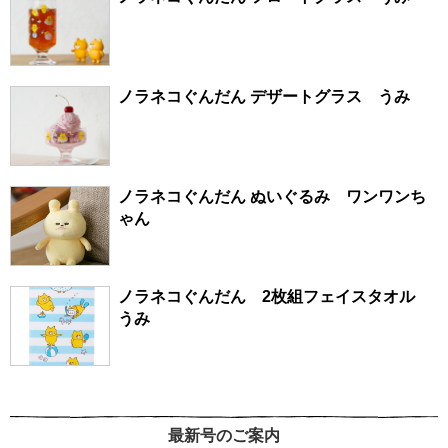
ノラネコぐんだん デザートグラス うみ
ノラネコぐんだん ぬいぐるみ ワンワンち
ゃん
ノラネコぐんだん 2枚組フェイスタオル
うみ
最新号のご案内