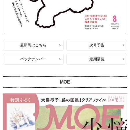
最新号はこちら
次号予告
バックナンバー
定期購読
MOE