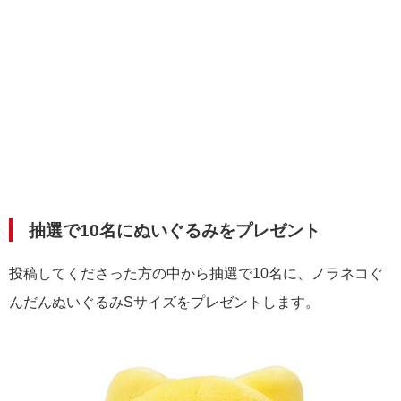
抽選で10名にぬいぐるみをプレゼント
投稿してくださった方の中から抽選で10名に、ノラネコぐ
んだんぬいぐるみSサイズをプレゼントします。