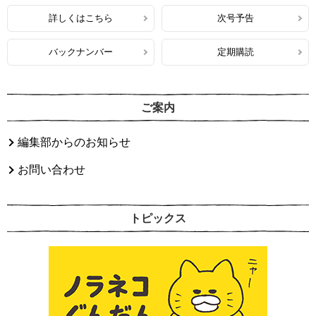
詳しくはこちら
次号予告
バックナンバー
定期購読
ご案内
編集部からのお知らせ
お問い合わせ
トピックス