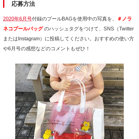
応募方法
2020年6月号
付録のプールBAGを使用中の写真を、
＃ノラ
ネコプールバッグ
のハッシュタグをつけて、SNS（Twitter
またはInstagram）に投稿してください。おすすめの使い方
や6月号の感想などのコメントもぜひ！