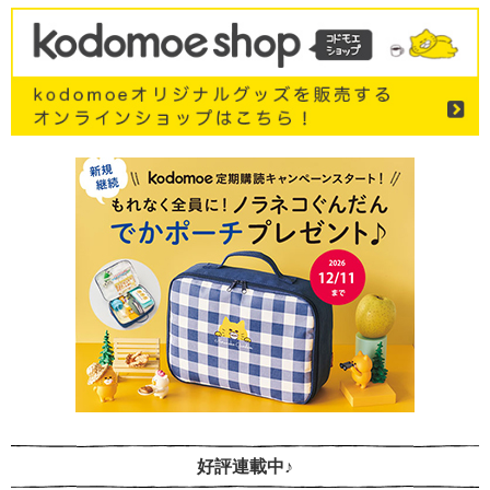
好評連載中♪