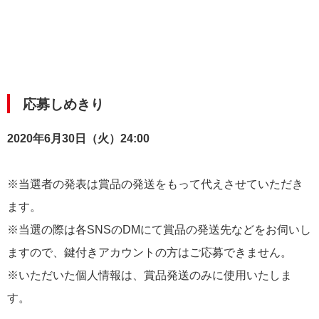
応募しめきり
2020年6月30日（火）24:00
※当選者の発表は賞品の発送をもって代えさせていただき
ます。
※当選の際は各SNSのDMにて賞品の発送先などをお伺いし
ますので、鍵付きアカウントの方はご応募できません。
※いただいた個人情報は、賞品発送のみに使用いたしま
す。