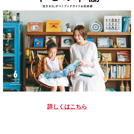
詳しくはこちら