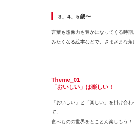
3、4、5歳〜
言葉も想像力も豊かになってくる時期
みたくなる絵本などで、さまざまな角
Theme_01
「おいしい」は楽しい！
「おいしい」と「楽しい」を掛け合わ
て、
食べものの世界をとことん楽しもう！