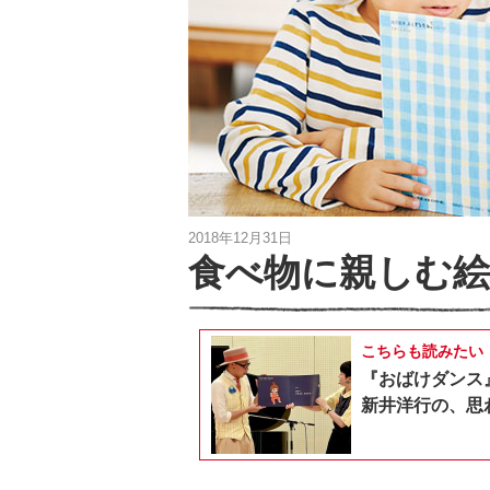
2018年12月31日
食べ物に親しむ絵
こちらも読みたい
『おばけダンス
新井洋行の、思