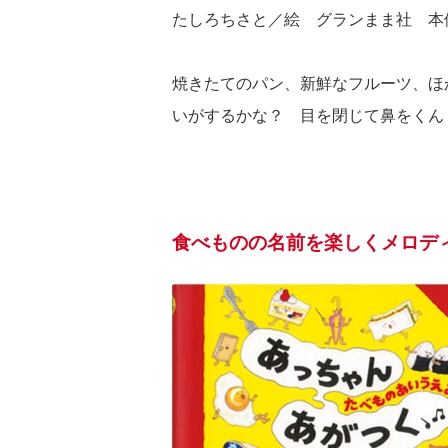
たしろちさと／絵 グランまま社 本体
焼きたてのパン、新鮮なフルーツ、ほ
いがするかな？ 目を閉じて鼻をくん
食べものの名前を楽しくメロデ