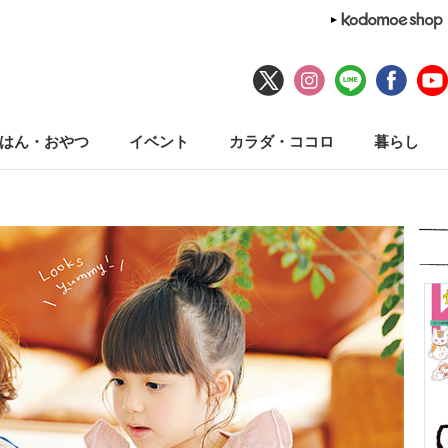
はん・おやつ
イベント
カラダ・ココロ
暮らし