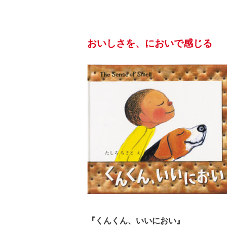
おいしさを、においで感じる
『くんくん、いいにおい』