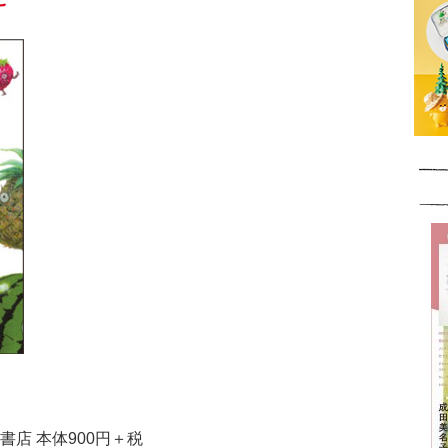
店 本体900円＋税