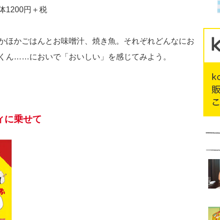
1200円＋税
かほかごはんとお味噌汁、焼き魚。それぞれどんなにお
くん……においで「おいしい」を感じてみよう。
ィに乗せて