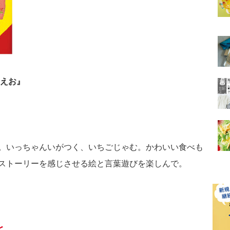
うえお』
。いっちゃんいがつく、いちごじゃむ。かわいい食べも
ストーリーを感じさせる絵と言葉遊びを楽しんで。
と