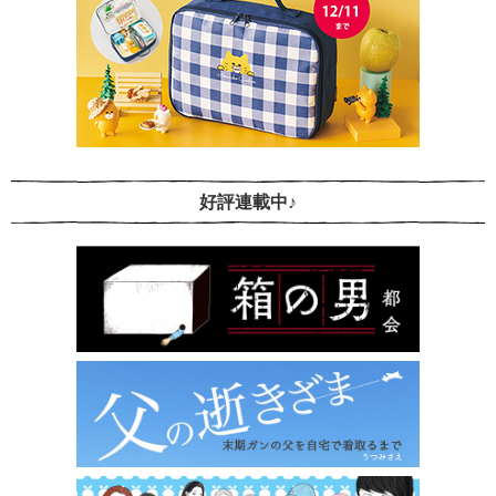
好評連載中♪