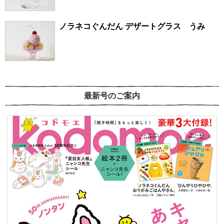
ノラネコぐんだん デザートグラス うみ
最新号のご案内