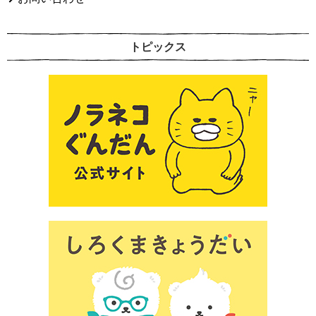
トピックス