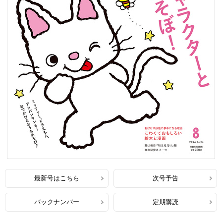
最新号はこちら
次号予告
バックナンバー
定期購読