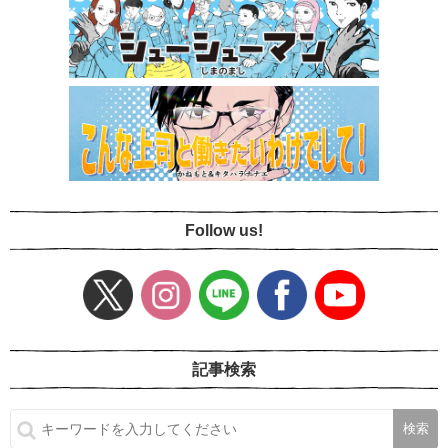
Follow us!
記事検索