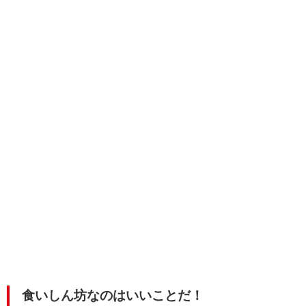
食いしん坊なのはいいことだ！