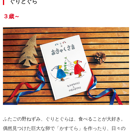
ぐりとぐら
３歳～
ふたごの野ねずみ、ぐりとぐらは、食べることが大好き。
偶然見つけた巨大な卵で「かすてら」を作ったり、日々の