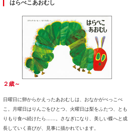
はらぺこあおむし
２歳～
日曜日に卵からかえったあおむしは、おなかがぺっこぺ
こ。月曜日はりんごをひとつ、火曜日は梨をふたつ、とも
りもり食べ続けたら……。さなぎになり、美しい蝶へと成
長していく喜びが、見事に描かれています。