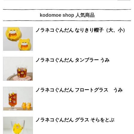
kodomoe shop 人気商品
ノラネコぐんだん なりきり帽子（大、小）
ノラネコぐんだん タンブラー うみ
ノラネコぐんだん フロートグラス うみ
ノラネコぐんだん グラス そらをとぶ