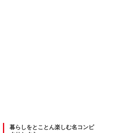
暮らしをとことん楽しむ名コンビ