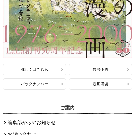
詳しくはこちら
次号予告
バックナンバー
定期購読
ご案内
編集部からのお知らせ
お問い合わせ