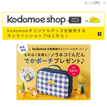
もっと読む