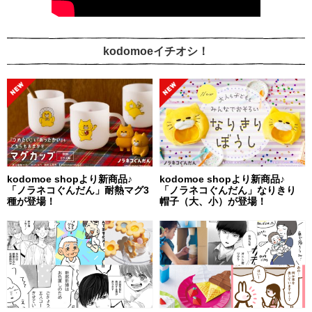
kodomoeイチオシ！
kodomoe shopより新商品♪
kodomoe shopより新商品♪
「ノラネコぐんだん」耐熱マグ3
「ノラネコぐんだん」なりきり
種が登場！
帽子（大、小）が登場！