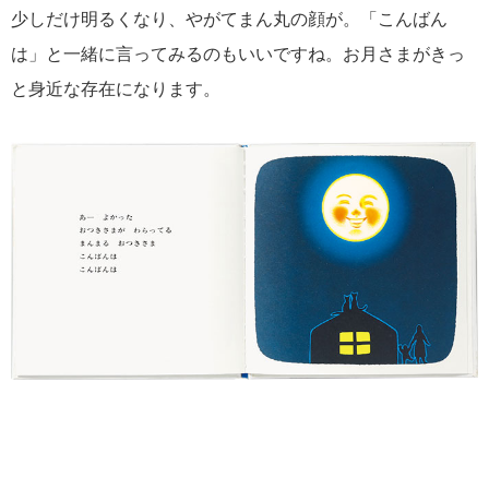
少しだけ明るくなり、やがてまん丸の顔が。「こんばん
は」と一緒に言ってみるのもいいですね。お月さまがきっ
と身近な存在になります。