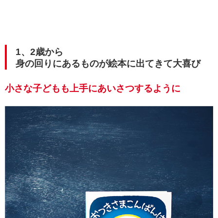
1、2歳から
身の回りにあるものが絵本に出てきて大喜び
小さな子どもも上手にあいさつするように