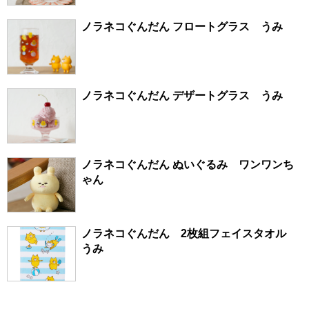
ノラネコぐんだん フロートグラス うみ
ノラネコぐんだん デザートグラス うみ
ノラネコぐんだん ぬいぐるみ ワンワンち
ゃん
ノラネコぐんだん 2枚組フェイスタオル
うみ