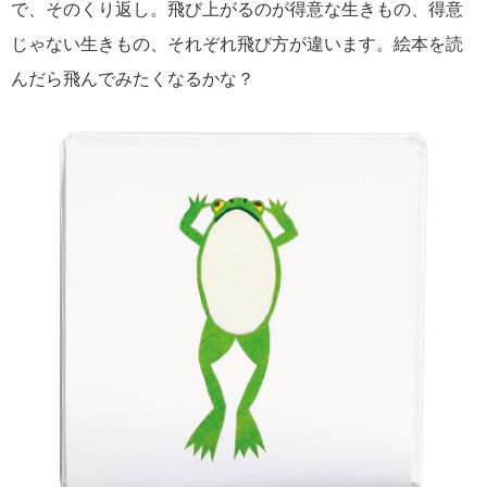
で、そのくり返し。飛び上がるのが得意な生きもの、得意
じゃない生きもの、それぞれ飛び方が違います。絵本を読
んだら飛んでみたくなるかな？