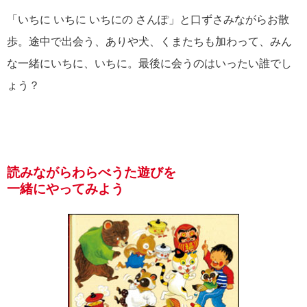
「いちに いちに いちにの さんぽ」と口ずさみながらお散
歩。途中で出会う、ありや犬、くまたちも加わって、みん
な一緒にいちに、いちに。最後に会うのはいったい誰でし
ょう？
読みながらわらべうた遊びを
一緒にやってみよう