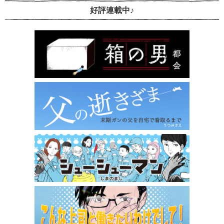
好評連載中♪