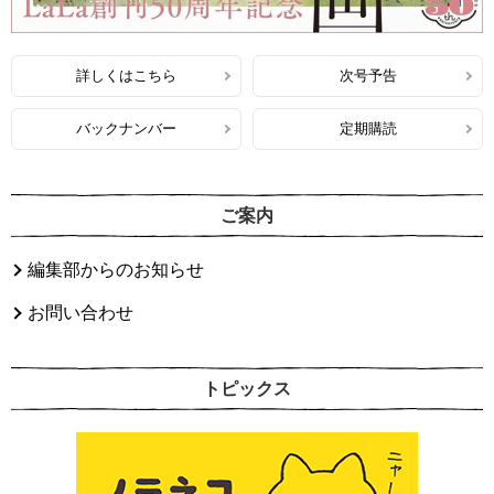
詳しくはこちら
次号予告
バックナンバー
定期購読
ご案内
編集部からのお知らせ
お問い合わせ
トピックス