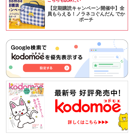
こちらも読みたい
【定期購読キャンペーン開催中】全
員もらえる！ノラネコぐんだん でか
ポーチ