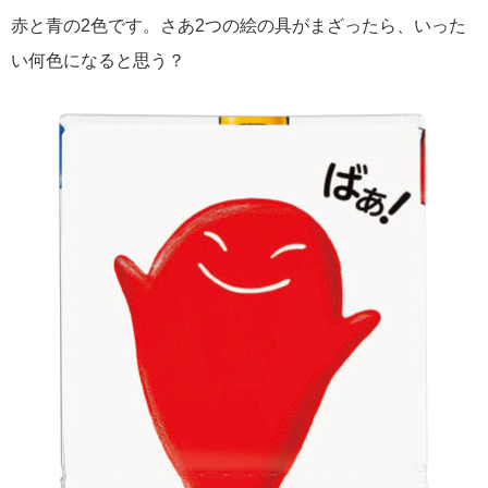
赤と青の2色です。さあ2つの絵の具がまざったら、いった
い何色になると思う？