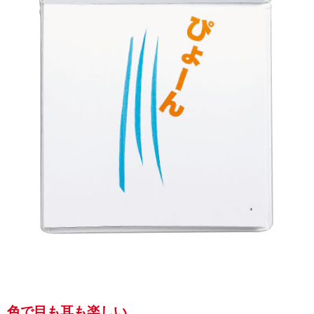
色で目も耳も楽しい