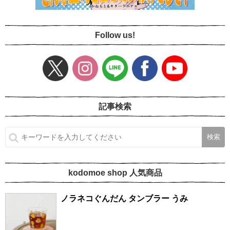
Follow us!
記事検索
kodomoe shop 人気商品
ノラネコぐんだん タンブラー うみ