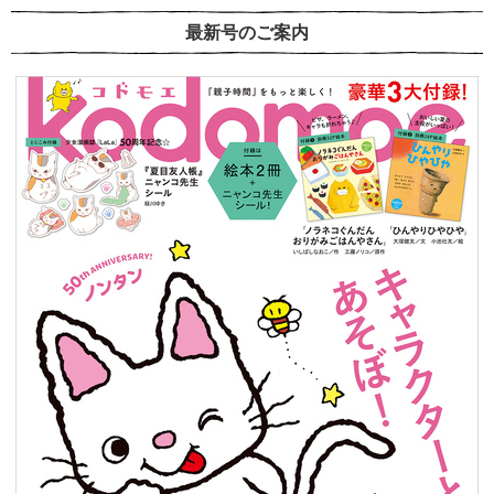
最新号のご案内