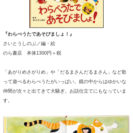
『わらべうたであそびましょ！』
さいとうしのぶ／編・絵
のら書店 本体1300円＋税
「あがりめさがりめ」や「だるまさんだるまさん」など歌
って遊べるわらべうたがいっぱい。鏡の中からはゆかいな
仲間が次々と出てきて大騒ぎ。お話仕立てにもなっていま
す。