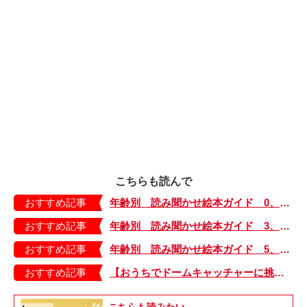
こちらも読んで
おすすめ記事
年齢別 読み聞かせ絵本ガイド 0、1歳〜
おすすめ記事
年齢別 読み聞かせ絵本ガイド 3、4、5歳〜
おすすめ記事
年齢別 読み聞かせ絵本ガイド 5、6歳・パパママ編
おすすめ記事
【おうちでドームキャッチャーに挑戦だ】アンパンマン わくわくドームキャッチャー