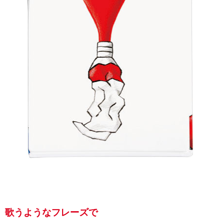
歌うようなフレーズで