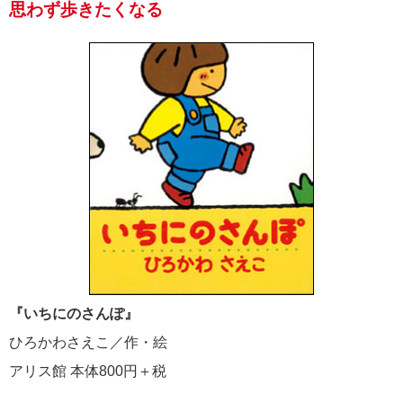
思わず歩きたくなる
『いちにのさんぽ』
ひろかわさえこ／作・絵
アリス館 本体800円＋税