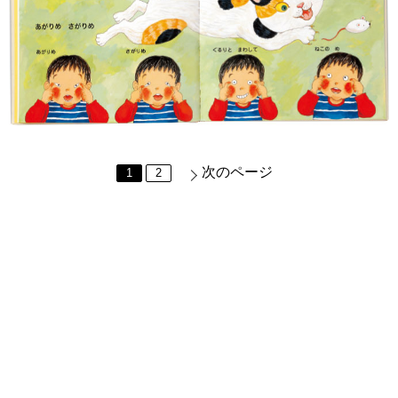
次のページ
1
2