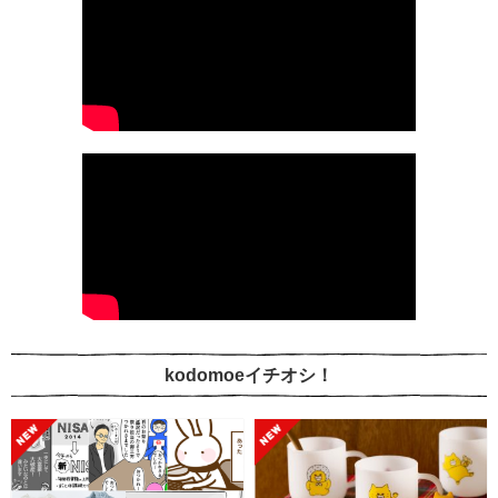
kodomoeイチオシ！