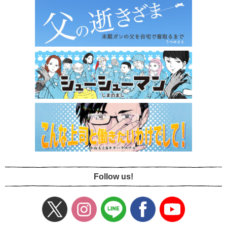
Follow us!