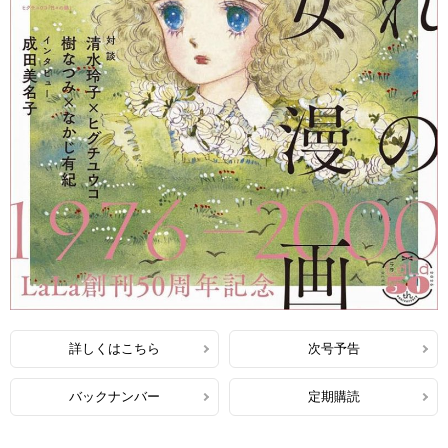
詳しくはこちら
次号予告
バックナンバー
定期購読