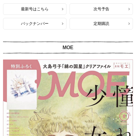
最新号はこちら
次号予告
バックナンバー
定期購読
MOE