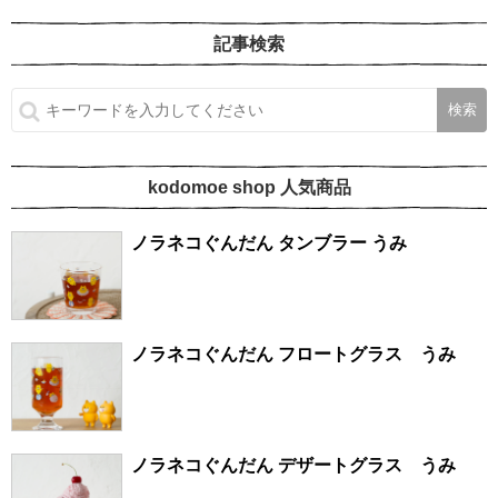
記事検索
kodomoe shop 人気商品
ノラネコぐんだん タンブラー うみ
ノラネコぐんだん フロートグラス うみ
ノラネコぐんだん デザートグラス うみ