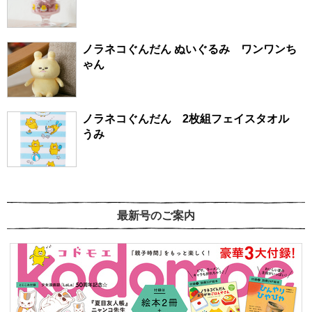
ノラネコぐんだん ぬいぐるみ ワンワンち
ゃん
ノラネコぐんだん 2枚組フェイスタオル
うみ
最新号のご案内