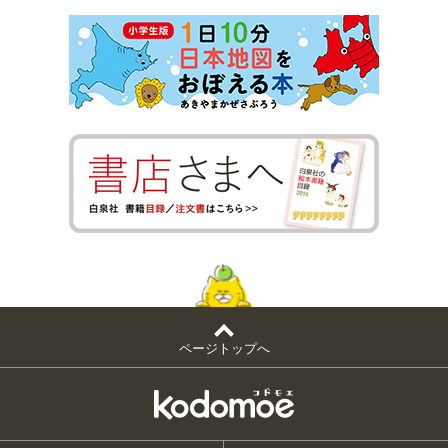
ページトップへ