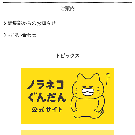
ご案内
編集部からのお知らせ
お問い合わせ
トピックス