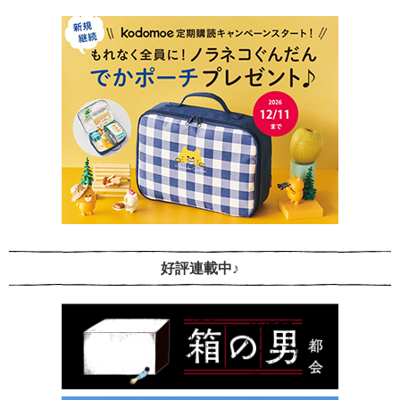
好評連載中♪